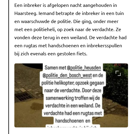
Een inbreker is afgelopen nacht aangehouden in
Haarsteeg. Iemand betrapte de inbreker in een tuin
en waarschuwde de politie. Die ging, onder meer
met een politieheli, op zoek naar de verdachte. Ze
vonden deze terug in een weiland. De verdachte had
een rugtas met handschoenen en inbrekersspullen
bij zich evenals een gestolen fiets.