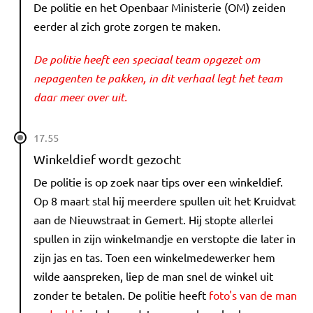
De politie en het Openbaar Ministerie (OM) zeiden
eerder al zich grote zorgen te maken.
De politie heeft een speciaal team opgezet om
nepagenten te pakken, in dit verhaal legt het team
daar meer over uit.
17.55
Winkeldief wordt gezocht
De politie is op zoek naar tips over een winkeldief.
Op 8 maart stal hij meerdere spullen uit het Kruidvat
aan de Nieuwstraat in Gemert. Hij stopte allerlei
spullen in zijn winkelmandje en verstopte die later in
zijn jas en tas. Toen een winkelmedewerker hem
wilde aanspreken, liep de man snel de winkel uit
zonder te betalen. De politie heeft
foto's van de man