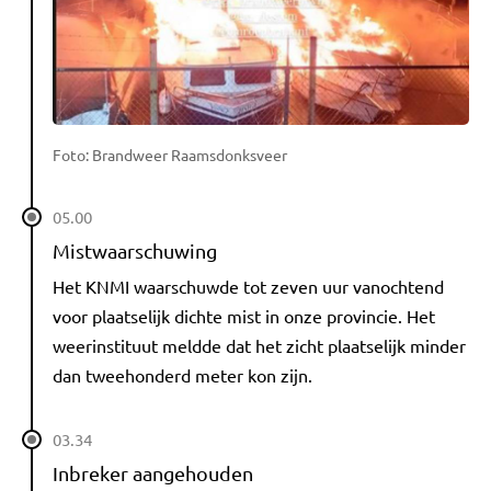
Foto: Brandweer Raamsdonksveer
05.00
Mistwaarschuwing
Het KNMI waarschuwde tot zeven uur vanochtend
voor plaatselijk dichte mist in onze provincie. Het
weerinstituut meldde dat het zicht plaatselijk minder
dan tweehonderd meter kon zijn.
03.34
Inbreker aangehouden