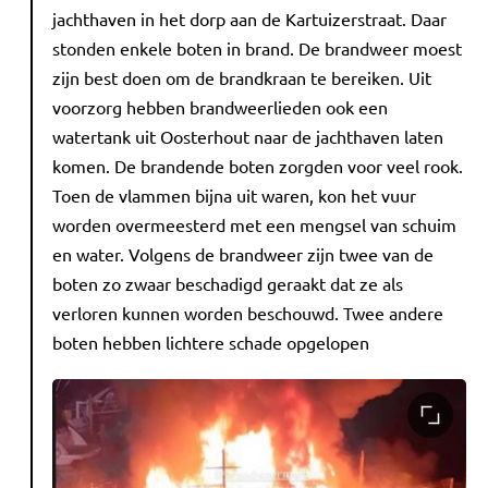
jachthaven in het dorp aan de Kartuizerstraat. Daar
stonden enkele boten in brand. De brandweer moest
zijn best doen om de brandkraan te bereiken. Uit
voorzorg hebben brandweerlieden ook een
watertank uit Oosterhout naar de jachthaven laten
komen. De brandende boten zorgden voor veel rook.
Toen de vlammen bijna uit waren, kon het vuur
worden overmeesterd met een mengsel van schuim
en water. Volgens de brandweer zijn twee van de
boten zo zwaar beschadigd geraakt dat ze als
verloren kunnen worden beschouwd. Twee andere
boten hebben lichtere schade opgelopen