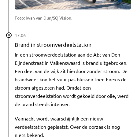
Foto: Iwan van Dun/SQ Vision.
17.06
Brand in stroomverdeelstation
In een stroomverdeelstation aan de Abt van Den
Eijndenstraat in Valkenswaard is brand uitgebroken.
Een deel van de wijk zit hierdoor zonder stroom. De
brandweer kon het vuur pas blussen toen Enexis de
stroom afgesloten had. Omdat een
stroomverdeelstation wordt gekoeld door olie, werd
de brand steeds intenser.
Vannacht wordt waarschijnlijk een nieuw
verdeelstation geplaatst. Over de oorzaak is nog
niets bekend.