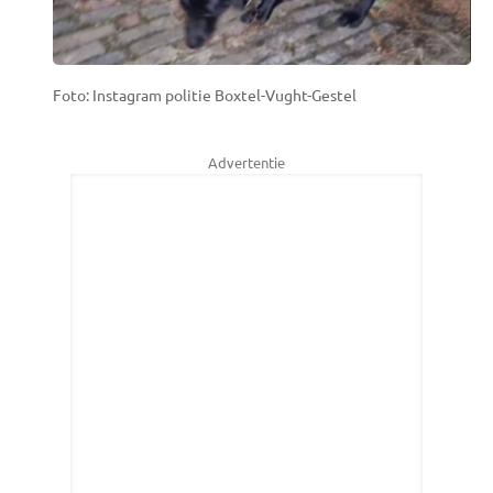
Foto: Instagram politie Boxtel-Vught-Gestel
Advertentie