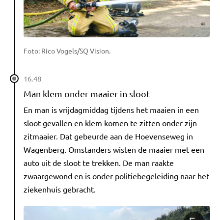
Foto: Rico Vogels/SQ Vision.
16.48
Man klem onder maaier in sloot
En man is vrijdagmiddag tijdens het maaien in een
sloot gevallen en klem komen te zitten onder zijn
zitmaaier. Dat gebeurde aan de Hoevenseweg in
Wagenberg. Omstanders wisten de maaier met een
auto uit de sloot te trekken. De man raakte
zwaargewond en is onder politiebegeleiding naar het
ziekenhuis gebracht.