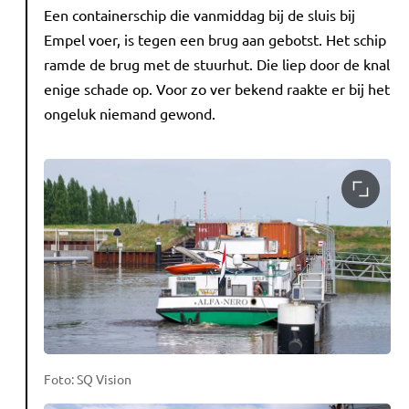
Een containerschip die vanmiddag bij de sluis bij
Empel voer, is tegen een brug aan gebotst. Het schip
ramde de brug met de stuurhut. Die liep door de knal
enige schade op. Voor zo ver bekend raakte er bij het
ongeluk niemand gewond.
Foto: SQ Vision