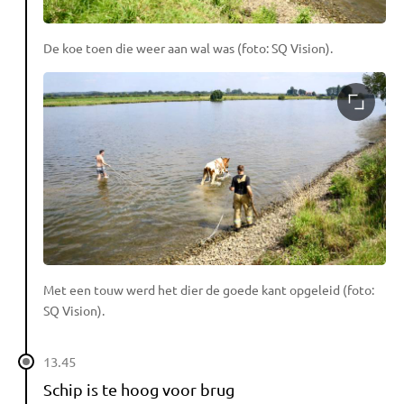
De koe toen die weer aan wal was (foto: SQ Vision).
Met een touw werd het dier de goede kant opgeleid (foto:
SQ Vision).
13.45
Schip is te hoog voor brug