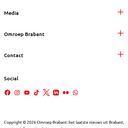
Media
Omroep Brabant
Contact
Social
Copyright
©
2026
Omroep Brabant: het laatste nieuws uit Brabant,