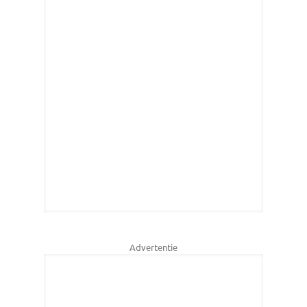
Advertentie