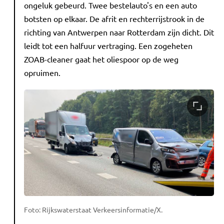
ongeluk gebeurd. Twee bestelauto's en een auto
botsten op elkaar. De afrit en rechterrijstrook in de
richting van Antwerpen naar Rotterdam zijn dicht. Dit
leidt tot een halfuur vertraging. Een zogeheten
ZOAB-cleaner gaat het oliespoor op de weg
opruimen.
Foto: Rijkswaterstaat Verkeersinformatie/X.