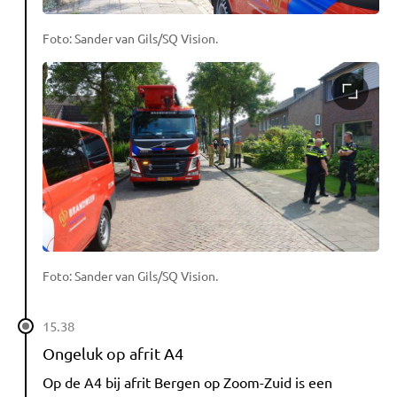
Foto: Sander van Gils/SQ Vision.
Foto: Sander van Gils/SQ Vision.
15.38
Ongeluk op afrit A4
Op de A4 bij afrit Bergen op Zoom-Zuid is een