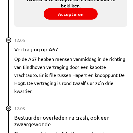
bekijken.
Accepteren
12.05
Vertraging op A67
Op de A67 hebben mensen vanmiddag in de richting
van Eindhoven vertraging door een kapotte
vrachtauto. Er is file tussen Hapert en knooppunt De
Hogt. De vertraging is rond twaalf uur zo'n drie
kwartier.
12.03
Bestuurder overleden na crash, ook een
zwaargewonde