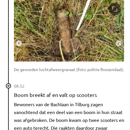
De gevonden luchtafweergranaat (foto: politie Roosendaal).
08.52
Boom breekt af en valt op scooters
Bewoners van de Bachlaan in Tilburg zagen
vanochtend dat een deel van een boom in hun straat
was afgebroken. De boom kwam op twee scooters en
een auto terecht. Die raakten daardoor zwaar