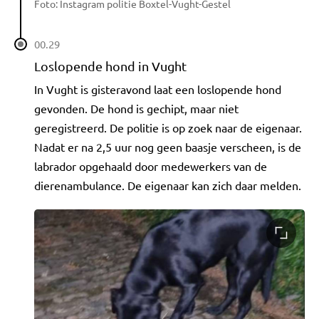
Foto: Instagram politie Boxtel-Vught-Gestel
00.29
Loslopende hond in Vught
In Vught is gisteravond laat een loslopende hond
gevonden. De hond is gechipt, maar niet
geregistreerd. De politie is op zoek naar de eigenaar.
Nadat er na 2,5 uur nog geen baasje verscheen, is de
labrador opgehaald door medewerkers van de
dierenambulance. De eigenaar kan zich daar melden.