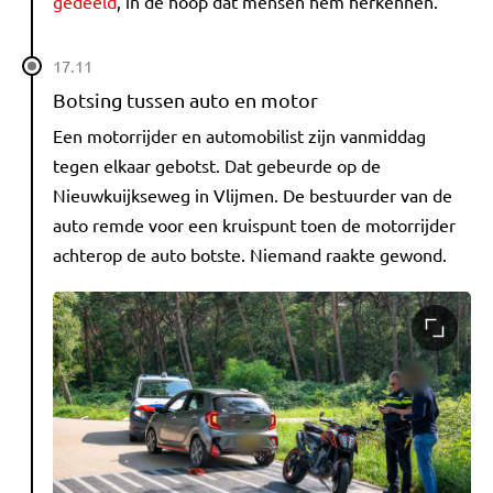
gedeeld
, in de hoop dat mensen hem herkennen.
17.11
Botsing tussen auto en motor
Een motorrijder en automobilist zijn vanmiddag
tegen elkaar gebotst. Dat gebeurde op de
Nieuwkuijkseweg in Vlijmen. De bestuurder van de
auto remde voor een kruispunt toen de motorrijder
achterop de auto botste. Niemand raakte gewond.