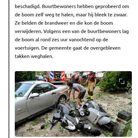
beschadigd. Buurtbewoners hebben geprobeerd om
de boom zelf weg te halen, maar hij bleek te zwaar.
Ze belden de brandweer en die kon de boom
verwijderen. Volgens een van de buurtbewoners lag
de boom al rond zes uur vanochtend op de
voertuigen. De gemeente gaat de overgebleven
takken weghalen.