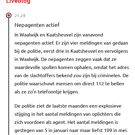
Liveblog
21.24
Nepagenten actief
In Waalwijk en Kaatsheuvel zijn vanavond
nepagenten actief. Er zijn vier meldingen van gedaan
bij de politie, eerst drie in Kaatsheuvel en vervolgens
in Waalwijk. De nepagenten zeggen vaak dat ze
waardevolle spullen komen ophalen, omdat het adres
van de slachtoffers bekend zou zijn bij criminelen. De
politie waarschuwt mensen om direct 112 te bellen
als ze zo'n telefoontje krijgen.
De politie ziet de laatste maanden een explosieve
stijging in het aantal meldingen van oplichters die
zich voordoen als agent. Het aantal meldingen is
gestegen van 5 in januari naar maar liefst 109 in mei.