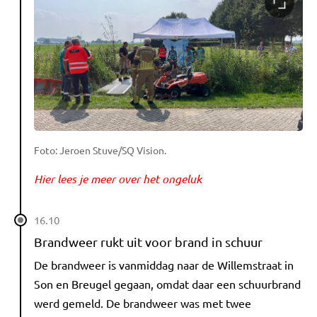
Foto: Jeroen Stuve/SQ Vision.
Hier lees je meer over het ongeluk
16.10
Brandweer rukt uit voor brand in schuur
De brandweer is vanmiddag naar de Willemstraat in
Son en Breugel gegaan, omdat daar een schuurbrand
werd gemeld. De brandweer was met twee