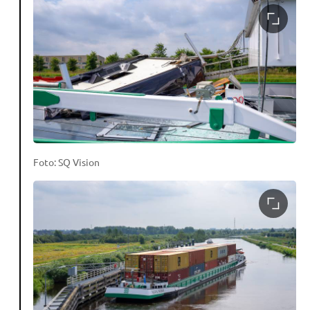
Foto: SQ Vision