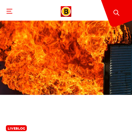
LIVEBLOG