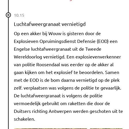
10.15
Luchtafweergranaat vernietigd
Op een akker bij Wouw is gisteren door de
Explosieven Opruimingsdienst Defensie (EOD) een
Engelse luchtafweergranaat uit de Tweede
Wereldoorlog vernietigd. Een explosievenverkenner
van politie Roosendaal was eerder op de akker al
gaan kijken om het explosief te beoordelen. Samen
met de EOD is de bom daarna vernietigd op de plek
zelf. verplaatsen was volgens de politie te gevaarlijk.
De luchtafweergranaat is volgens de politie
vermoedelijk gebruikt om raketten die door de
Duitsers richting Antwerpen werden geschoten uit te
schakelen.