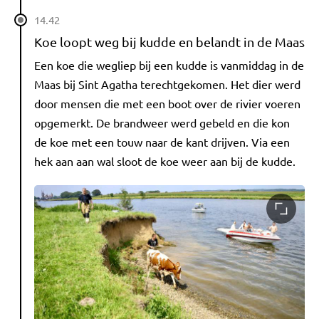
14.42
Koe loopt weg bij kudde en belandt in de Maas
Een koe die wegliep bij een kudde is vanmiddag in de
Maas bij Sint Agatha terechtgekomen. Het dier werd
door mensen die met een boot over de rivier voeren
opgemerkt. De brandweer werd gebeld en die kon
de koe met een touw naar de kant drijven. Via een
hek aan aan wal sloot de koe weer aan bij de kudde.