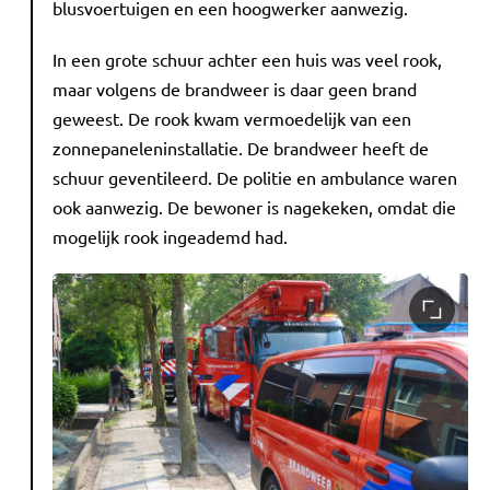
blusvoertuigen en een hoogwerker aanwezig.
In een grote schuur achter een huis was veel rook,
maar volgens de brandweer is daar geen brand
geweest. De rook kwam vermoedelijk van een
zonnepaneleninstallatie. De brandweer heeft de
schuur geventileerd. De politie en ambulance waren
ook aanwezig. De bewoner is nagekeken, omdat die
mogelijk rook ingeademd had.