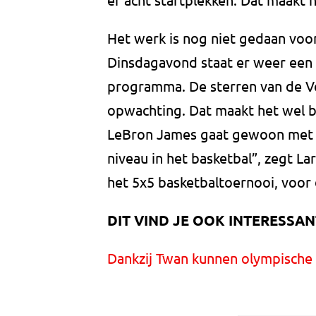
Het werk is nog niet gedaan voor
Dinsdagavond staat er weer een 
programma. De sterren van de V
opwachting. Dat maakt het wel b
LeBron James gaat gewoon met o
niveau in het basketbal”, zegt La
het 5x5 basketbaltoernooi, voor
DIT VIND JE OOK INTERESSAN
Dankzij Twan kunnen olympische 