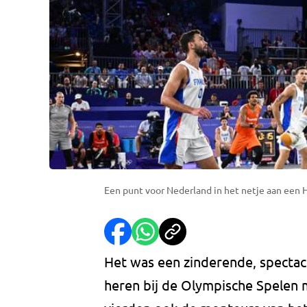
Een punt voor Nederland in het netje aan een 
Het was een zinderende, spectacu
heren bij de Olympische Spelen 