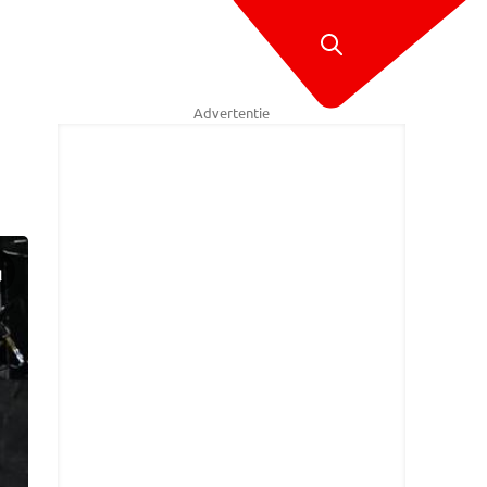
Advertentie