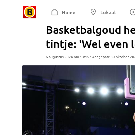
Home
Lokaal
Basketbalgoud he
tintje: 'Wel even
6 augustus 2024 om 13:15 • Aangepast 30 oktober 20