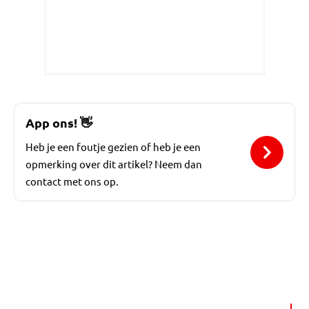
App ons!
👋
Heb je een foutje gezien of heb je een
opmerking over dit artikel? Neem dan
contact met ons op.