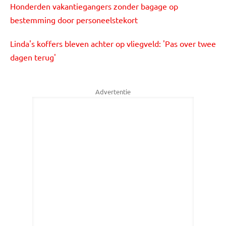
Honderden vakantiegangers zonder bagage op
bestemming door personeelstekort
Linda's koffers bleven achter op vliegveld: 'Pas over twee
dagen terug'
Advertentie