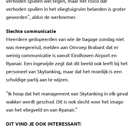
verboden spullen wel tegen, maar het risico dat
verboden spullen in het vliegtuigruim belanden is groter
geworden", aldus de werknemer.
Slechte communicatie
Meerdere gedupeerden van wie de bagage zondag niet
was meegereisd, melden aan Omroep Brabant dat er
weinig communicatie is vanuit Eindhoven Airport en
Ryanair. Een ingewijde zegt dat dit beeld ook leeft bij het
personeel van Skytanking, maar dat het moeilijk is een
schuldige partij aan te wijzen.
"Ik hoop dat het management van Skytanking in elk geval
wakker wordt geschud. Dit is ook slecht voor het imago
van het vliegveld en van Ryanair."
DIT VIND JE OOK INTERESSANT: