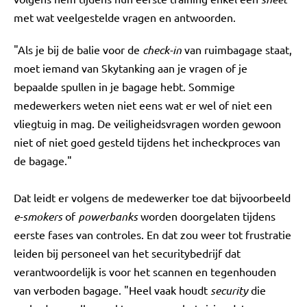
met wat veelgestelde vragen en antwoorden.
"Als je bij de balie voor de
check-in
van ruimbagage staat,
moet iemand van Skytanking aan je vragen of je
bepaalde spullen in je bagage hebt. Sommige
medewerkers weten niet eens wat er wel of niet een
vliegtuig in mag. De veiligheidsvragen worden gewoon
niet of niet goed gesteld tijdens het incheckproces van
de bagage."
Dat leidt er volgens de medewerker toe dat bijvoorbeeld
e-smokers
of
powerbanks
worden doorgelaten tijdens
eerste fases van controles. En dat zou weer tot frustratie
leiden bij personeel van het securitybedrijf dat
verantwoordelijk is voor het scannen en tegenhouden
van verboden bagage. "Heel vaak houdt
security
die