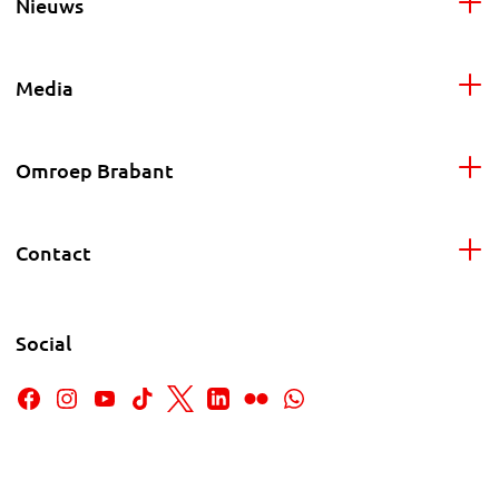
Nieuws
Media
Omroep Brabant
Contact
Social