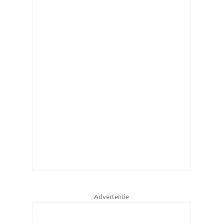
Advertentie