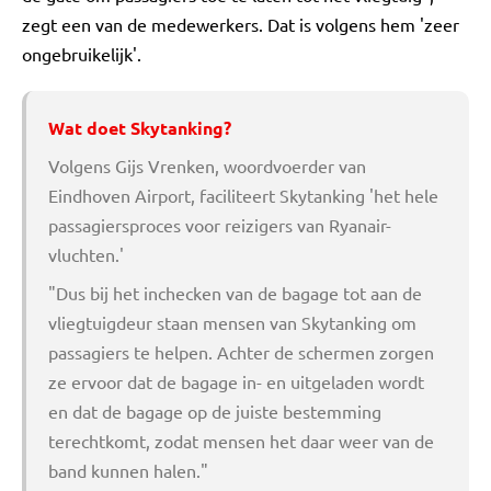
zegt een van de medewerkers. Dat is volgens hem 'zeer
ongebruikelijk'.
Wat doet Skytanking?
Volgens Gijs Vrenken, woordvoerder van
Eindhoven Airport, faciliteert Skytanking 'het hele
passagiersproces voor reizigers van Ryanair-
vluchten.'
"Dus bij het inchecken van de bagage tot aan de
vliegtuigdeur staan mensen van Skytanking om
passagiers te helpen. Achter de schermen zorgen
ze ervoor dat de bagage in- en uitgeladen wordt
en dat de bagage op de juiste bestemming
terechtkomt, zodat mensen het daar weer van de
band kunnen halen."