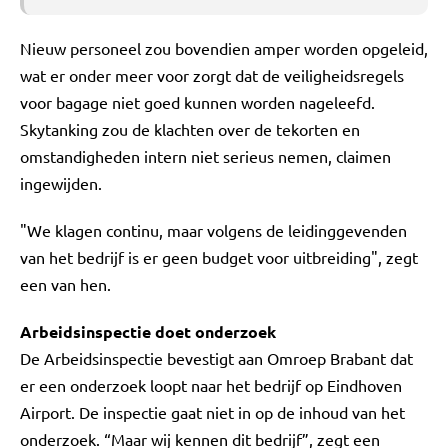
Nieuw personeel zou bovendien amper worden opgeleid,
wat er onder meer voor zorgt dat de veiligheidsregels
voor bagage niet goed kunnen worden nageleefd.
Skytanking zou de klachten over de tekorten en
omstandigheden intern niet serieus nemen, claimen
ingewijden.
"We klagen continu, maar volgens de leidinggevenden
van het bedrijf is er geen budget voor uitbreiding", zegt
een van hen.
Arbeidsinspectie doet onderzoek
De Arbeidsinspectie bevestigt aan Omroep Brabant dat
er een onderzoek loopt naar het bedrijf op Eindhoven
Airport. De inspectie gaat niet in op de inhoud van het
onderzoek. “Maar wij kennen dit bedrijf”, zegt een