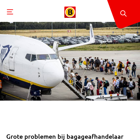
Grote problemen bij bagageafhandelaar