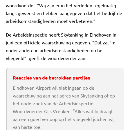
woordvoerder. “Wij zijn er in het verleden regelmatig
langs geweest en hebben aangegeven dat het bedrijf de
arbeidsomstandigheden moet verbeteren.”
De Arbeidsinspectie heeft Skytanking in Eindhoven in
juni een officiële waarschuwing gegeven. “Dat zat ‘m
onder andere in arbeidsomstandigheden op het
vliegveld”, geeft de woordvoerder aan.
Reacties van de betrokken partijen
Eindhoven Airport wil niet ingaan op de
waarschuwing aan het adres van Skytanking of op
het onderzoek van de Arbeidsinspectie.
Woordvoerder Gijs Vrenken: "Alles wat bijdraagt
aan een goed verloop op het vliegveld juichen wij
van harte toe."