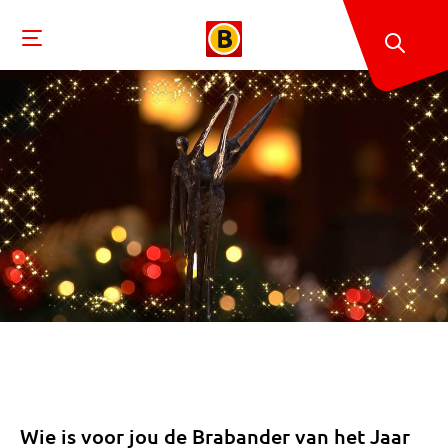
Wie is voor jou de Brabander van het Jaar