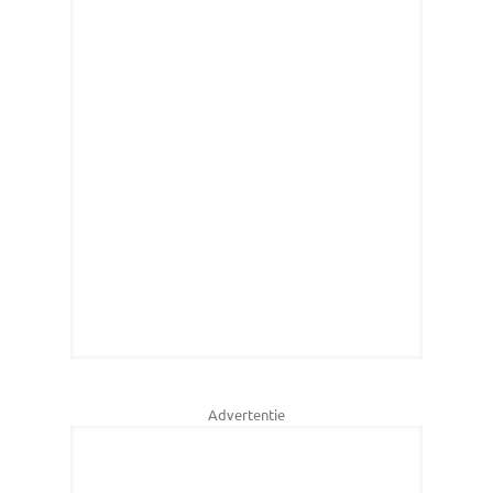
Advertentie