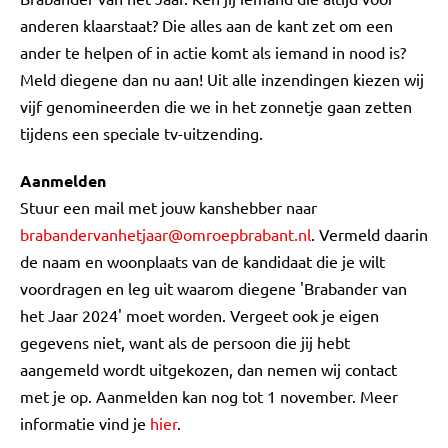
anderen klaarstaat? Die alles aan de kant zet om een
ander te helpen of in actie komt als iemand in nood is?
Meld diegene dan nu aan! Uit alle inzendingen kiezen wij
vijf genomineerden die we in het zonnetje gaan zetten
tijdens een speciale tv-uitzending.
Aanmelden
Stuur een mail met jouw kanshebber naar
brabandervanhetjaar@omroepbrabant.nl
. Vermeld daarin
de naam en woonplaats van de kandidaat die je wilt
voordragen en leg uit waarom diegene 'Brabander van
het Jaar 2024' moet worden. Vergeet ook je eigen
gegevens niet, want als de persoon die jij hebt
aangemeld wordt uitgekozen, dan nemen wij contact
met je op. Aanmelden kan nog tot 1 november. Meer
informatie vind je
hier
.