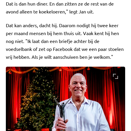
Dat is dan hun diner. En dan zitten ze de rest van de
avond alleen te koekeloeren," legt Jan uit.
Dat kan anders, dacht hij. Daarom nodigt hij twee keer
per maand mensen bij hem thuis uit. Vaak kent hij hen
nog niet. "Ik laat dan een briefje achter bij de
voedselbank of zet op Facebook dat we een paar stoelen
vrij hebben. Als je wilt aanschuiven ben je welkom."