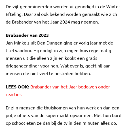
De vijf genomineerden worden uitgenodigd in de Winter
Efteling. Daar zal ook bekend worden gemaakt wie zich
de Brabander van het Jaar 2024 mag noemen.
Brabander van 2023
Jan Minkels uit Den Dungen ging er vorig jaar met de
titel vandoor. Hij nodigt in zijn eigen huis regelmatig
mensen uit die alleen zijn en kookt een gratis
driegangendiner voor hen. Wat over is, geeft hij aan
mensen die niet veel te besteden hebben.
LEES OOK:
Brabander van het Jaar bedolven onder
reacties
Er zijn mensen die thuiskomen van hun werk en dan een
potje of iets van de supermarkt opwarmen. Met hun bord
op schoot eten ze dan bij de tv in tien minuten alles op.