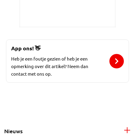
App ons!
👋
Heb je een foutje gezien of heb je een
opmerking over dit artikel? Neem dan
contact met ons op.
Nieuws