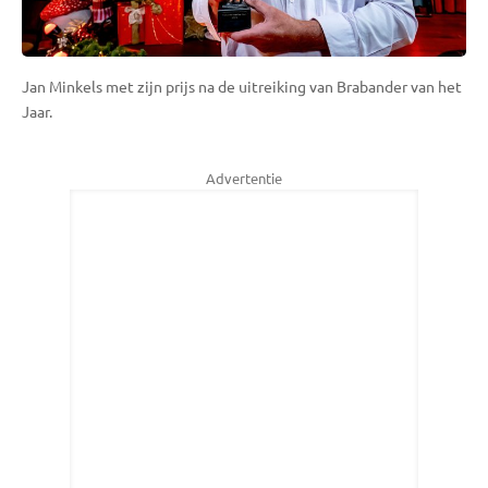
Jan Minkels met zijn prijs na de uitreiking van Brabander van het
Jaar.
Advertentie