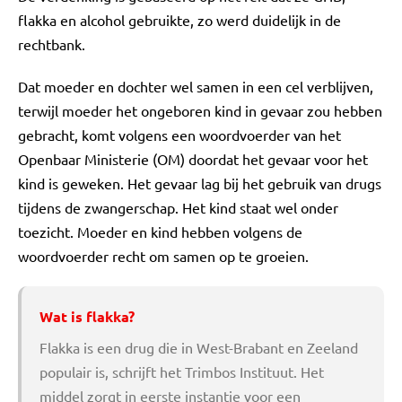
flakka en alcohol gebruikte, zo werd duidelijk in de
rechtbank.
Dat moeder en dochter wel samen in een cel verblijven,
terwijl moeder het ongeboren kind in gevaar zou hebben
gebracht, komt volgens een woordvoerder van het
Openbaar Ministerie (OM) doordat het gevaar voor het
kind is geweken. Het gevaar lag bij het gebruik van drugs
tijdens de zwangerschap. Het kind staat wel onder
toezicht. Moeder en kind hebben volgens de
woordvoerder recht om samen op te groeien.
Wat is flakka?
Flakka is een drug die in West-Brabant en Zeeland
populair is, schrijft het Trimbos Instituut. Het
middel zorgt in eerste instantie voor een