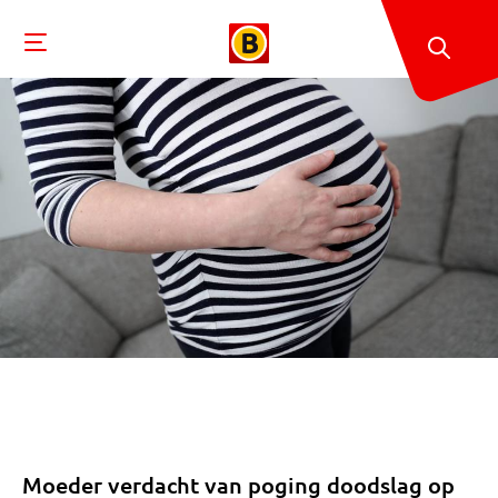
Moeder verdacht van poging doodslag op