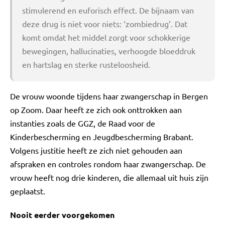
stimulerend en euforisch effect. De bijnaam van
deze drug is niet voor niets: ‘zombiedrug’. Dat
komt omdat het middel zorgt voor schokkerige
bewegingen, hallucinaties, verhoogde bloeddruk
en hartslag en sterke rusteloosheid.
De vrouw woonde tijdens haar zwangerschap in Bergen
op Zoom. Daar heeft ze zich ook onttrokken aan
instanties zoals de GGZ, de Raad voor de
Kinderbescherming en Jeugdbescherming Brabant.
Volgens justitie heeft ze zich niet gehouden aan
afspraken en controles rondom haar zwangerschap. De
vrouw heeft nog drie kinderen, die allemaal uit huis zijn
geplaatst.
Nooit eerder voorgekomen