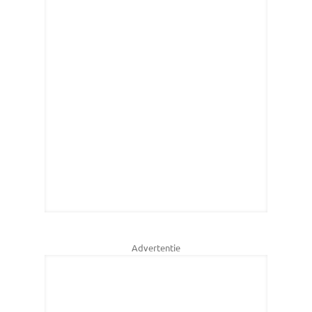
Advertentie