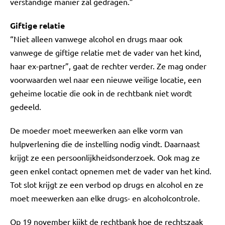
verstandige manier zal gedragen.”
Giftige relatie
“Niet alleen vanwege alcohol en drugs maar ook
vanwege de giftige relatie met de vader van het kind,
haar ex-partner”, gaat de rechter verder. Ze mag onder
voorwaarden wel naar een nieuwe veilige locatie, een
geheime locatie die ook in de rechtbank niet wordt
gedeeld.
De moeder moet meewerken aan elke vorm van
hulpverlening die de instelling nodig vindt. Daarnaast
krijgt ze een persoonlijkheidsonderzoek. Ook mag ze
geen enkel contact opnemen met de vader van het kind.
Tot slot krijgt ze een verbod op drugs en alcohol en ze
moet meewerken aan elke drugs- en alcoholcontrole.
Op 19 november kijkt de rechtbank hoe de rechtszaak