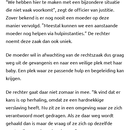
“We hebben hier te maken met een bijzondere situatie
die niet vaak voorkomt”, zegt de officier van justitie.
Zover bekend is er nog nooit een moeder op deze
manier vervolgd. "Meestal kunnen we een aanstaande
moeder nog helpen via hulpinstanties.” De rechter
noemt deze zaak dan ook uniek.
De moeder wil in afwachting van de rechtszaak dus graag
weg uit de gevangenis en naar een veilige plek met haar
baby. Een plek waar ze passende hulp en begeleiding kan
krijgen.
De rechter gaat daar niet zomaar in mee. “Ik vind dat er
kans is op herhaling, omdat ze een hardnekkige
verslaving heeft. Nu zit ze in een omgeving waar ze zich
verantwoord moet gedragen. Als ze daar weg wordt
gehaald dan is maar de vraag of ze zich op dezelfde