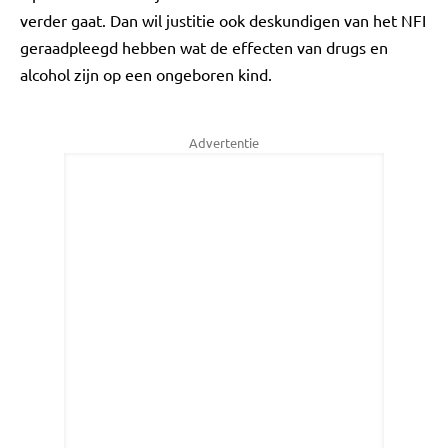
verder gaat. Dan wil justitie ook deskundigen van het NFI
geraadpleegd hebben wat de effecten van drugs en
alcohol zijn op een ongeboren kind.
Advertentie