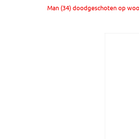
Man (34) doodgeschoten op woo