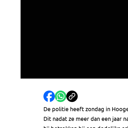
De politie heeft zondag in Hoog
Dit nadat ze meer dan een jaar 