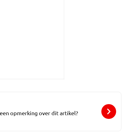
 een opmerking over dit artikel?