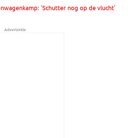
nwagenkamp: 'Schutter nog op de vlucht'
Advertentie