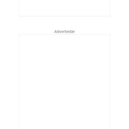
Advertentie