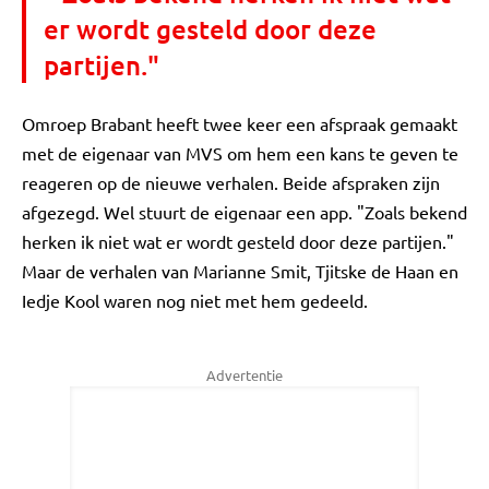
er wordt gesteld door deze
partijen."
Omroep Brabant heeft twee keer een afspraak gemaakt
met de eigenaar van MVS om hem een kans te geven te
reageren op de nieuwe verhalen. Beide afspraken zijn
afgezegd. Wel stuurt de eigenaar een app. "Zoals bekend
herken ik niet wat er wordt gesteld door deze partijen."
Maar de verhalen van Marianne Smit, Tjitske de Haan en
Iedje Kool waren nog niet met hem gedeeld.
Advertentie