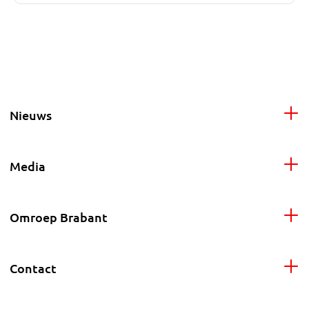
Nieuws
Media
Omroep Brabant
Contact