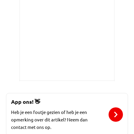
App ons!
👋
Heb je een foutje gezien of heb je een
opmerking over dit artikel? Neem dan
contact met ons op.