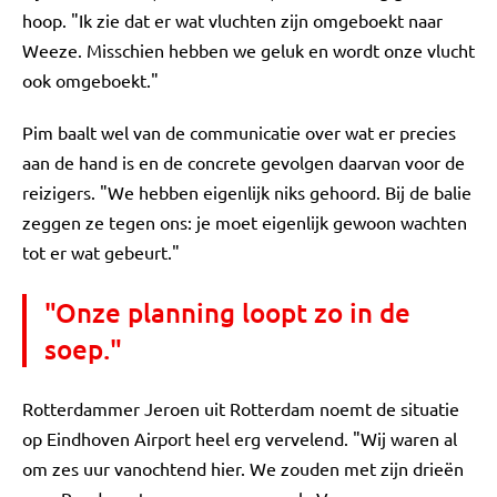
hoop. "Ik zie dat er wat vluchten zijn omgeboekt naar
Weeze. Misschien hebben we geluk en wordt onze vlucht
ook omgeboekt."
Pim baalt wel van de communicatie over wat er precies
aan de hand is en de concrete gevolgen daarvan voor de
reizigers. "We hebben eigenlijk niks gehoord. Bij de balie
zeggen ze tegen ons: je moet eigenlijk gewoon wachten
tot er wat gebeurt."
"Onze planning loopt zo in de
soep."
Rotterdammer Jeroen uit Rotterdam noemt de situatie
op Eindhoven Airport heel erg vervelend. "Wij waren al
om zes uur vanochtend hier. We zouden met zijn drieën