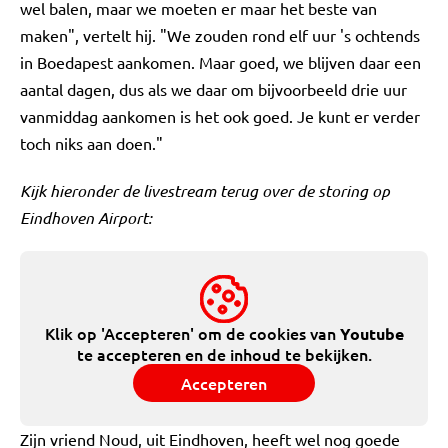
wel balen, maar we moeten er maar het beste van
maken", vertelt hij. "We zouden rond elf uur 's ochtends
in Boedapest aankomen. Maar goed, we blijven daar een
aantal dagen, dus als we daar om bijvoorbeeld drie uur
vanmiddag aankomen is het ook goed. Je kunt er verder
toch niks aan doen."
Kijk hieronder de livestream terug over de storing op
Eindhoven Airport:
Klik op 'Accepteren' om de cookies van
Youtube
te accepteren en de inhoud te bekijken.
Accepteren
Zijn vriend Noud, uit Eindhoven, heeft wel nog goede