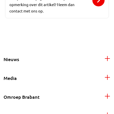
opmerking over dit artikel? Neem dan
contact met ons op.
Nieuws
Media
Omroep Brabant