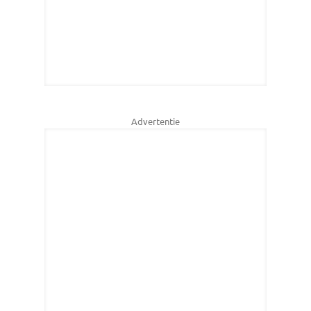
Advertentie