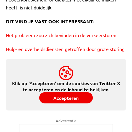
heeft, is niet duidelijk.
DIT VIND JE VAST OOK INTERESSANT:
Het probleem zou zich bevinden in de verkeerstoren
Hulp- en overheidsdiensten getroffen door grote storing
Klik op 'Accepteren' om de cookies van
Twitter X
te accepteren en de inhoud te bekijken.
Accepteren
Advertentie