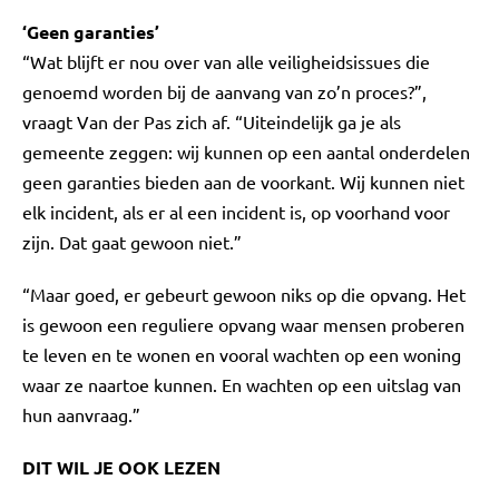
‘Geen garanties’
“Wat blijft er nou over van alle veiligheidsissues die
genoemd worden bij de aanvang van zo’n proces?”,
vraagt Van der Pas zich af. “Uiteindelijk ga je als
gemeente zeggen: wij kunnen op een aantal onderdelen
geen garanties bieden aan de voorkant. Wij kunnen niet
elk incident, als er al een incident is, op voorhand voor
zijn. Dat gaat gewoon niet.”
“Maar goed, er gebeurt gewoon niks op die opvang. Het
is gewoon een reguliere opvang waar mensen proberen
te leven en te wonen en vooral wachten op een woning
waar ze naartoe kunnen. En wachten op een uitslag van
hun aanvraag.”
DIT WIL JE OOK LEZEN