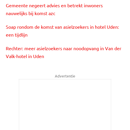
Gemeente negeert advies en betrekt inwoners
nauwelijks bij komst azc
Soap rondom de komst van asielzoekers in hotel Uden:
een tijdlijn
Rechter: meer asielzoekers naar noodopvang in Van der
Valk-hotel in Uden
Advertentie