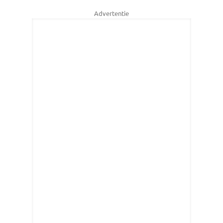
Advertentie