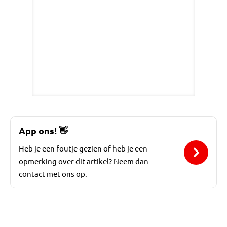
App ons!
👋
Heb je een foutje gezien of heb je een
opmerking over dit artikel? Neem dan
contact met ons op.