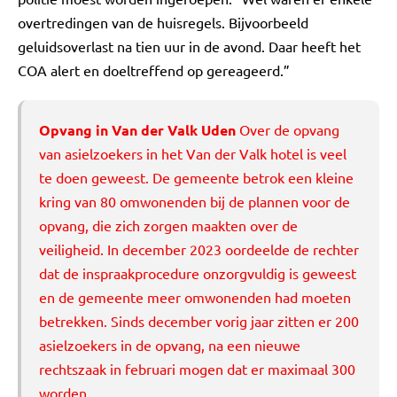
overtredingen van de huisregels. Bijvoorbeeld
geluidsoverlast na tien uur in de avond. Daar heeft het
COA alert en doeltreffend op gereageerd.”
Opvang in Van der Valk Uden
Over de opvang
van asielzoekers in het Van der Valk hotel is veel
te doen geweest. De gemeente betrok een kleine
kring van 80 omwonenden bij de plannen voor de
opvang, die zich zorgen maakten over de
veiligheid. In december 2023 oordeelde de rechter
dat de inspraakprocedure onzorgvuldig is geweest
en de gemeente meer omwonenden had moeten
betrekken. Sinds december vorig jaar zitten er 200
asielzoekers in de opvang, na een nieuwe
rechtszaak in februari mogen dat er maximaal 300
worden.