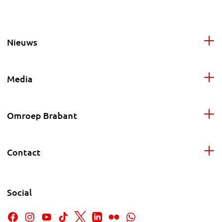
Nieuws
Media
Omroep Brabant
Contact
Social