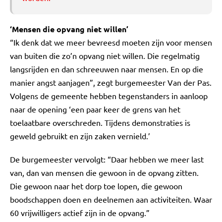
‘Mensen die opvang niet willen’
“Ik denk dat we meer bevreesd moeten zijn voor mensen
van buiten die zo’n opvang niet willen. Die regelmatig
langsrijden en dan schreeuwen naar mensen. En op die
manier angst aanjagen”, zegt burgemeester Van der Pas.
Volgens de gemeente hebben tegenstanders in aanloop
naar de opening ‘een paar keer de grens van het
toelaatbare overschreden. Tijdens demonstraties is
geweld gebruikt en zijn zaken vernield.’
De burgemeester vervolgt: “Daar hebben we meer last
van, dan van mensen die gewoon in de opvang zitten.
Die gewoon naar het dorp toe lopen, die gewoon
boodschappen doen en deelnemen aan activiteiten. Waar
60 vrijwilligers actief zijn in de opvang.”