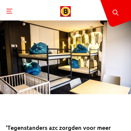
'Tegenstanders azc zorgden voor meer