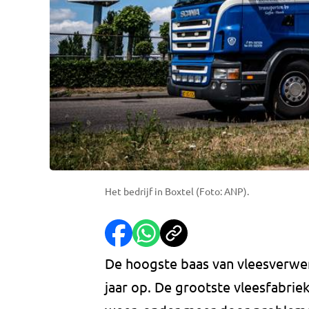
Het bedrijf in Boxtel (Foto: ANP).
De hoogste baas van vleesverwerk
jaar op. De grootste vleesfabriek 