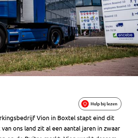
Hulp bij lezen
ingsbedrijf Vion in Boxtel stapt eind dit
van ons land zit al een aantal jaren in zwaar