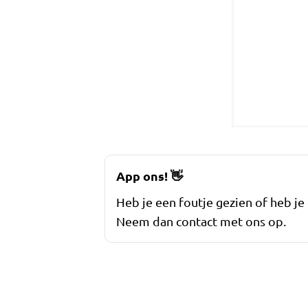
App ons!
👋
Heb je een foutje gezien of heb je
Neem dan contact met ons op.