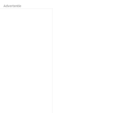
Advertentie