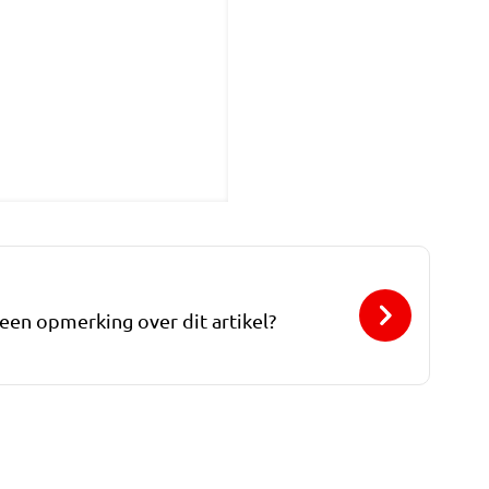
 een opmerking over dit artikel?