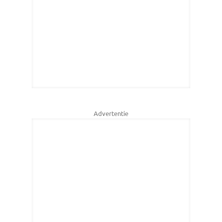
Advertentie