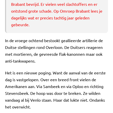
Brabant bevrijd. Er vielen veel slachtoffers en er
ontstond grote schade. Op Omroep Brabant lees je
dagelijks wat er precies tachtig jaar geleden
gebeurde.
In de vroege ochtend bestookt geallieerde artillerie de
Duitse stellingen rond Overloon. De Duitsers reageren
met mortieren, de gevreesde flak-kanonnen maar ook
anti-tankwapens.
Het is een nieuwe poging. Want de aanval van de eerste
dag is vastgelopen. Over een breed front vielen de
Amerikanen aan. Via Sambeek en via Oploo en richting
Stevensbeek. De hoop was door te breken. Ze wilden
vandaag al bij Venlo staan. Maar dat lukte niet. Ondanks
het overwicht.