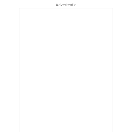
Advertentie