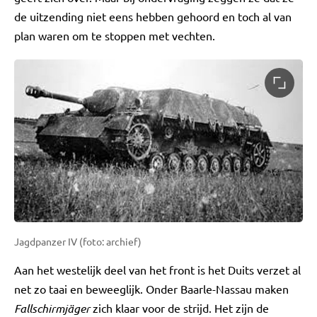
de uitzending niet eens hebben gehoord en toch al van
plan waren om te stoppen met vechten.
Jagdpanzer IV (foto: archief)
Aan het westelijk deel van het front is het Duits verzet al
net zo taai en beweeglijk. Onder Baarle-Nassau maken
Fallschirmjäger
zich klaar voor de strijd. Het zijn de