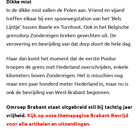
Dikke mist
In de dikke mist vallen de Polen aan. Vriend en vijand
treffen elkaar bij een spoorwegstation van het ‘Bels
Lijntje’ tussen Baarle en Turnhout. Ook in het Belgische
grensdorp Zondereigen breken gevechten uit. De
verovering en bevrijding van dat dorp duurt de hele dag.
Maar dan komt het moment dat de eerste Poolse
troepen de grens met Nederland overschrijden, enkele
kilometers boven Zondereigen. Het is misschien nog
maar een paar honderd meter Nederland in, maar nu is
ook de bevrijding van West-Brabant begonnen.
Omroep Brabant staat uitgebreid stil bij tachtig jaar
vrijheid.
Kijk op onze themapagina Brabant Bevrijd
voor alle artikelen en uitzendingen.