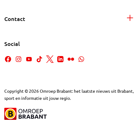
Contact
Social
Copyright
©
2026
Omroep Brabant: het laatste nieuws uit Brabant,
sport en informatie uit jouw regio.