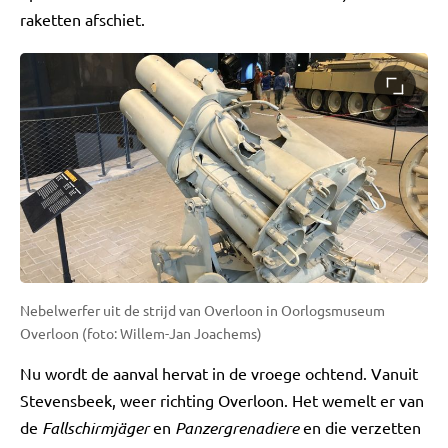
raketten afschiet.
Nebelwerfer uit de strijd van Overloon in Oorlogsmuseum
Overloon (foto: Willem-Jan Joachems)
Nu wordt de aanval hervat in de vroege ochtend. Vanuit
Stevensbeek, weer richting Overloon. Het wemelt er van
de
Fallschirmjäger
en
Panzergrenadiere
en die verzetten