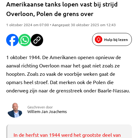
Amerikaanse tanks lopen vast bij strijd
Overloon, Polen de grens over
1 oktober 2024 om 07:00 • Aangepast 30 oktober 2025 om 12:43
Hulp bij lezen
1 oktober 1944. De Amerikanen openen opnieuw de
aanval richting Overloon maar het gaat niet zoals ze
hoopten. Zoals zo vaak de voorbije weken gaat de
opmars heel stroef. Dat merken ook de Polen die
onderweg zijn naar de grensstreek onder Baarle-Nassau.
Geschreven door
Willem-Jan Joachems
In de herfst van 1944 werd het grootste deel van