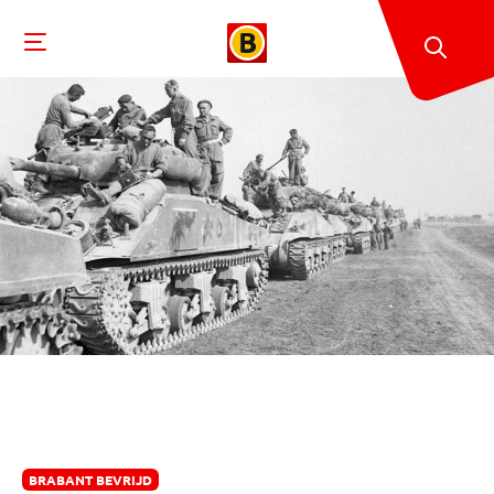
BRABANT BEVRIJD