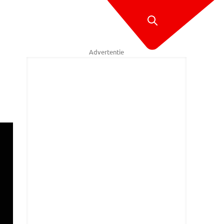
Advertentie