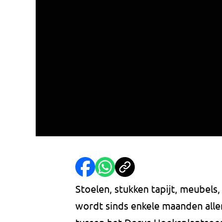
Stoelen, stukken tapijt, meubels
wordt sinds enkele maanden alle