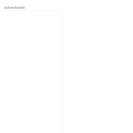
Advertentie