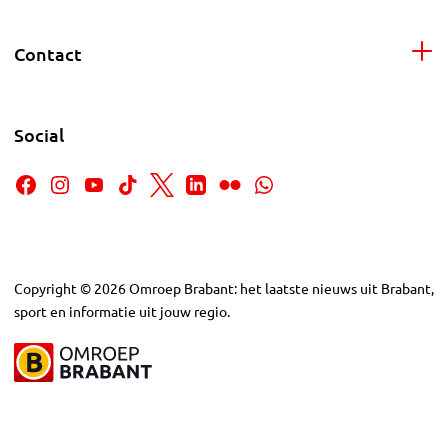
Contact
Social
Copyright
©
2026
Omroep Brabant: het laatste nieuws uit Brabant,
sport en informatie uit jouw regio.