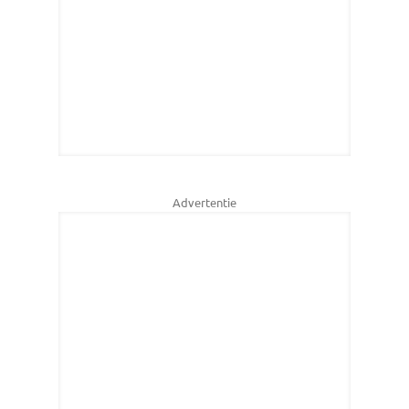
Advertentie