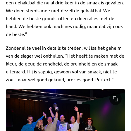
een gehaktbal die nu al drie keer in de smaak is gevallen.
We doen steeds mee met dezelfde gehaktbal. We
hebben de beste grondstoffen en doen alles met de
hand. We hebben ook machines nodig, maar dat zijn ook
de beste.”
Zonder al te veel in details te treden, wil Isa het geheim
van de slager wel onthullen. “Het heeft te maken met de
kleur, de geur, de rondheid, de bruinheid en de smaak
uiteraard. Hij is sappig, gewoon vol van smaak, niet te
zout maar wel goed gekruid, precies goed. Perfect.”