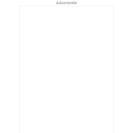
Advertentie