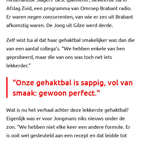
Afslag Zuid, een programma van Omroep Brabant radio.
Er waren negen concurrenten, van wie er zes uit Brabant
afkomstig waren. De Jong uit Gilze werd derde.
Zelf wist Isa al dat haar gehaktbal smakelijker was dan die
van een aantal collega’s. “We hebben enkele van hen
geprobeerd, maar die van ons was toch net iets
lekkerder.”
"Onze gehaktbal is sappig, vol van
smaak: gewoon perfect."
Wat is nu het verhaal achter deze lekkerste gehaktbal?
Eigenlijk was er voor Jongmans niks nieuws onder de
zon. “We hebben niet elke keer een andere formule. Er
is ooit wel gesleuteld aan een recept en dat leidde tot