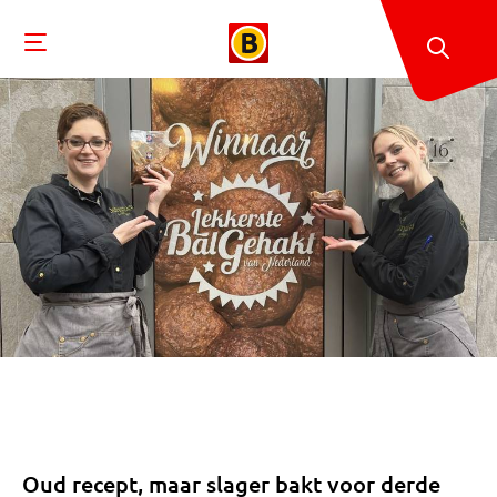
Oud recept, maar slager bakt voor derde