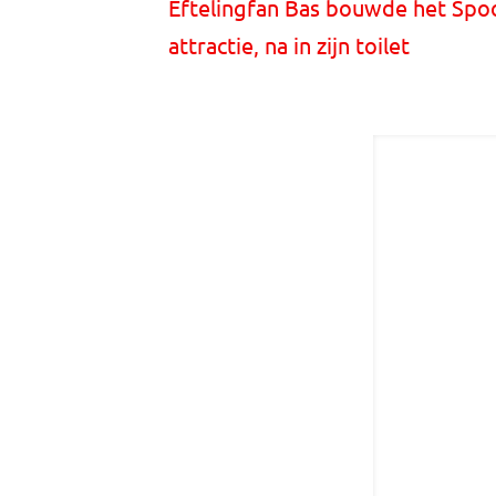
Eftelingfan Bas bouwde het Spo
attractie, na in zijn toilet