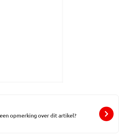
 een opmerking over dit artikel?