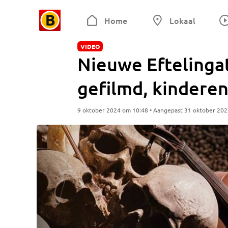
Home
Lokaal
VIDEO
Nieuwe Eftelingat
gefilmd, kinderen
9 oktober 2024 om 10:48 • Aangepast 31 oktober 20