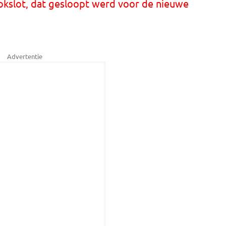
okslot, dat gesloopt werd voor de nieuwe
Advertentie