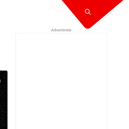
Advertentie