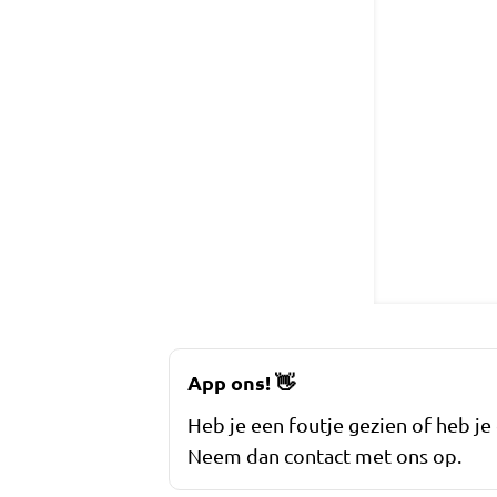
App ons!
👋
Heb je een foutje gezien of heb je
Neem dan contact met ons op.