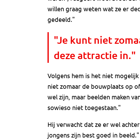
willen graag weten wat ze er d
gedeeld."
"Je kunt niet zoma
deze attractie in."
Volgens hem is het niet mogelijk d
niet zomaar de bouwplaats op of 
wel zijn, maar beelden maken van 
sowieso niet toegestaan."
Hij verwacht dat ze er wel achte
jongens zijn best goed in beeld."