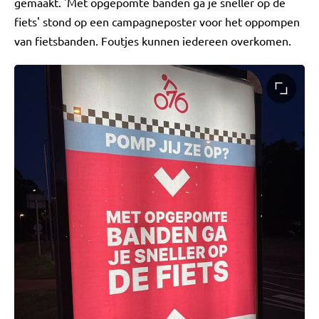
gemaakt. 'Met opgepomte banden ga je sneller op de
fiets' stond op een campagneposter voor het oppompen
van fietsbanden. Foutjes kunnen iedereen overkomen.