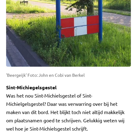
'Beergeijk' Foto: John en Cobi van Berkel
Sint-Michiegelsgestel
Was het nou Sint-Michielsgestel of Sint-
Michielgelsgestel? Daar was verwarring over bij het
maken van dit bord. Het blijkt toch niet altijd makkelijk
om plaatsnamen goed te schrijven. Gelukkig weten wij
wel hoe je Sint-Michielsgestel schrijft.