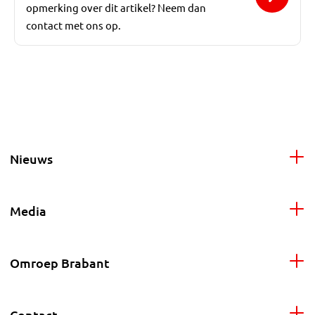
opmerking over dit artikel? Neem dan
contact met ons op.
Nieuws
Media
Omroep Brabant
Contact