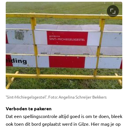
'Sint-Michiegelsgestel'. Foto: Angelina Schreijer Bekkers
Verboden te pakeren
Dat een spellingscontrole altijd goed is om te doen, bleek
ook toen dit bord geplaatst werd in Gilze. Hier mag je op