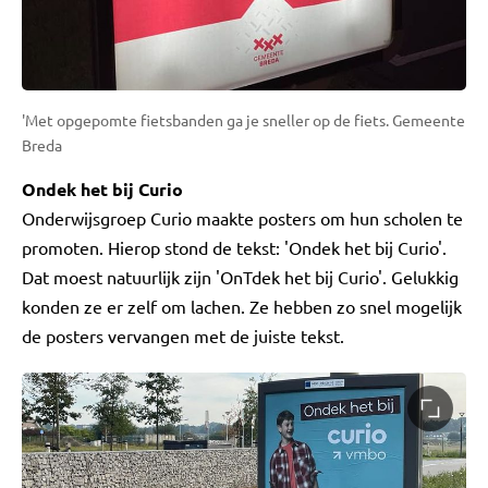
'Met opgepomte fietsbanden ga je sneller op de fiets. Gemeente
Breda
Ondek het bij Curio
Onderwijsgroep Curio maakte posters om hun scholen te
promoten. Hierop stond de tekst: 'Ondek het bij Curio'.
Dat moest natuurlijk zijn 'OnTdek het bij Curio'. Gelukkig
konden ze er zelf om lachen. Ze hebben zo snel mogelijk
de posters vervangen met de juiste tekst.