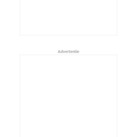
Advertentie