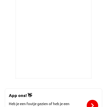
App ons!
👋
Heb je een foutje gezien of heb je een