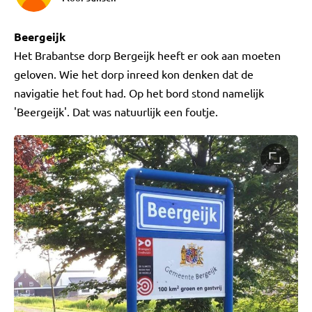
Beergeijk
Het Brabantse dorp Bergeijk heeft er ook aan moeten
geloven. Wie het dorp inreed kon denken dat de
navigatie het fout had. Op het bord stond namelijk
'Beergeijk'. Dat was natuurlijk een foutje.