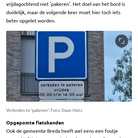
vrijdagochtend niet 'pakeren'. Het doel van het bord is
duidelijk, maar de volgende keer moet hier toch iets
beter opgelet worden.
Verboden te 'pakeren'. Foto: Daan Mets
Opgepomte fietsbanden
Ook de gemeente Breda heeft wel eens een foutje