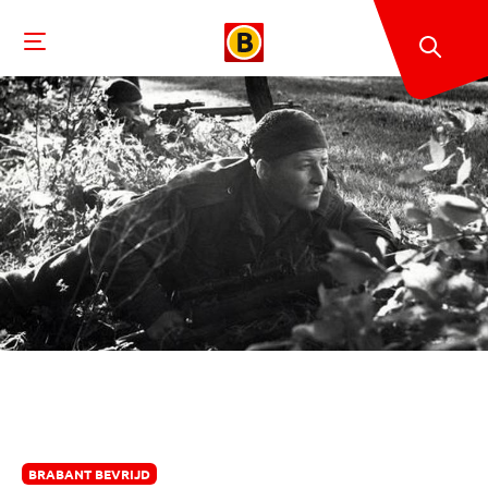
BRABANT BEVRIJD