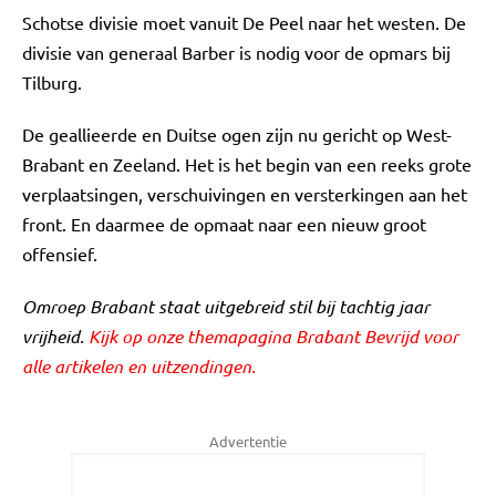
Schotse divisie moet vanuit De Peel naar het westen. De
divisie van generaal Barber is nodig voor de opmars bij
Tilburg.
De geallieerde en Duitse ogen zijn nu gericht op West-
Brabant en Zeeland. Het is het begin van een reeks grote
verplaatsingen, verschuivingen en versterkingen aan het
front. En daarmee de opmaat naar een nieuw groot
offensief.
Omroep Brabant staat uitgebreid stil bij tachtig jaar
vrijheid.
Kijk op onze themapagina Brabant Bevrijd voor
alle artikelen en uitzendingen.
Advertentie