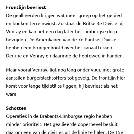
Frontlijn bevriest
De geallieerden krijgen wat meer greep op het gebied
en boeken terreinwinst. Zo staat de Britse 3e Divisie bij
Venray en kan het een dag later het Limburgse dorp
bevrijden. De Amerikanen van de 7e Pantser Divisie
hebben een bruggenhoofd over het kanaal tussen
Deurne en Venray en daarmee de hoofdweg in handen.
Maar vooral Venray, ligt nog lang onder vuur, met grote
aantallen burgerslachtoffers tot gevolg. De frontlijn hier
komt voor lange tijd stil te liggen, hij bevriest als het
ware.
Schotten
Operaties in de Brabants-Limburgse regio hebben
minder prioriteit. Het geallieerde opperbevel besluit
daarom een van de divisies uit de linie te halen. De 15e