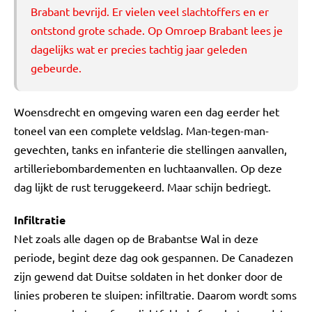
Brabant bevrijd. Er vielen veel slachtoffers en er
ontstond grote schade. Op Omroep Brabant lees je
dagelijks wat er precies tachtig jaar geleden
gebeurde.
Woensdrecht en omgeving waren een dag eerder het
toneel van een complete veldslag. Man-tegen-man-
gevechten, tanks en infanterie die stellingen aanvallen,
artilleriebombardementen en luchtaanvallen. Op deze
dag lijkt de rust teruggekeerd. Maar schijn bedriegt.
Infiltratie
Net zoals alle dagen op de Brabantse Wal in deze
periode, begint deze dag ook gespannen. De Canadezen
zijn gewend dat Duitse soldaten in het donker door de
linies proberen te sluipen: infiltratie. Daarom wordt soms