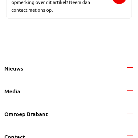
opmerking over dit artikel? Neem dan
contact met ons op.
Nieuws
Media
Omroep Brabant
Contact