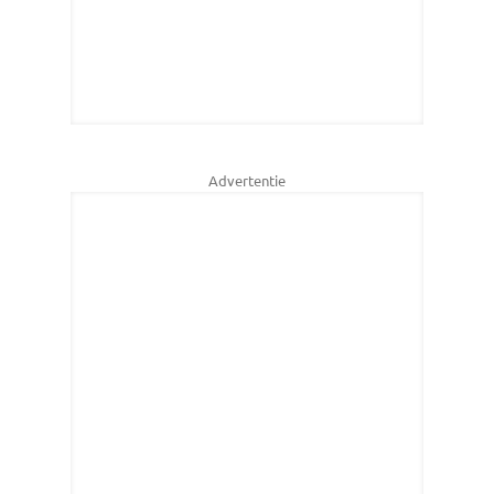
Advertentie