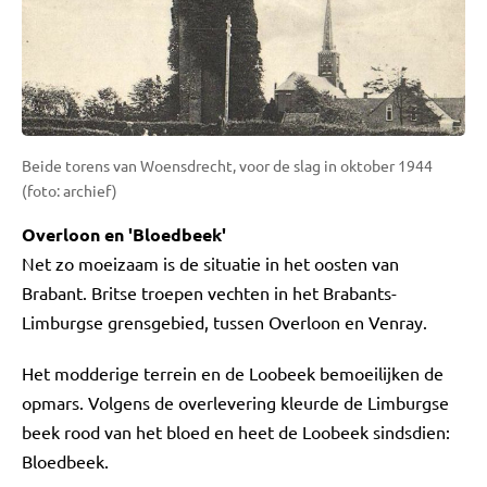
Beide torens van Woensdrecht, voor de slag in oktober 1944
(foto: archief)
Overloon en 'Bloedbeek'
Net zo moeizaam is de situatie in het oosten van
Brabant. Britse troepen vechten in het Brabants-
Limburgse grensgebied, tussen Overloon en Venray.
Het modderige terrein en de Loobeek bemoeilijken de
opmars. Volgens de overlevering kleurde de Limburgse
beek rood van het bloed en heet de Loobeek sindsdien:
Bloedbeek.