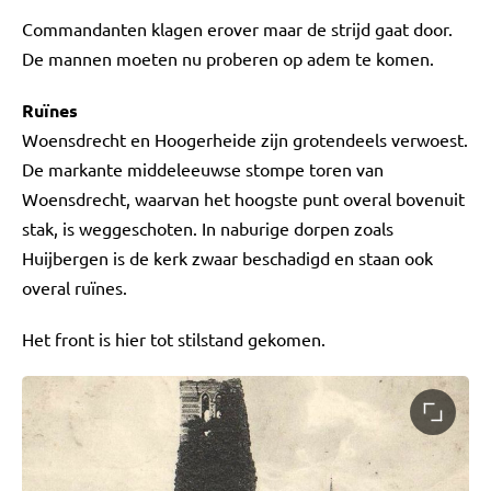
Commandanten klagen erover maar de strijd gaat door.
De mannen moeten nu proberen op adem te komen.
Ruïnes
Woensdrecht en Hoogerheide zijn grotendeels verwoest.
De markante middeleeuwse stompe toren van
Woensdrecht, waarvan het hoogste punt overal bovenuit
stak, is weggeschoten. In naburige dorpen zoals
Huijbergen is de kerk zwaar beschadigd en staan ook
overal ruïnes.
Het front is hier tot stilstand gekomen.