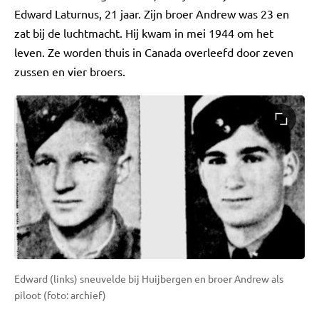
Edward Laturnus, 21 jaar. Zijn broer Andrew was 23 en
zat bij de luchtmacht. Hij kwam in mei 1944 om het
leven. Ze worden thuis in Canada overleefd door zeven
zussen en vier broers.
Edward (links) sneuvelde bij Huijbergen en broer Andrew als
piloot (foto: archief)