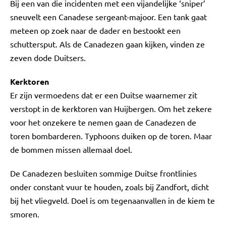
Bij een van die incidenten met een vijandelijke ‘sniper’
sneuvelt een Canadese sergeant-majoor. Een tank gaat
meteen op zoek naar de dader en bestookt een
schuttersput. Als de Canadezen gaan kijken, vinden ze
zeven dode Duitsers.
Kerktoren
Er zijn vermoedens dat er een Duitse waarnemer zit
verstopt in de kerktoren van Huijbergen. Om het zekere
voor het onzekere te nemen gaan de Canadezen de
toren bombarderen. Typhoons duiken op de toren. Maar
de bommen missen allemaal doel.
De Canadezen besluiten sommige Duitse frontlinies
onder constant vuur te houden, zoals bij Zandfort, dicht
bij het vliegveld. Doel is om tegenaanvallen in de kiem te
smoren.