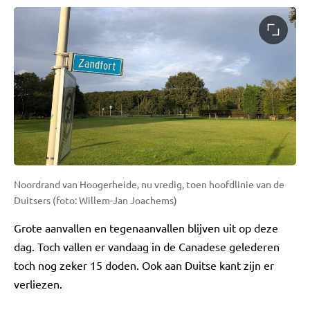
Noordrand van Hoogerheide, nu vredig, toen hoofdlinie van de
Duitsers (foto: Willem-Jan Joachems)
Grote aanvallen en tegenaanvallen blijven uit op deze
dag. Toch vallen er vandaag in de Canadese gelederen
toch nog zeker 15 doden. Ook aan Duitse kant zijn er
verliezen.