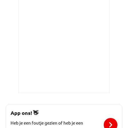
App ons!
👋
Heb je een foutje gezien of heb je een