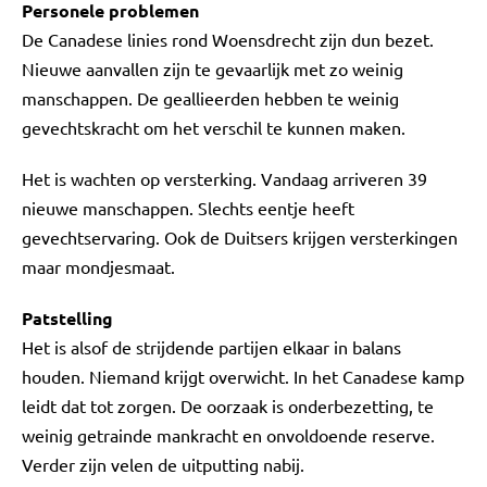
Personele problemen
De Canadese linies rond Woensdrecht zijn dun bezet.
Nieuwe aanvallen zijn te gevaarlijk met zo weinig
manschappen. De geallieerden hebben te weinig
gevechtskracht om het verschil te kunnen maken.
Het is wachten op versterking. Vandaag arriveren 39
nieuwe manschappen. Slechts eentje heeft
gevechtservaring. Ook de Duitsers krijgen versterkingen
maar mondjesmaat.
Patstelling
Het is alsof de strijdende partijen elkaar in balans
houden. Niemand krijgt overwicht. In het Canadese kamp
leidt dat tot zorgen. De oorzaak is onderbezetting, te
weinig getrainde mankracht en onvoldoende reserve.
Verder zijn velen de uitputting nabij.