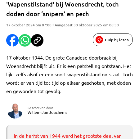
'Wapenstilstand' bij Woensdrecht, toch
doden door ‘snipers' en pech
17 oktober 2024 om 07:00 • Aangepast 30 oktober 2025 om 08:30
Hulp bij lezen
17 oktober 1944. De grote Canadese doorbraak bij
Woensdrecht blijft uit. Er is een patstelling ontstaan. Het
lijkt zelfs alsof er een soort wapenstilstand ontstaat. Toch
wordt er van tijd tot tijd op elkaar geschoten, met doden
en gewonden tot gevolg.
Geschreven door
Willem-Jan Joachems
In de herfst van 1944 werd het grootste deel van