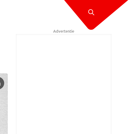
Advertentie