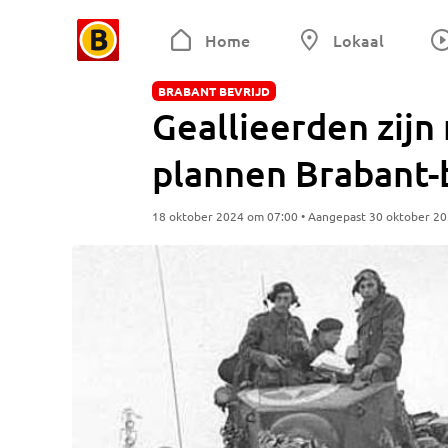
Home
Lokaal
BRABANT BEVRIJD
Geallieerden zijn
plannen Brabant-
18 oktober 2024 om 07:00 • Aangepast 30 oktober 2