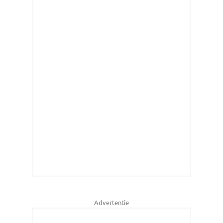
Advertentie