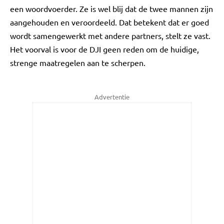
een woordvoerder. Ze is wel blij dat de twee mannen zijn
aangehouden en veroordeeld. Dat betekent dat er goed
wordt samengewerkt met andere partners, stelt ze vast.
Het voorval is voor de DJI geen reden om de huidige,
strenge maatregelen aan te scherpen.
Advertentie