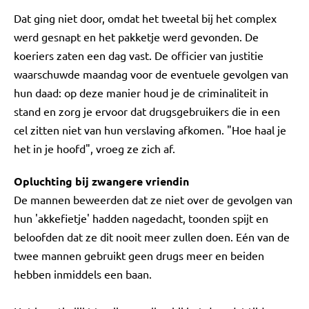
Dat ging niet door, omdat het tweetal bij het complex
werd gesnapt en het pakketje werd gevonden. De
koeriers zaten een dag vast. De officier van justitie
waarschuwde maandag voor de eventuele gevolgen van
hun daad: op deze manier houd je de criminaliteit in
stand en zorg je ervoor dat drugsgebruikers die in een
cel zitten niet van hun verslaving afkomen. "Hoe haal je
het in je hoofd", vroeg ze zich af.
Opluchting bij zwangere vriendin
De mannen beweerden dat ze niet over de gevolgen van
hun 'akkefietje' hadden nagedacht, toonden spijt en
beloofden dat ze dit nooit meer zullen doen. Eén van de
twee mannen gebruikt geen drugs meer en beiden
hebben inmiddels een baan.