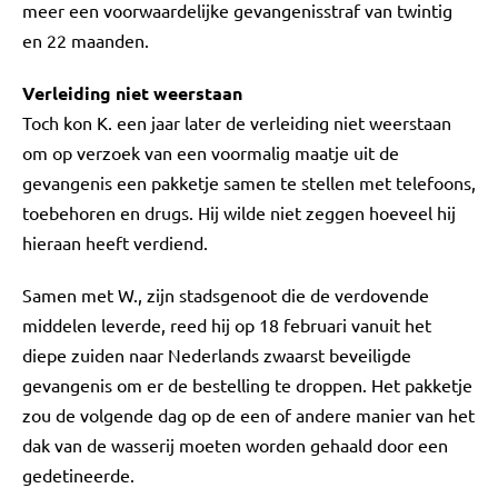
meer een voorwaardelijke gevangenisstraf van twintig
en 22 maanden.
Verleiding niet weerstaan
Toch kon K. een jaar later de verleiding niet weerstaan
om op verzoek van een voormalig maatje uit de
gevangenis een pakketje samen te stellen met telefoons,
toebehoren en drugs. Hij wilde niet zeggen hoeveel hij
hieraan heeft verdiend.
Samen met W., zijn stadsgenoot die de verdovende
middelen leverde, reed hij op 18 februari vanuit het
diepe zuiden naar Nederlands zwaarst beveiligde
gevangenis om er de bestelling te droppen. Het pakketje
zou de volgende dag op de een of andere manier van het
dak van de wasserij moeten worden gehaald door een
gedetineerde.