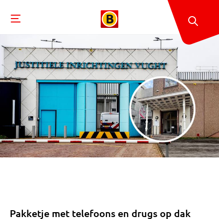
Pakketje met telefoons en drugs op dak