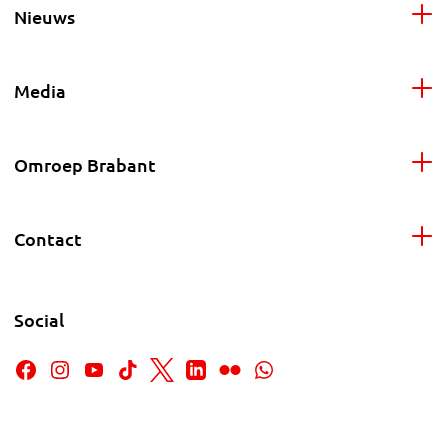
Nieuws
Media
Omroep Brabant
Contact
Social