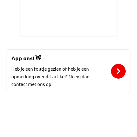
App ons!
👋
Heb je een foutje gezien of heb je een
opmerking over dit artikel? Neem dan
contact met ons op.