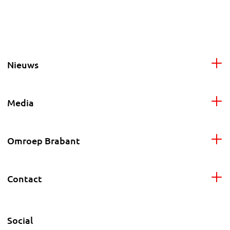
Nieuws
Media
Omroep Brabant
Contact
Social