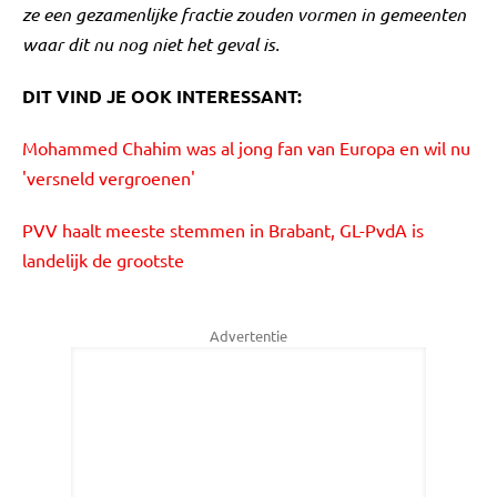
ze een gezamenlijke fractie zouden vormen in gemeenten
waar dit nu nog niet het geval is.
DIT VIND JE OOK INTERESSANT:
Mohammed Chahim was al jong fan van Europa en wil nu
'versneld vergroenen'
PVV haalt meeste stemmen in Brabant, GL-PvdA is
landelijk de grootste
Advertentie