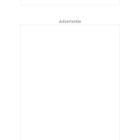
Advertentie