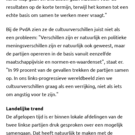
resultaten op de korte termijn, terwijl het komen tot een
echte basis om samen te werken meer vraagt."
Bij de PvdA zien ze de cultuurverschillen juist niet als
een probleem: "Verschillen zijn er natuurlijk en politieke
meningsverschillen zijn er natuurlijk ook geweest, maar
de partijen opereren in de basis vanuit eenzelfde
maatschappijvisie en normen-en-waardenset", staat er.
"In 99 procent van de gevallen trekken de partijen samen
op. In ons links-progressieve wereldbeeld zien we
cultuurverschillen graag als een verrijking, niet als iets
om angstig voor te zijn."
Landelijke trend
De afgelopen tijd is er binnen lokale afdelingen van de
twee linkse partijen druk gesproken over een mogelijk
samengaan. Dat heeft natuurlijk te maken met de