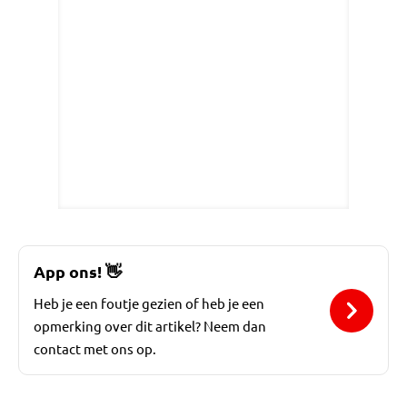
App ons!
👋
Heb je een foutje gezien of heb je een
opmerking over dit artikel? Neem dan
contact met ons op.