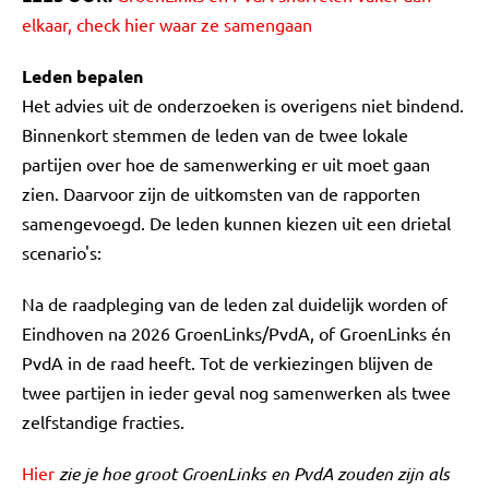
elkaar, check hier waar ze samengaan
Leden bepalen
Het advies uit de onderzoeken is overigens niet bindend.
Binnenkort stemmen de leden van de twee lokale
partijen over hoe de samenwerking er uit moet gaan
zien. Daarvoor zijn de uitkomsten van de rapporten
samengevoegd. De leden kunnen kiezen uit een drietal
scenario's:
Na de raadpleging van de leden zal duidelijk worden of
Eindhoven na 2026 GroenLinks/PvdA, of GroenLinks én
PvdA in de raad heeft. Tot de verkiezingen blijven de
twee partijen in ieder geval nog samenwerken als twee
zelfstandige fracties.
Hier
zie je hoe groot GroenLinks en PvdA zouden zijn als