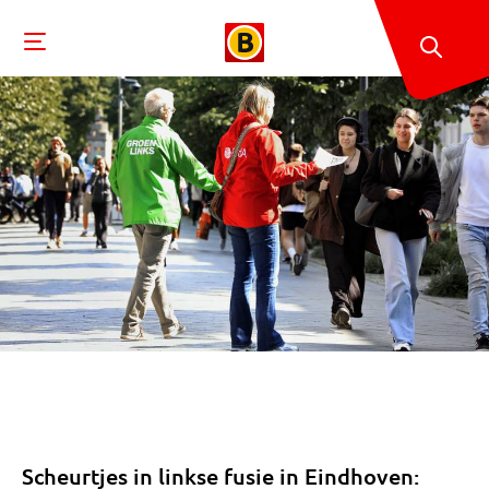
Scheurtjes in linkse fusie in Eindhoven: