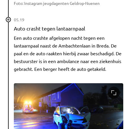
Foto: Instagram jeugdagenten Geldrop-Nuenen
05.19
Auto crasht tegen lantaarnpaal
Een auto crashte afgelopen nacht tegen een
lantaarnpaal naast de Ambachtenlaan in Breda. De
paal en de auto raakten hierbij zwaar beschadigd. De
bestuurster is in een ambulance naar een ziekenhuis
gebracht. Een berger heeft de auto getakeld.