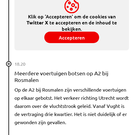
Klik op 'Accepteren' om de cookies van
te accepteren en de inhoud te
Twitter X
bekijken.
Accepteren
18.20
Meerdere voertuigen botsen op A2 bij
Rosmalen
Op de A2 bij Rosmalen zijn verschillende voertuigen
op elkaar gebotst. Het verkeer richting Utrecht wordt
daarom over de vluchtstrook geleid. Vanaf Vught is
de vertraging drie kwartier. Het is niet duidelijk of er
gewonden zijn gevallen.