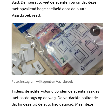
stad. De huurauto viel de agenten op omdat deze
met opvallend hoge snelheid door de buurt
Vaartbroek reed.
Foto: Instagram wijkagenten Vaartbroek
Tijdens de achtervolging vonden de agenten zakjes
met harddrugs op de weg. De verdachte ontkende
dat hij deze uit de auto had gegooid. Maar deze