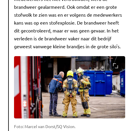
brandweer gealarmeerd. Ook omdat er een grote
stofwolk te zien was en er volgens de medewerkers
kans was op een stofexplosie. De brandweer heeft
dit gecontroleerd, maar er was geen gevaar. In het
verleden is de brandweer vaker naar dit bedrijf
geweest vanwege kleine brandjes in de grote silo's.
Foto: Marcel van Dorst/SQ Vision.