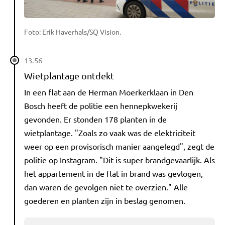
Foto: Erik Haverhals/SQ Vision.
13.56
Wietplantage ontdekt
In een flat aan de Herman Moerkerklaan in Den
Bosch heeft de politie een hennepkwekerij
gevonden. Er stonden 178 planten in de
wietplantage. "Zoals zo vaak was de elektriciteit
weer op een provisorisch manier aangelegd", zegt de
politie op Instagram. "Dit is super brandgevaarlijk. Als
het appartement in de flat in brand was gevlogen,
dan waren de gevolgen niet te overzien." Alle
goederen en planten zijn in beslag genomen.