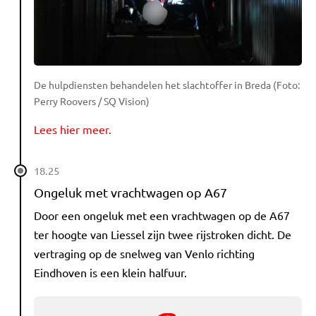
De hulpdiensten behandelen het slachtoffer in Breda (Foto:
Perry Roovers / SQ Vision)
Lees hier meer.
18.25
Ongeluk met vrachtwagen op A67
Door een ongeluk met een vrachtwagen op de A67
ter hoogte van Liessel zijn twee rijstroken dicht. De
vertraging op de snelweg van Venlo richting
Eindhoven is een klein halfuur.