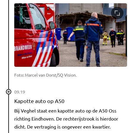
Foto: Marcel van Dorst/SQ Vision.
09.19
Kapotte auto op A50
Bij Veghel staat een kapotte auto op de A50 Oss
richting Eindhoven. De rechterijstrook is hierdoor
dicht. De vertraging is ongeveer een kwartier.