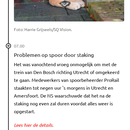
Foto: Harrie Grijseels/SQ Vision.
07.00
Problemen op spoor door staking
Het was vanochtend vroeg onmogelijk om met de
trein van Den Bosch richting Utrecht of omgekeerd
te gaan. Medewerkers van spoorbeheerder ProRail
staakten tot negen uur 's morgens in Utrecht en
Amersfoort. De NS waarschuwde dat het na de
staking nog even zal duren voordat alles weer is
opgestart.
Lees hier de details.