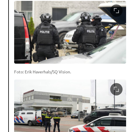
Foto: Erik Haverhals/SQ Vision.