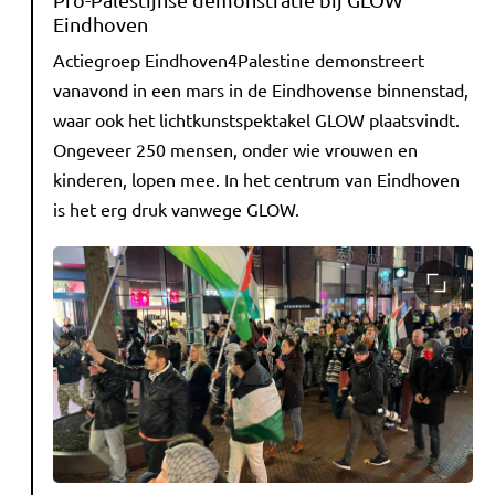
Eindhoven
Actiegroep Eindhoven4Palestine demonstreert
vanavond in een mars in de Eindhovense binnenstad,
waar ook het lichtkunstspektakel GLOW plaatsvindt.
Ongeveer 250 mensen, onder wie vrouwen en
kinderen, lopen mee. In het centrum van Eindhoven
is het erg druk vanwege GLOW.