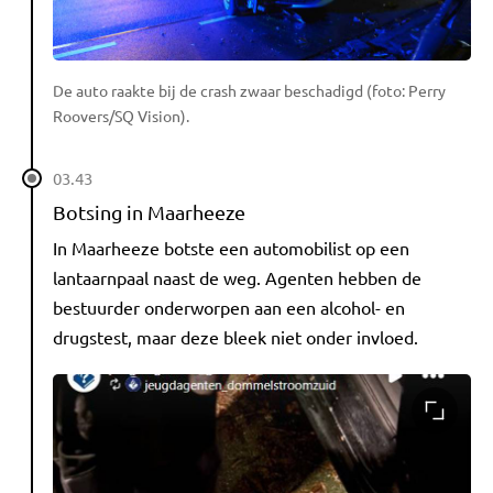
De auto raakte bij de crash zwaar beschadigd (foto: Perry
Roovers/SQ Vision).
03.43
Botsing in Maarheeze
In Maarheeze botste een automobilist op een
lantaarnpaal naast de weg. Agenten hebben de
bestuurder onderworpen aan een alcohol- en
drugstest, maar deze bleek niet onder invloed.