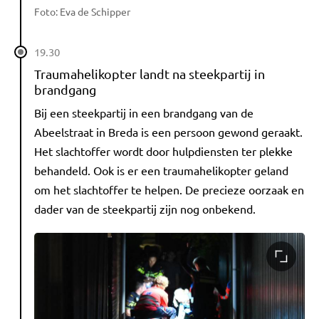
Foto: Eva de Schipper
19.30
Traumahelikopter landt na steekpartij in
brandgang
Bij een steekpartij in een brandgang van de
Abeelstraat in Breda is een persoon gewond geraakt.
Het slachtoffer wordt door hulpdiensten ter plekke
behandeld. Ook is er een traumahelikopter geland
om het slachtoffer te helpen. De precieze oorzaak en
dader van de steekpartij zijn nog onbekend.