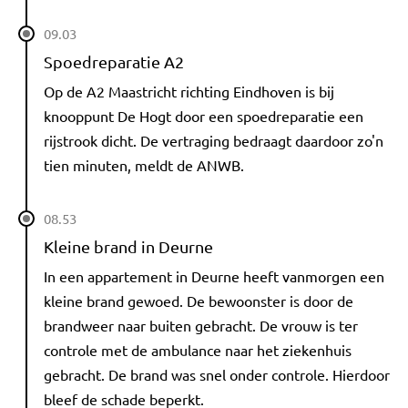
09.03
Spoedreparatie A2
Op de A2 Maastricht richting Eindhoven is bij
knooppunt De Hogt door een spoedreparatie een
rijstrook dicht. De vertraging bedraagt daardoor zo'n
tien minuten, meldt de ANWB.
08.53
Kleine brand in Deurne
In een appartement in Deurne heeft vanmorgen een
kleine brand gewoed. De bewoonster is door de
brandweer naar buiten gebracht. De vrouw is ter
controle met de ambulance naar het ziekenhuis
gebracht. De brand was snel onder controle. Hierdoor
bleef de schade beperkt.