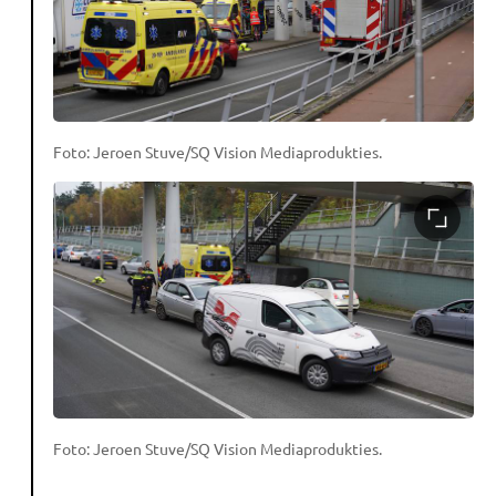
Foto: Jeroen Stuve/SQ Vision Mediaprodukties.
Foto: Jeroen Stuve/SQ Vision Mediaprodukties.