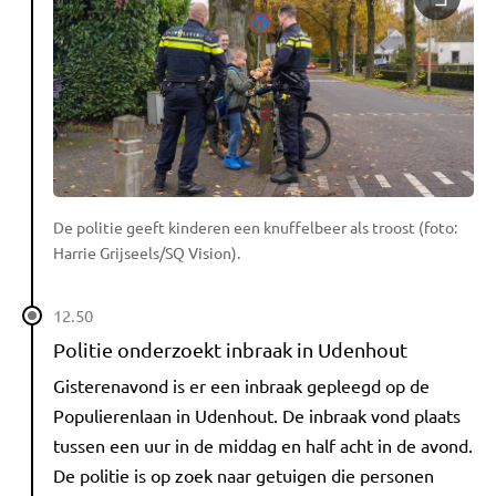
De politie geeft kinderen een knuffelbeer als troost (foto:
Harrie Grijseels/SQ Vision).
12.50
Politie onderzoekt inbraak in Udenhout
Gisterenavond is er een inbraak gepleegd op de
Populierenlaan in Udenhout. De inbraak vond plaats
tussen een uur in de middag en half acht in de avond.
De politie is op zoek naar getuigen die personen