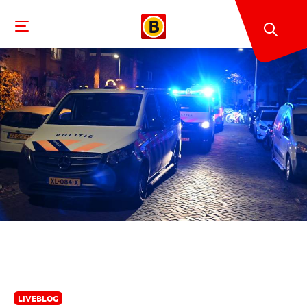
LIVEBLOG