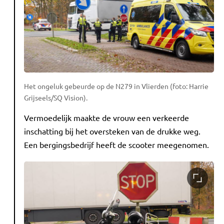
Het ongeluk gebeurde op de N279 in Vlierden (foto: Harrie
Grijseels/SQ Vision).
Vermoedelijk maakte de vrouw een verkeerde
inschatting bij het oversteken van de drukke weg.
Een bergingsbedrijf heeft de scooter meegenomen.