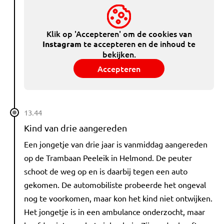
Klik op 'Accepteren' om de cookies van
te accepteren en de inhoud te
Instagram
bekijken.
Accepteren
13.44
Kind van drie aangereden
Een jongetje van drie jaar is vanmiddag aangereden
op de Trambaan Peeleik in Helmond. De peuter
schoot de weg op en is daarbij tegen een auto
gekomen. De automobiliste probeerde het ongeval
nog te voorkomen, maar kon het kind niet ontwijken.
Het jongetje is in een ambulance onderzocht, maar