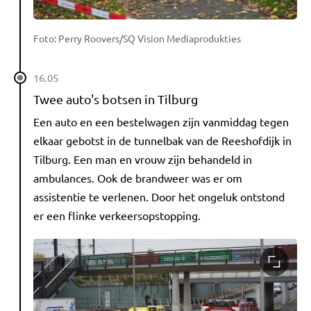
Foto: Perry Roovers/SQ Vision Mediaprodukties
16.05
Twee auto's botsen in Tilburg
Een auto en een bestelwagen zijn vanmiddag tegen
elkaar gebotst in de tunnelbak van de Reeshofdijk in
Tilburg. Een man en vrouw zijn behandeld in
ambulances. Ook de brandweer was er om
assistentie te verlenen. Door het ongeluk ontstond
er een flinke verkeersopstopping.