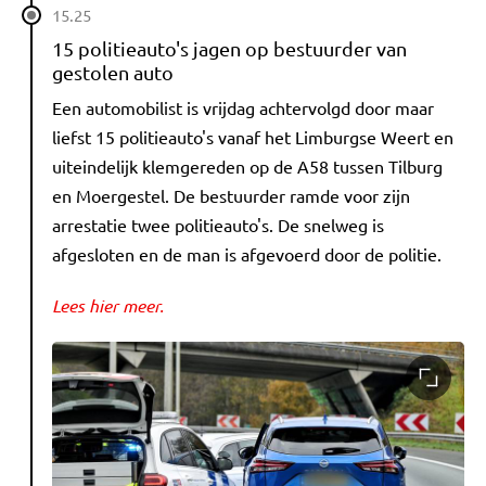
15.25
15 politieauto's jagen op bestuurder van
gestolen auto
Een automobilist is vrijdag achtervolgd door maar
liefst 15 politieauto's vanaf het Limburgse Weert en
uiteindelijk klemgereden op de A58 tussen Tilburg
en Moergestel. De bestuurder ramde voor zijn
arrestatie twee politieauto's. De snelweg is
afgesloten en de man is afgevoerd door de politie.
Lees hier meer.