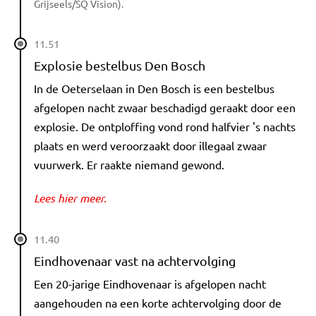
Grijseels/SQ Vision).
11.51
Explosie bestelbus Den Bosch
In de Oeterselaan in Den Bosch is een bestelbus
afgelopen nacht zwaar beschadigd geraakt door een
explosie. De ontploffing vond rond halfvier 's nachts
plaats en werd veroorzaakt door illegaal zwaar
vuurwerk. Er raakte niemand gewond.
Lees hier meer.
11.40
Eindhovenaar vast na achtervolging
Een 20-jarige Eindhovenaar is afgelopen nacht
aangehouden na een korte achtervolging door de