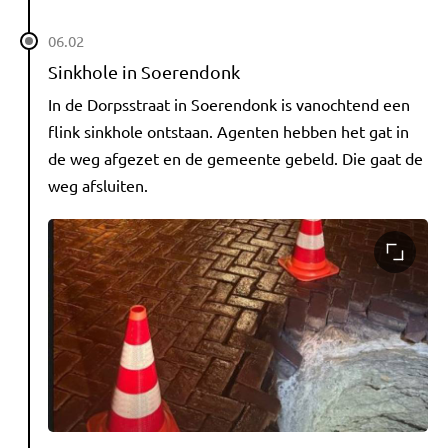
06.02
Sinkhole in Soerendonk
In de Dorpsstraat in Soerendonk is vanochtend een
flink sinkhole ontstaan. Agenten hebben het gat in
de weg afgezet en de gemeente gebeld. Die gaat de
weg afsluiten.