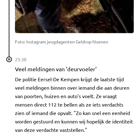
Foto: Instagram jeugdagenten Geldrop-Nuenen
23.38
Veel meldingen van 'deurvoeler'
De politie Eersel-De Kempen krijgt de laatste tijd
veel meldingen binnen over iemand die aan deuren
van poorten, huizen en auto’s voelt. Ze vraagt
mensen direct 112 te bellen als ze iets verdachts
zien of iemand die opvalt. "Zo kan snel een eenheid
worden gestuurd en kunnen wij hopelijk de identiteit
van deze verdachte vaststellen."