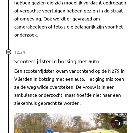
hebben gezien die zich mogelijk verdacht gedroegen
of verdachte voertuigen hebben gezien in de straat
of omgeving. Ook wordt er gevraagd om
camerabeelden of foto's die belangrijk zijn voor het
onderzoek.
12.24
Scooterrijdster in botsing met auto
Een scooterrijdster kwam vanochtend op de N279 in
Vlierden in botsing met een auto. Het ging mis toen
ze de weg wilde oversteken. De vrouw is in een
ambulance onderzocht, maar hoefde niet naar een
ziekenhuis gebracht te worden.