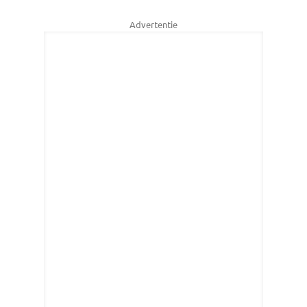
Advertentie