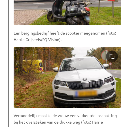
Een bergingsbedrijf heeft de scooter meegenomen (foto:
Harrie Grijseels/SQ Vision).
Vermoedelijk maakte de vrouw een verkeerde inschatting
bij het oversteken van de drukke weg (foto: Harrie