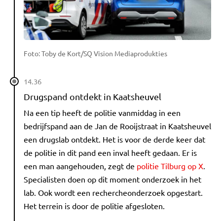
Foto: Toby de Kort/SQ Vision Mediaprodukties
14.36
Drugspand ontdekt in Kaatsheuvel
Na een tip heeft de politie vanmiddag in een
bedrijfspand aan de Jan de Rooijstraat in Kaatsheuvel
een drugslab ontdekt. Het is voor de derde keer dat
de politie in dit pand een inval heeft gedaan. Er is
een man aangehouden, zegt de
politie Tilburg op X
.
Specialisten doen op dit moment onderzoek in het
lab. Ook wordt een rechercheonderzoek opgestart.
Het terrein is door de politie afgesloten.