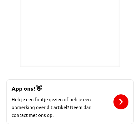
App ons!
👋
Heb je een foutje gezien of heb je een
opmerking over dit artikel? Neem dan
contact met ons op.