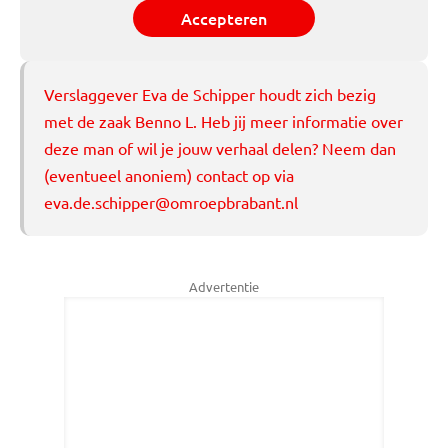
Accepteren
Verslaggever Eva de Schipper houdt zich bezig
met de zaak Benno L. Heb jij meer informatie over
deze man of wil je jouw verhaal delen? Neem dan
(eventueel anoniem) contact op via
eva.de.schipper@omroepbrabant.nl
Advertentie