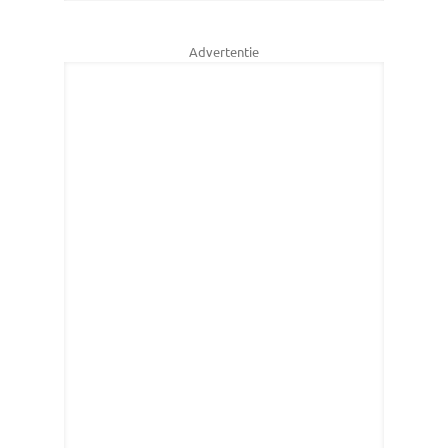
Advertentie