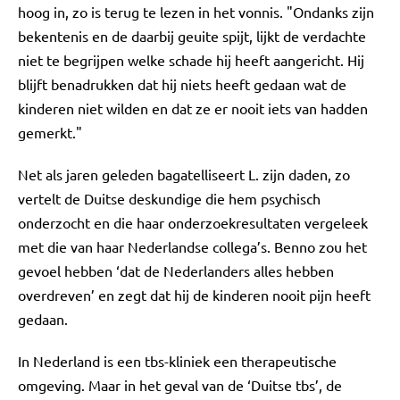
hoog in, zo is terug te lezen in het vonnis. "Ondanks zijn
bekentenis en de daarbij geuite spijt, lijkt de verdachte
niet te begrijpen welke schade hij heeft aangericht. Hij
blijft benadrukken dat hij niets heeft gedaan wat de
kinderen niet wilden en dat ze er nooit iets van hadden
gemerkt."
Net als jaren geleden bagatelliseert L. zijn daden, zo
vertelt de Duitse deskundige die hem psychisch
onderzocht en die haar onderzoekresultaten vergeleek
met die van haar Nederlandse collega’s. Benno zou het
gevoel hebben ‘dat de Nederlanders alles hebben
overdreven’ en zegt dat hij de kinderen nooit pijn heeft
gedaan.
In Nederland is een tbs-kliniek een therapeutische
omgeving. Maar in het geval van de ‘Duitse tbs’, de