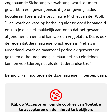
zogenaamde Sicherungsverwahrung, wordt er meer
gewerkt in een gevangenisachtige omgeving, aldus
hoogleraar forensische psychiatrie Michiel van der Wolf.
“Dan wordt de kans op herhaling niet zo goed behandeld
en kun je dus niet makkelijk aantonen dat het gevaar is
afgenomen en iemand kan worden vrijgelaten. Dat is ook
de reden dat die maatregel omstreden is. Net als in
Nederland wordt de maatregel periodiek getoetst en
gekeken of het nog nodig is. Maar het zou eindeloos
kunnen voortduren, net als de Nederlandse tbs.”
Benno L. kan nog tegen de tbs-maatregel in beroep gaan.
Klik op 'Accepteren' om de cookies van
Youtube
te accepteren en de inhoud te bekijken.