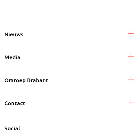
Nieuws
Media
Omroep Brabant
Contact
Social