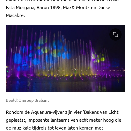
Fata Morgana, Baron 1898, Max& Moritz en Danse
Macabre.
Beeld: Omroep Brabant
Rondom de Aquanura-vijver zijn vier ‘Bakens van Licht’
geplaatst, imposante lantaarns van acht meter hoog die
de muzikale tijdreis tot leven laten komen met