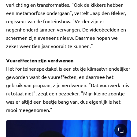
verlichting en transformaties. "Ook de kikkers hebben
een metamorfose ondergaan", vertelt Jaap den Bleker,
regisseur van de fonteinshow. "Verder zijn er
negenhonderd lampen vervangen. De videobeelden en -
schermen zijn eveneens nieuw. Daarmee hopen we
zeker weer tien jaar vooruit te kunnen."
Vuureffecten zijn verdwenen
Het fonteinenspektakel is een stukje klimaatvriendelijker
geworden want de vuureffecten, en daarmee het
gebruik van propaan, zijn verdwenen. "Dat vuurwerk mis
ik totaal niet", zegt een bezoeker. "Mijn kleine zoontje
was er altijd een beetje bang van, dus eigenlijk is het
mooi meegenomen."