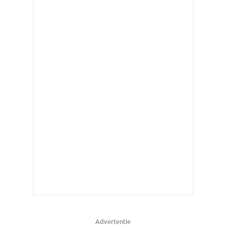
Advertentie