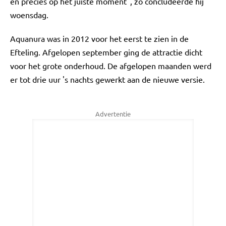
en precies op het juiste moment", zo concludeerde hij
woensdag.
Aquanura was in 2012 voor het eerst te zien in de
Efteling. Afgelopen september ging de attractie dicht
voor het grote onderhoud. De afgelopen maanden werd
er tot drie uur 's nachts gewerkt aan de nieuwe versie.
Advertentie