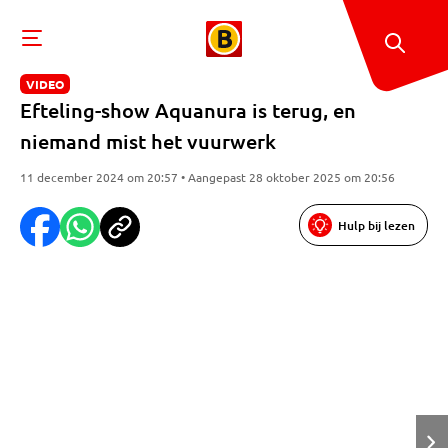
VIDEO
Efteling-show Aquanura is terug, en
niemand mist het vuurwerk
11 december 2024 om 20:57 • Aangepast 28 oktober 2025 om 20:56
Hulp bij lezen