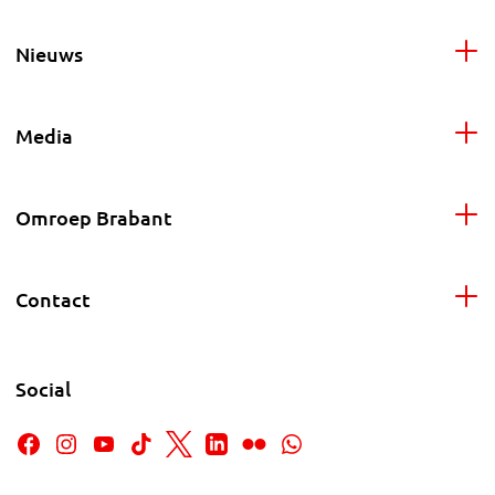
Nieuws
Media
Omroep Brabant
Contact
Social