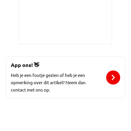
App ons!
👋
Heb je een foutje gezien of heb je een
opmerking over dit artikel? Neem dan
contact met ons op.