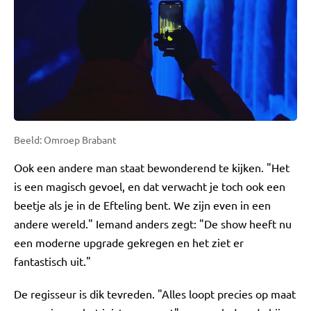
Beeld: Omroep Brabant
Ook een andere man staat bewonderend te kijken. "Het
is een magisch gevoel, en dat verwacht je toch ook een
beetje als je in de Efteling bent. We zijn even in een
andere wereld." Iemand anders zegt: "De show heeft nu
een moderne upgrade gekregen en het ziet er
fantastisch uit."
De regisseur is dik tevreden. "Alles loopt precies op maat