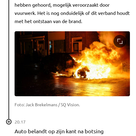
hebben gehoord, mogelijk veroorzaakt door
vuurwerk. Het is nog onduidelijk of dit verband houdt
met het ontstaan van de brand.
Foto: Jack Brekelmans / SQ Vision.
20.17
Auto belandt op zijn kant na botsing