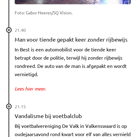
Foto: Gabor Heeres/SQ Vision.
21.40
Man voor tiende gepakt keer zonder rijbewijs
In Best is een automobilist voor de tiende keer
betrapt door de politie, terwijl hij zonder rijbewijs
rondreed. De auto van de man is afgepakt en wordt
vernietigd.
Lees hier meer.
21.15
Vandalisme bij voetbalclub
Bij voetbalvereniging De Valk in Valkenswaard is op
oudejaarsavond rond kwart voor elf van alles vernield