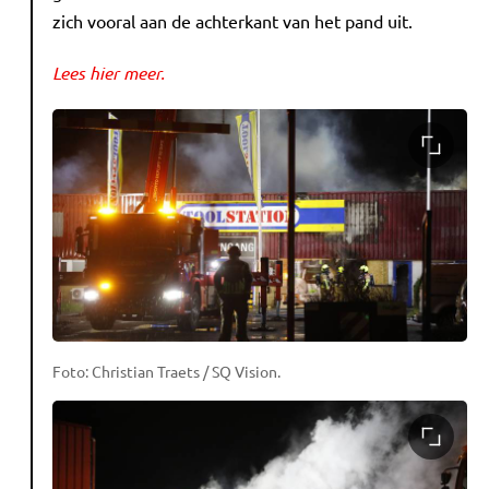
zich vooral aan de achterkant van het pand uit.
Lees hier meer.
Foto: Christian Traets / SQ Vision.