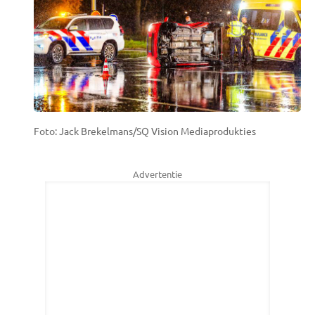
Foto: Jack Brekelmans/SQ Vision Mediaprodukties
Advertentie