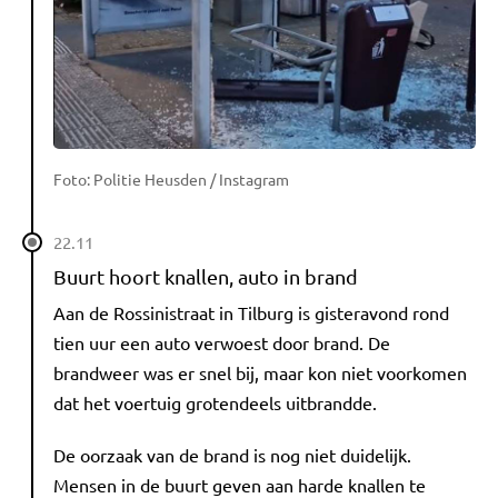
Foto: Politie Heusden / Instagram
22.11
Buurt hoort knallen, auto in brand
Aan de Rossinistraat in Tilburg is gisteravond rond
tien uur een auto verwoest door brand. De
brandweer was er snel bij, maar kon niet voorkomen
dat het voertuig grotendeels uitbrandde.
De oorzaak van de brand is nog niet duidelijk.
Mensen in de buurt geven aan harde knallen te