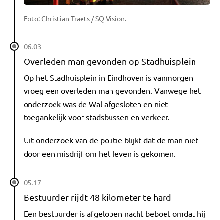
Foto: Christian Traets / SQ Vision.
06.03
Overleden man gevonden op Stadhuisplein
Op het Stadhuisplein in Eindhoven is vanmorgen
vroeg een overleden man gevonden. Vanwege het
onderzoek was de Wal afgesloten en niet
toegankelijk voor stadsbussen en verkeer.
Uit onderzoek van de politie blijkt dat de man niet
door een misdrijf om het leven is gekomen.
05.17
Bestuurder rijdt 48 kilometer te hard
Een bestuurder is afgelopen nacht beboet omdat hij