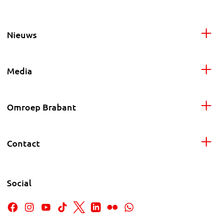
Nieuws
Media
Omroep Brabant
Contact
Social