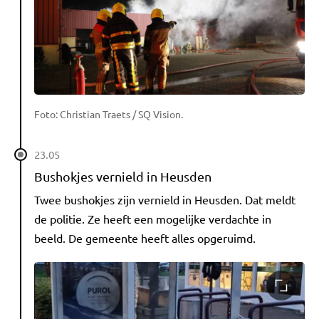
Foto: Christian Traets / SQ Vision.
23.05
Bushokjes vernield in Heusden
Twee bushokjes zijn vernield in Heusden. Dat meldt
de politie. Ze heeft een mogelijke verdachte in
beeld. De gemeente heeft alles opgeruimd.