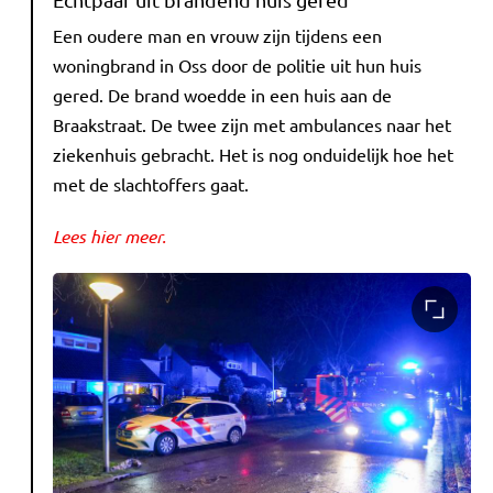
Een oudere man en vrouw zijn tijdens een
woningbrand in Oss door de politie uit hun huis
gered. De brand woedde in een huis aan de
Braakstraat. De twee zijn met ambulances naar het
ziekenhuis gebracht. Het is nog onduidelijk hoe het
met de slachtoffers gaat.
Lees hier meer.