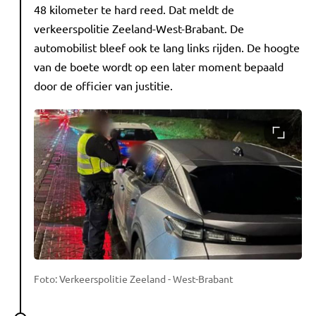
48 kilometer te hard reed. Dat meldt de
verkeerspolitie Zeeland-West-Brabant. De
automobilist bleef ook te lang links rijden. De hoogte
van de boete wordt op een later moment bepaald
door de officier van justitie.
Foto: Verkeerspolitie Zeeland - West-Brabant