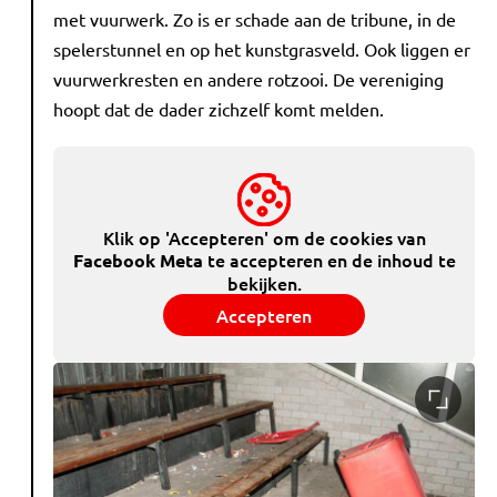
met vuurwerk. Zo is er schade aan de tribune, in de
spelerstunnel en op het kunstgrasveld. Ook liggen er
vuurwerkresten en andere rotzooi. De vereniging
hoopt dat de dader zichzelf komt melden.
Klik op 'Accepteren' om de cookies van
te accepteren en de inhoud te
Facebook Meta
bekijken.
Accepteren