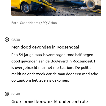
Foto: Gabor Heeres / SQ Vision
08.30
Man dood gevonden in Roosendaal
Een 54-jarige man is vanmorgen rond half negen
dood gevonden aan de Boulevard in Roosendaal. Hij
is overgebracht naar het mortuarium. De politie
meldt na onderzoek dat de man door een medische
oorzaak om het leven is gekomen.
06.48
Grote brand bouwmarkt onder controle