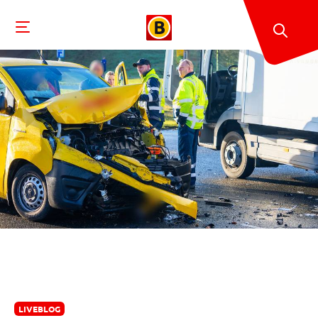
LIVEBLOG