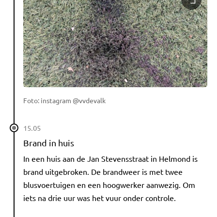
Foto: instagram @vvdevalk
15.05
Brand in huis
In een huis aan de Jan Stevensstraat in Helmond is
brand uitgebroken. De brandweer is met twee
blusvoertuigen en een hoogwerker aanwezig. Om
iets na drie uur was het vuur onder controle.