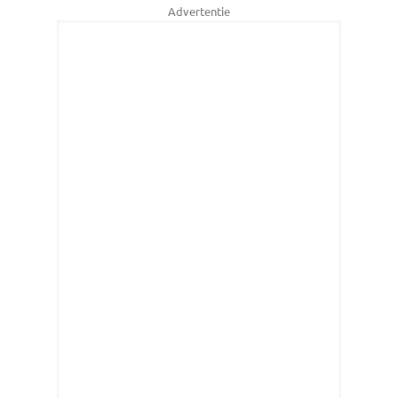
Advertentie