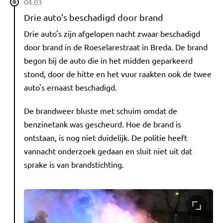
04.03
Drie auto's beschadigd door brand
Drie auto's zijn afgelopen nacht zwaar beschadigd
door brand in de Roeselarestraat in Breda. De brand
begon bij de auto die in het midden geparkeerd
stond, door de hitte en het vuur raakten ook de twee
auto's ernaast beschadigd.
De brandweer bluste met schuim omdat de
benzinetank was gescheurd. Hoe de brand is
ontstaan, is nog niet duidelijk. De politie heeft
vannacht onderzoek gedaan en sluit niet uit dat
sprake is van brandstichting.