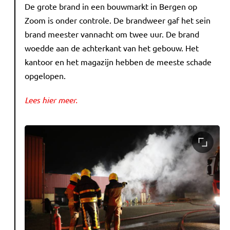
De grote brand in een bouwmarkt in Bergen op
Zoom is onder controle. De brandweer gaf het sein
brand meester vannacht om twee uur. De brand
woedde aan de achterkant van het gebouw. Het
kantoor en het magazijn hebben de meeste schade
opgelopen.
Lees hier meer.