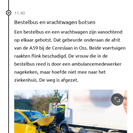
11.40
Bestelbus en vrachtwagen botsen
Een bestelbus en een vrachtwagen zijn vanochtend
op elkaar gebotst. Dat gebeurde onderaan de afrit
van de A59 bij de Cereslaan in Oss. Beide voertuigen
raakten flink beschadigd. De vrouw die in de
bestelbus reed is door een ambulancemedewerker
nagekeken, maar hoefde niet mee naar het
ziekenhuis. De weg is afgezet.