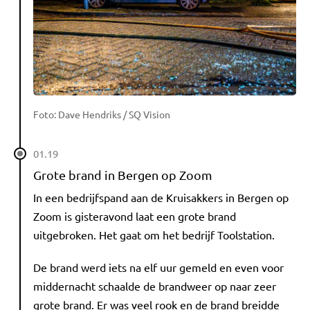
Foto: Dave Hendriks / SQ Vision
01.19
Grote brand in Bergen op Zoom
In een bedrijfspand aan de Kruisakkers in Bergen op
Zoom is gisteravond laat een grote brand
uitgebroken. Het gaat om het bedrijf Toolstation.
De brand werd iets na elf uur gemeld en even voor
middernacht schaalde de brandweer op naar zeer
grote brand. Er was veel rook en de brand breidde