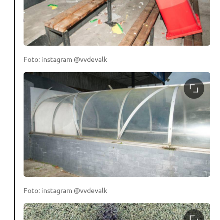
Foto: instagram @vvdevalk
Foto: instagram @vvdevalk