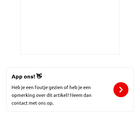
App ons!
👋
Heb je een foutje gezien of heb je een
opmerking over dit artikel? Neem dan
contact met ons op.