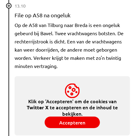
13.10
File op A58 na ongeluk
Op de A58 van Tilburg naar Breda is een ongeluk
gebeurd bij Bavel. Twee vrachtwagens botsten. De
rechterrijstrook is dicht. Een van de vrachtwagens
kan weer doorrijden, de andere moet geborgen
worden. Verkeer krijgt te maken met zo'n twintig
minuten vertraging.
Klik op 'Accepteren' om de cookies van
te accepteren en de inhoud te
Twitter X
bekijken.
Accepteren