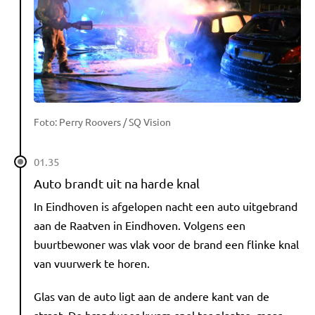
Foto: Perry Roovers / SQ Vision
01.35
Auto brandt uit na harde knal
In Eindhoven is afgelopen nacht een auto uitgebrand
aan de Raatven in Eindhoven. Volgens een
buurtbewoner was vlak voor de brand een flinke knal
van vuurwerk te horen.
Glas van de auto ligt aan de andere kant van de