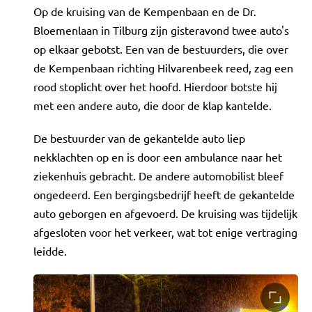
Op de kruising van de Kempenbaan en de Dr.
Bloemenlaan in Tilburg zijn gisteravond twee auto's
op elkaar gebotst. Een van de bestuurders, die over
de Kempenbaan richting Hilvarenbeek reed, zag een
rood stoplicht over het hoofd. Hierdoor botste hij
met een andere auto, die door de klap kantelde.
De bestuurder van de gekantelde auto liep
nekklachten op en is door een ambulance naar het
ziekenhuis gebracht. De andere automobilist bleef
ongedeerd. Een bergingsbedrijf heeft de gekantelde
auto geborgen en afgevoerd. De kruising was tijdelijk
afgesloten voor het verkeer, wat tot enige vertraging
leidde.