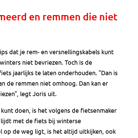
meerd en remmen die niet
ips dat je rem- en versnellingskabels kunt
winters niet bevriezen. Toch is de
fiets jaarlijks te laten onderhouden. "Dan is
aan de remmen niet omhoog. Dan kan er
ezen", legt Joris uit.
e kunt doen, is het volgens de fietsenmaker
lijdt met de fiets bij winterse
 op de weg ligt, is het altijd uitkijken, ook