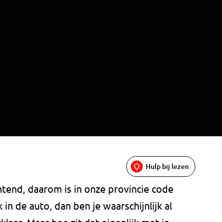
Hulp bij lezen
end, daarom is in onze provincie code
k in de auto, dan ben je waarschijnlijk al