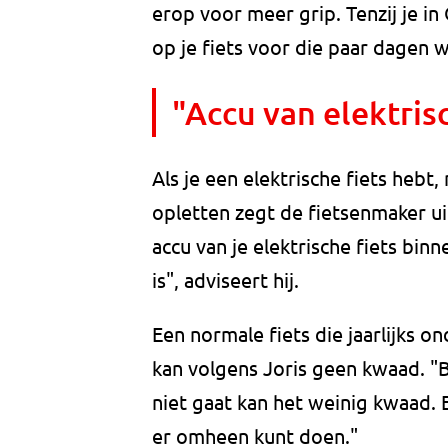
erop voor meer grip. Tenzij je in 
op je fiets voor die paar dagen 
"Accu van elektris
Als je een elektrische fiets heb
opletten zegt de fietsenmaker ui
accu van je elektrische fiets bin
is", adviseert hij.
Een normale fiets die jaarlijks on
kan volgens Joris geen kwaad. "Bi
niet gaat kan het weinig kwaad. E
er omheen kunt doen."