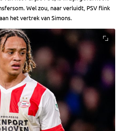
sfersom. Wel zou, naar verluidt, PSV flink
an het vertrek van Simons.