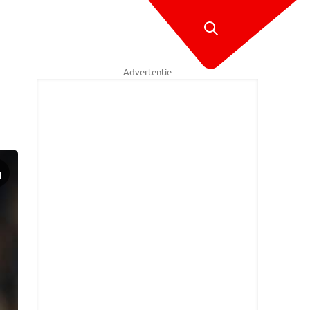
Advertentie