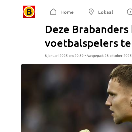
Home
Lokaal
Deze Brabanders 
voetbalspelers te
8 januari 2025 om 20:59 • Aangepast 28 oktober 202