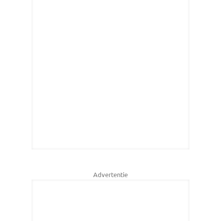
Advertentie