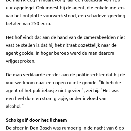
uur opgelegd. Ook moest hij de agent, die enkele meters
van het ontplofte vuurwerk stond, een schadevergoeding
betalen van 250 euro.
Het hof vindt dat aan de hand van de camerabeelden niet
vast te stellen is dat hij het nitraat opzettelijk naar de
agent gooide. In hoger beroep werd de man daarom
vrijgesproken.
De man verklaarde eerder aan de politierechter dat hij de
vuurwerkbom naar een open ruimte gooide. "Ik heb die
agent of het politiebusje niet gezien", zei hij. "Het was
een heel dom en stom grapje, onder invloed van
alcohol."
Schokgolf door het lichaam
De sfeer in Den Bosch was rumoerig in de nacht van 6 op