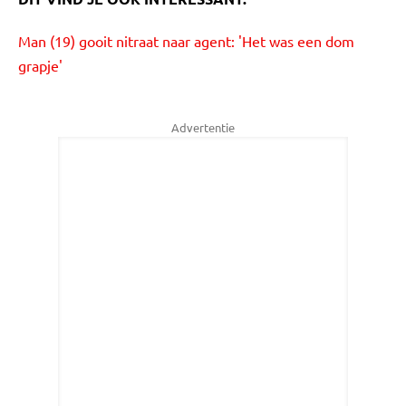
Man (19) gooit nitraat naar agent: 'Het was een dom
grapje'
Advertentie