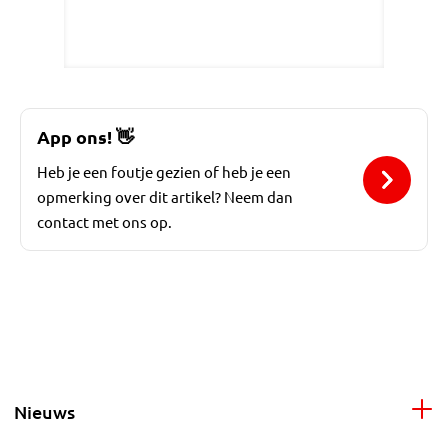
App ons!
👋
Heb je een foutje gezien of heb je een
opmerking over dit artikel? Neem dan
contact met ons op.
Nieuws