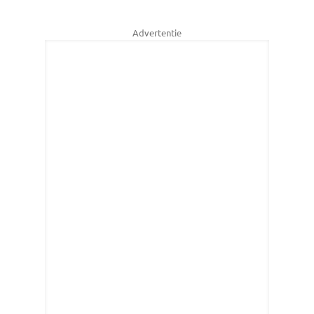
Advertentie