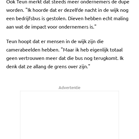
Ook Teun merkt dat steeds meer ondernemers de dupe
worden. "Ik hoorde dat er dezelfde nacht in de wijk nog
een bedrijfsbus is gestolen. Dieven hebben echt maling
aan wat de impact voor ondernemers is."
Teun hoopt dat er mensen in de wijk zijn die
camerabeelden hebben. "Maar ik heb eigenlijk totaal
geen vertrouwen meer dat die bus nog terugkomt. Ik
denk dat ze allang de grens over zijn."
Advertentie