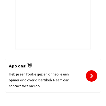
App ons!
👋
Heb je een foutje gezien of heb je een
opmerking over dit artikel? Neem dan
contact met ons op.