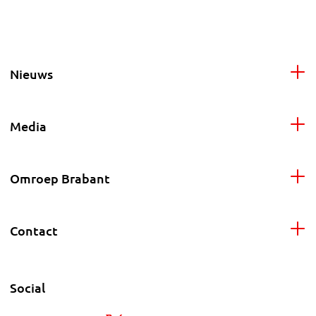
Nieuws
Media
Omroep Brabant
Contact
Social