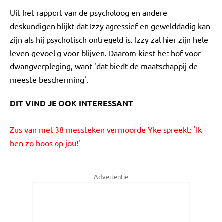
Uit het rapport van de psycholoog en andere
deskundigen blijkt dat Izzy agressief en gewelddadig kan
zijn als hij psychotisch ontregeld is. Izzy zal hier zijn hele
leven gevoelig voor blijven. Daarom kiest het hof voor
dwangverpleging, want 'dat biedt de maatschappij de
meeste bescherming'.
DIT VIND JE OOK INTERESSANT
Zus van met 38 messteken vermoorde Yke spreekt: 'Ik
ben zo boos op jou!'
Advertentie