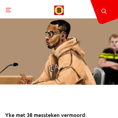
Yke met 38 messteken vermoord: