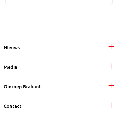
Nieuws
Media
Omroep Brabant
Contact