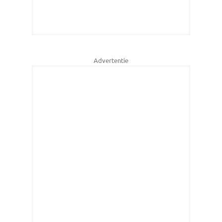
Advertentie