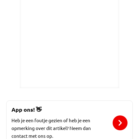
App ons!
👋
Heb je een foutje gezien of heb je een
opmerking over dit artikel? Neem dan
contact met ons op.