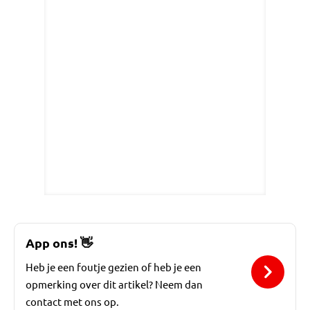
App ons!
👋
Heb je een foutje gezien of heb je een
opmerking over dit artikel? Neem dan
contact met ons op.