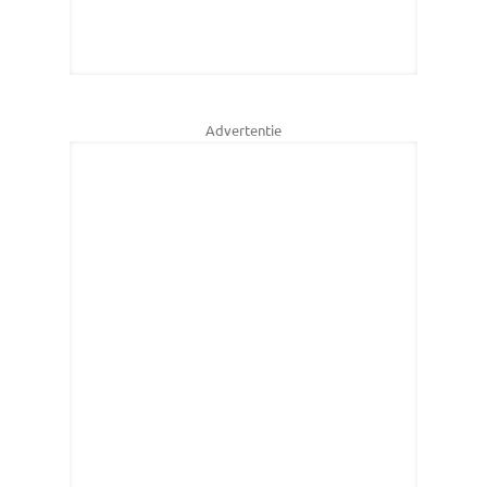
Advertentie