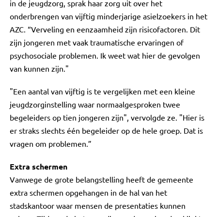
in de jeugdzorg, sprak haar zorg uit over het
onderbrengen van vijftig minderjarige asielzoekers in het
AZC. “Verveling en eenzaamheid zijn risicofactoren. Dit
zijn jongeren met vaak traumatische ervaringen of
psychosociale problemen. Ik weet wat hier de gevolgen
van kunnen zijn."
"Een aantal van vijftig is te vergelijken met een kleine
jeugdzorginstelling waar normaalgesproken twee
begeleiders op tien jongeren zijn", vervolgde ze. "Hier is
er straks slechts één begeleider op de hele groep. Dat is
vragen om problemen.”
Extra schermen
Vanwege de grote belangstelling heeft de gemeente
extra schermen opgehangen in de hal van het
stadskantoor waar mensen de presentaties kunnen