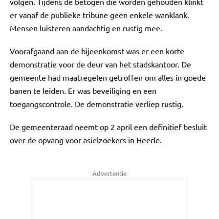
volgen. Tijdens de betogen die worden gehouden klinkt
er vanaf de publieke tribune geen enkele wanklank.
Mensen luisteren aandachtig en rustig mee.
Voorafgaand aan de bijeenkomst was er een korte
demonstratie voor de deur van het stadskantoor. De
gemeente had maatregelen getroffen om alles in goede
banen te leiden. Er was beveiliging en een
toegangscontrole. De demonstratie verliep rustig.
De gemeenteraad neemt op 2 april een definitief besluit
over de opvang voor asielzoekers in Heerle.
Advertentie