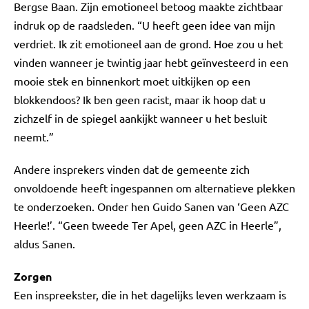
Bergse Baan. Zijn emotioneel betoog maakte zichtbaar
indruk op de raadsleden. “U heeft geen idee van mijn
verdriet. Ik zit emotioneel aan de grond. Hoe zou u het
vinden wanneer je twintig jaar hebt geïnvesteerd in een
mooie stek en binnenkort moet uitkijken op een
blokkendoos? Ik ben geen racist, maar ik hoop dat u
zichzelf in de spiegel aankijkt wanneer u het besluit
neemt.”
Andere insprekers vinden dat de gemeente zich
onvoldoende heeft ingespannen om alternatieve plekken
te onderzoeken. Onder hen Guido Sanen van ‘Geen AZC
Heerle!’. “Geen tweede Ter Apel, geen AZC in Heerle”,
aldus Sanen.
Zorgen
Een inspreekster, die in het dagelijks leven werkzaam is