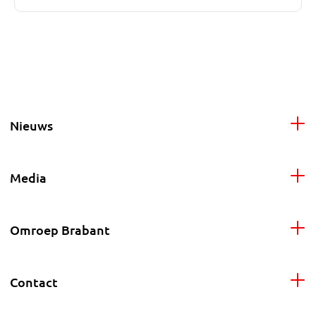
Nieuws
Media
Omroep Brabant
Contact