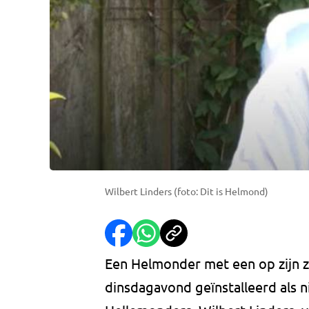
Wilbert Linders (foto: Dit is Helmond)
Een Helmonder met een op zijn z
dinsdagavond geïnstalleerd als n