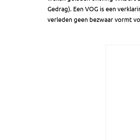
Gedrag). Een VOG is een verklarin
verleden geen bezwaar vormt voo