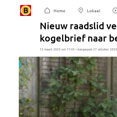
Home
Lokaal
Nieuw raadslid v
kogelbrief naar 
12 maart 2025 om 11:43 • Aangepast 27 oktober 202