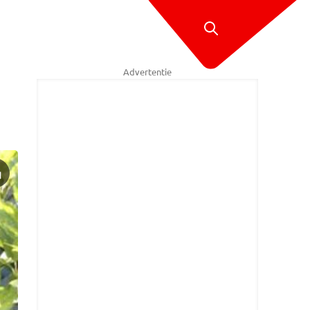
Advertentie