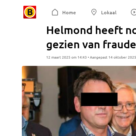
Home
Lokaal
Helmond heeft no
gezien van fraud
12 maart 2025 om 14:43 • Aangepast 14 oktober 202