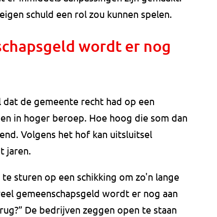
eigen schuld een rol zou kunnen spelen.
chapsgeld wordt er nog
l dat de gemeente recht had op een
gen in hoger beroep. Hoe hoog die som dan
d. Volgens het hof kan uitsluitsel
t jaren.
te sturen op een schikking om zo'n lange
veel gemeenschapsgeld wordt er nog aan
erug?” De bedrijven zeggen open te staan