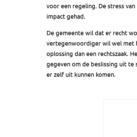
voor een regeling. De stress van 
impact gehad.
De gemeente wil dat er recht wo
vertegenwoordiger wil wel met h
oplossing dan een rechtszaak. H
gegeven om de beslissing uit te 
er zelf uit kunnen komen.