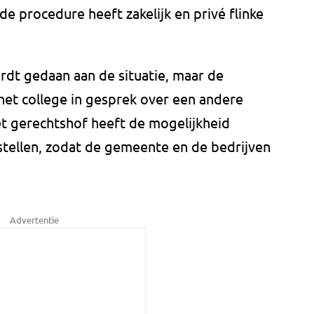
de procedure heeft zakelijk en privé flinke
rdt gedaan aan de situatie, maar de
et college in gesprek over een andere
et gerechtshof heeft de mogelijkheid
stellen, zodat de gemeente en de bedrijven
Advertentie