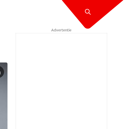
Advertentie