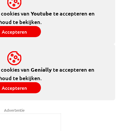
e cookies van
Youtube
te accepteren en
houd te bekijken.
Accepteren
e cookies van
Genially
te accepteren en
houd te bekijken.
Accepteren
Advertentie