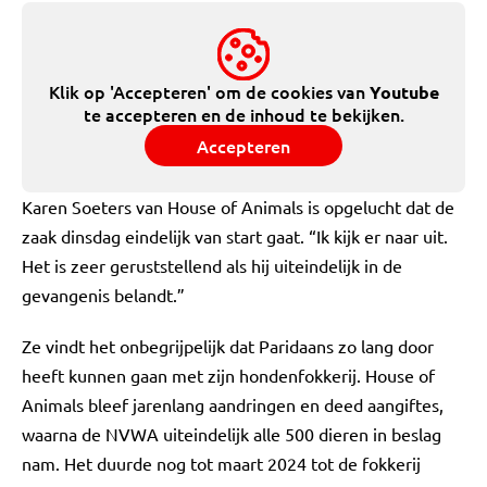
Klik op 'Accepteren' om de cookies van
Youtube
te accepteren en de inhoud te bekijken.
Accepteren
Karen Soeters van House of Animals is opgelucht dat de
zaak dinsdag eindelijk van start gaat. “Ik kijk er naar uit.
Het is zeer geruststellend als hij uiteindelijk in de
gevangenis belandt.”
Ze vindt het onbegrijpelijk dat Paridaans zo lang door
heeft kunnen gaan met zijn hondenfokkerij. House of
Animals bleef jarenlang aandringen en deed aangiftes,
waarna de NVWA uiteindelijk alle 500 dieren in beslag
nam. Het duurde nog tot maart 2024 tot de fokkerij