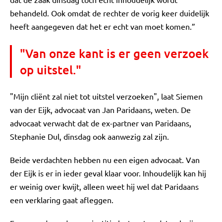
behandeld. Ook omdat de rechter de vorig keer duidelijk
heeft aangegeven dat het er echt van moet komen.”
"Van onze kant is er geen verzoek
op uitstel."
"Mijn cliënt zal niet tot uitstel verzoeken", laat Siemen
van der Eijk, advocaat van Jan Paridaans, weten. De
advocaat verwacht dat de ex-partner van Paridaans,
Stephanie Dul, dinsdag ook aanwezig zal zijn.
Beide verdachten hebben nu een eigen advocaat. Van
der Eijk is er in ieder geval klaar voor. Inhoudelijk kan hij
er weinig over kwijt, alleen weet hij wel dat Paridaans
een verklaring gaat afleggen.