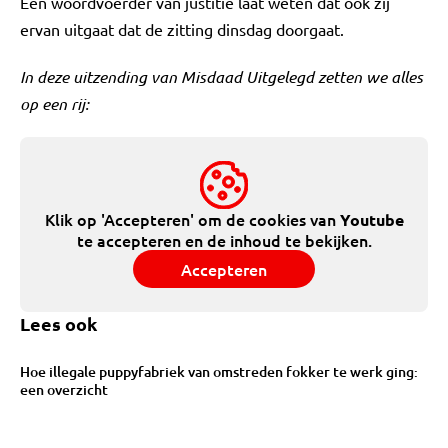
Een woordvoerder van justitie laat weten dat ook zij
ervan uitgaat dat de zitting dinsdag doorgaat.
In deze uitzending van Misdaad Uitgelegd zetten we alles
op een rij:
Klik op 'Accepteren' om de cookies van
Youtube
te accepteren en de inhoud te bekijken.
Accepteren
Lees ook
Hoe illegale puppyfabriek van omstreden fokker te werk ging:
een overzicht