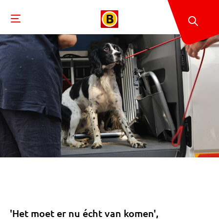
'Het moet er nu écht van komen',