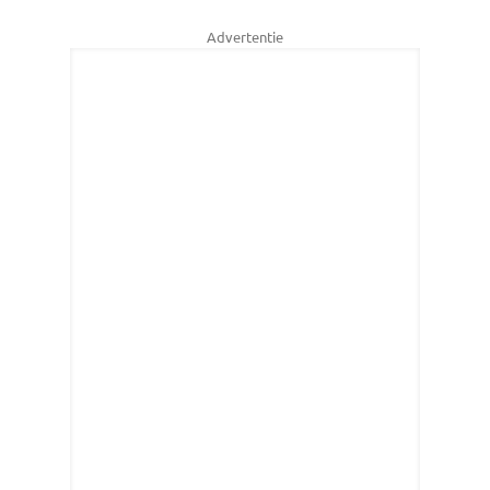
Advertentie