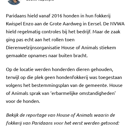
Paridaans hield vanaf 2016 honden in hun fokkerij
Kwispel Enzo aan de Grote Aardweg in Eersel. De NVWA
hield regelmatig controles bij het bedrijf. Maar de zaak
ging pas echt aan het rollen toen
Dierenwelzijnsorganisatie House of Animals stiekem
gemaakte opnames naar buiten bracht.
Op de locatie werden honderden dieren gehouden,
terwijl op die plek geen hondenfokkerij was toegestaan
volgens het bestemmingsplan van de gemeente. House
of Animals sprak van ‘erbarmelijke omstandigheden’
voor de honden.
Bekijk de reportage van House of Animals waarin de
fokkerij van Paridaans voor het eerst werden getoond: