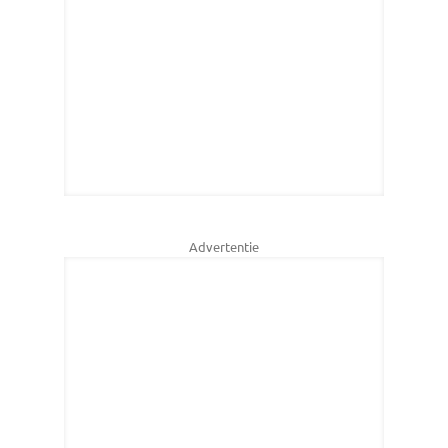
Advertentie