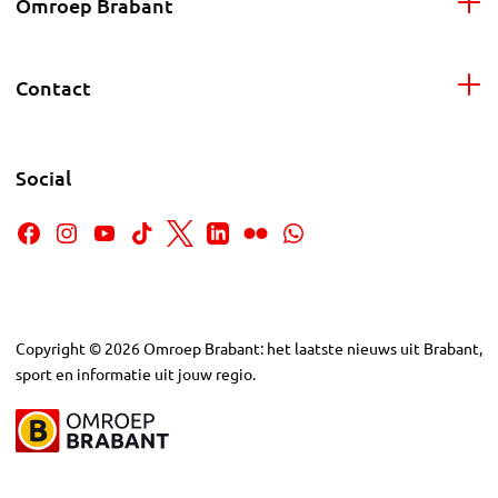
Omroep Brabant
Contact
Social
Copyright
©
2026
Omroep Brabant: het laatste nieuws uit Brabant,
sport en informatie uit jouw regio.