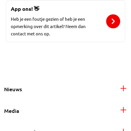
App ons!
👋
Heb je een foutje gezien of heb je een
opmerking over dit artikel? Neem dan
contact met ons op.
Nieuws
Media