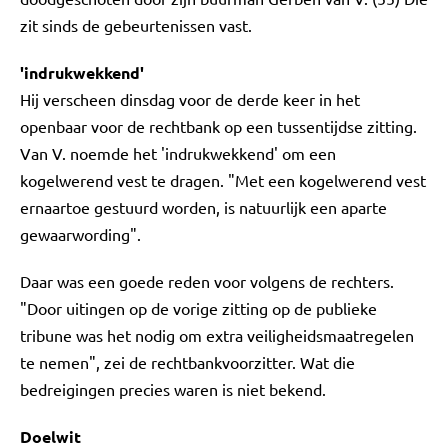
zit sinds de gebeurtenissen vast.
'indrukwekkend'
Hij verscheen dinsdag voor de derde keer in het
openbaar voor de rechtbank op een tussentijdse zitting.
Van V. noemde het 'indrukwekkend' om een
kogelwerend vest te dragen. "Met een kogelwerend vest
ernaartoe gestuurd worden, is natuurlijk een aparte
gewaarwording".
Daar was een goede reden voor volgens de rechters.
"Door uitingen op de vorige zitting op de publieke
tribune was het nodig om extra veiligheidsmaatregelen
te nemen", zei de rechtbankvoorzitter. Wat die
bedreigingen precies waren is niet bekend.
Doelwit