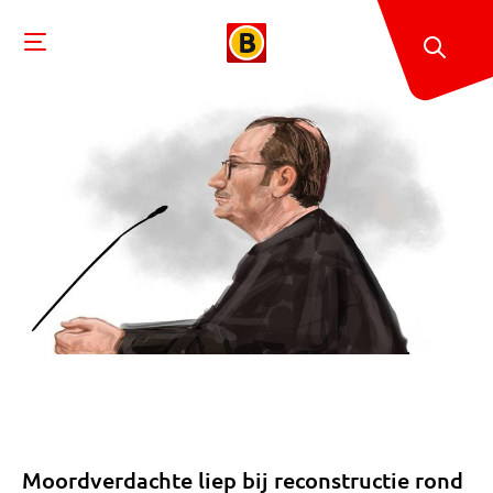
Moordverdachte liep bij reconstructie rond