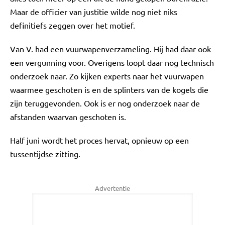
Maar de officier van justitie wilde nog niet niks
definitiefs zeggen over het motief.
Van V. had een vuurwapenverzameling. Hij had daar ook
een vergunning voor. Overigens loopt daar nog technisch
onderzoek naar. Zo kijken experts naar het vuurwapen
waarmee geschoten is en de splinters van de kogels die
zijn teruggevonden. Ook is er nog onderzoek naar de
afstanden waarvan geschoten is.
Half juni wordt het proces hervat, opnieuw op een
tussentijdse zitting.
Advertentie