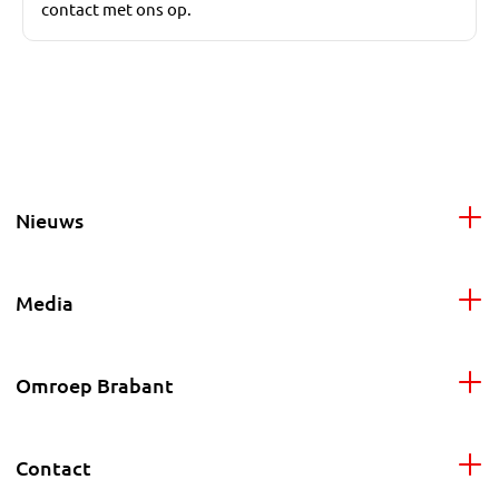
contact met ons op.
Nieuws
Media
Omroep Brabant
Contact