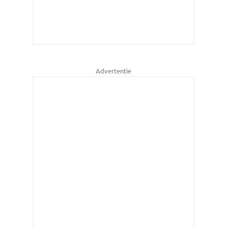
Advertentie