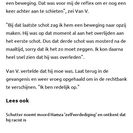
een beweging. Dat was voor mij de reflex om er nog een
keer achter aan te schieten", zei Van V.
"Bij dat laatste schot zag ik hem een beweging naar opzij
maken. Hij was op dat moment al aan het overlijden aan
het eerste schot. Dus dat derde schot was mosterd na de
maaltijd, sorry dat ik het zo moet zeggen. Ik kon daarna
heel snel zien dat hij was overleden".
Van V. vertelde dat hij moe was. Laat terug in de
gevangenis en weer vroeg opgehaald om in de rechtbank
te verschijnen. "Ik ben redelijk op."
Lees ook
Schutter noemt moord Hamza 'zelfverdediging' en ontkent dat
hij racist is