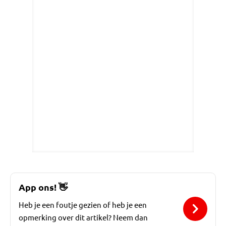
App ons!
👋
Heb je een foutje gezien of heb je een
opmerking over dit artikel? Neem dan