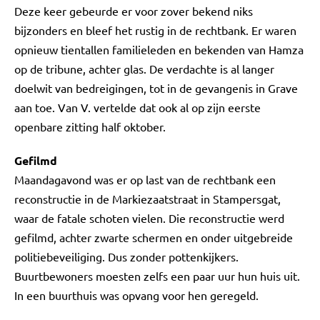
Deze keer gebeurde er voor zover bekend niks
bijzonders en bleef het rustig in de rechtbank. Er waren
opnieuw tientallen familieleden en bekenden van Hamza
op de tribune, achter glas. De verdachte is al langer
doelwit van bedreigingen, tot in de gevangenis in Grave
aan toe. Van V. vertelde dat ook al op zijn eerste
openbare zitting half oktober.
Gefilmd
Maandagavond was er op last van de rechtbank een
reconstructie in de Markiezaatstraat in Stampersgat,
waar de fatale schoten vielen. Die reconstructie werd
gefilmd, achter zwarte schermen en onder uitgebreide
politiebeveiliging. Dus zonder pottenkijkers.
Buurtbewoners moesten zelfs een paar uur hun huis uit.
In een buurthuis was opvang voor hen geregeld.