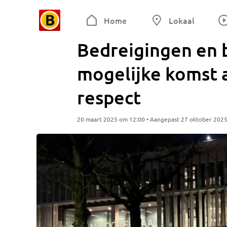
Home
Lokaal
Bedreigingen en 
mogelijke komst 
respect
20 maart 2025 om 12:00 • Aangepast 27 oktober 202