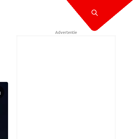
Advertentie