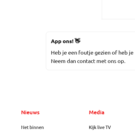
App ons!
👋
Heb je een foutje gezien of heb je
Neem dan contact met ons op.
Nieuws
Media
Net binnen
Kijk live TV