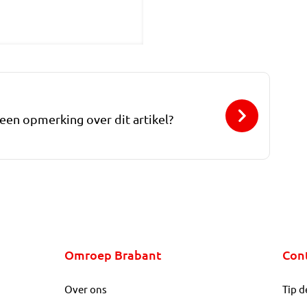
 een opmerking over dit artikel?
Omroep Brabant
Con
Over ons
Tip d