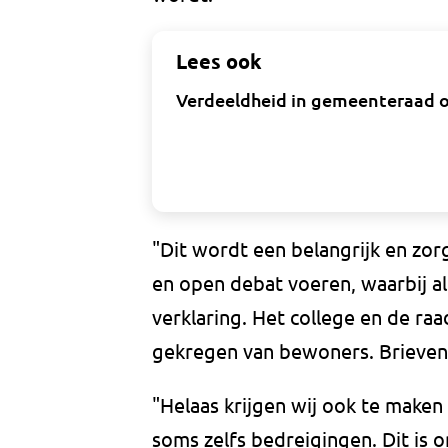
Lees ook
Verdeeldheid in gemeenteraad ov
"Dit wordt een belangrijk en zorg
en open debat voeren, waarbij al
verklaring. Het college en de ra
gekregen van bewoners. Brieven, 
"Helaas krijgen wij ook te maken
soms zelfs bedreigingen. Dit is 