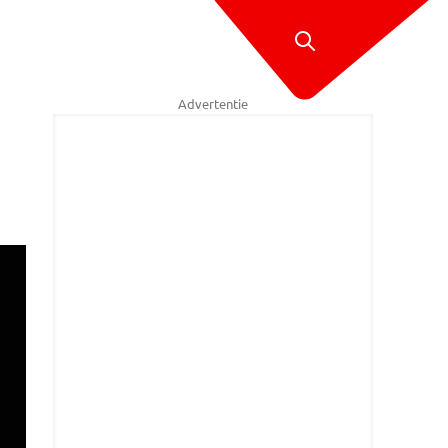
Advertentie