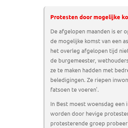
Protesten door mogelijke ko
De afgelopen maanden is er o
de mogelijke komst van een as
het overleg afgelopen tijd nie
de burgemeester, wethouders
ze te maken hadden met bedre
beledigingen. Ze riepen inwo
fatsoen te voeren'.
In Best moest woensdag een i
worden door hevige protesten
protesterende groep probeer