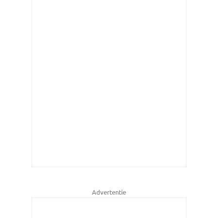
Advertentie