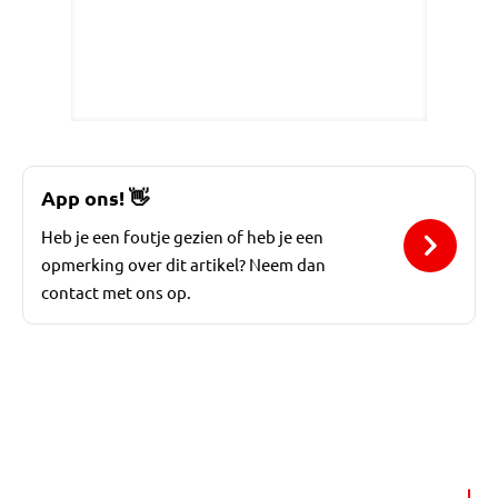
App ons!
👋
Heb je een foutje gezien of heb je een
opmerking over dit artikel? Neem dan
contact met ons op.