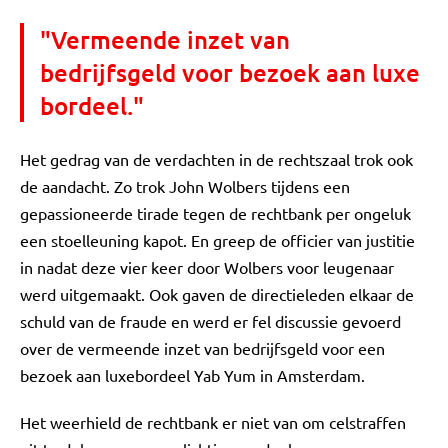
"Vermeende inzet van
bedrijfsgeld voor bezoek aan luxe
bordeel."
Het gedrag van de verdachten in de rechtszaal trok ook
de aandacht. Zo trok John Wolbers tijdens een
gepassioneerde tirade tegen de rechtbank per ongeluk
een stoelleuning kapot. En greep de officier van justitie
in nadat deze vier keer door Wolbers voor leugenaar
werd uitgemaakt. Ook gaven de directieleden elkaar de
schuld van de fraude en werd er fel discussie gevoerd
over de vermeende inzet van bedrijfsgeld voor een
bezoek aan luxebordeel Yab Yum in Amsterdam.
Het weerhield de rechtbank er niet van om celstraffen