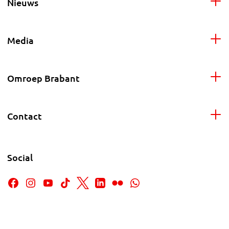
Nieuws
Media
Omroep Brabant
Contact
Social