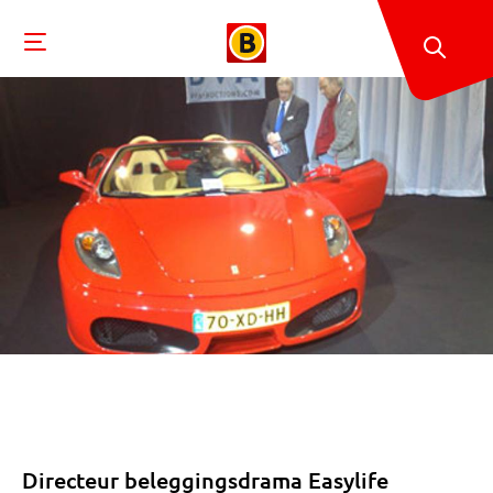
Directeur beleggingsdrama Easylife