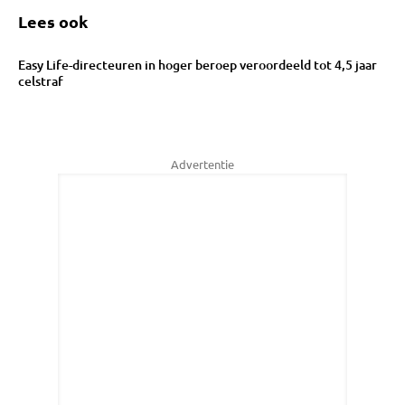
Lees ook
Easy Life-directeuren in hoger beroep veroordeeld tot 4,5 jaar
celstraf
Advertentie