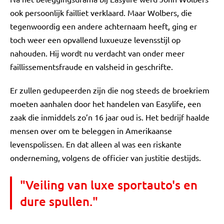
ook persoonlijk failliet verklaard. Maar Wolbers, die
tegenwoordig een andere achternaam heeft, ging er
toch weer een opvallend luxueuze levensstijl op
nahouden. Hij wordt nu verdacht van onder meer
faillissementsfraude en valsheid in geschrifte.
Er zullen gedupeerden zijn die nog steeds de broekriem
moeten aanhalen door het handelen van Easylife, een
zaak die inmiddels zo’n 16 jaar oud is. Het bedrijf haalde
mensen over om te beleggen in Amerikaanse
levenspolissen. En dat alleen al was een riskante
onderneming, volgens de officier van justitie destijds.
"Veiling van luxe sportauto's en
dure spullen."