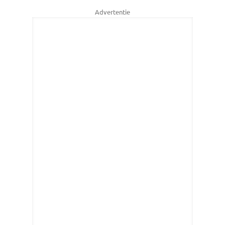
Advertentie