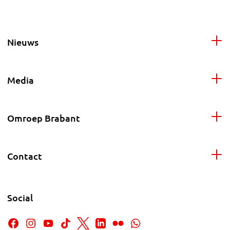
Nieuws
Media
Omroep Brabant
Contact
Social