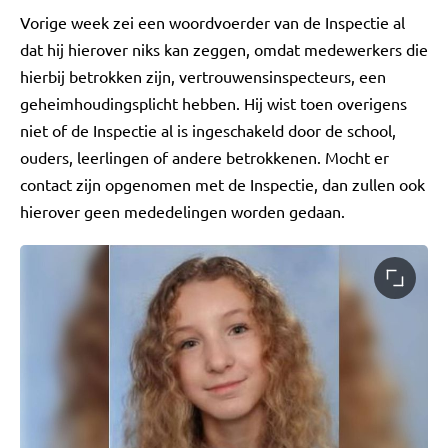
Vorige week zei een woordvoerder van de Inspectie al
dat hij hierover niks kan zeggen, omdat medewerkers die
hierbij betrokken zijn, vertrouwensinspecteurs, een
geheimhoudingsplicht hebben. Hij wist toen overigens
niet of de Inspectie al is ingeschakeld door de school,
ouders, leerlingen of andere betrokkenen. Mocht er
contact zijn opgenomen met de Inspectie, dan zullen ook
hierover geen mededelingen worden gedaan.