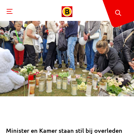
Minister en Kamer staan stil bij overleden