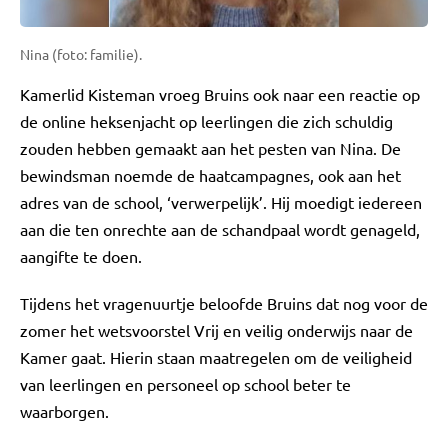
Nina (foto: familie).
Kamerlid Kisteman vroeg Bruins ook naar een reactie op
de online heksenjacht op leerlingen die zich schuldig
zouden hebben gemaakt aan het pesten van Nina. De
bewindsman noemde de haatcampagnes, ook aan het
adres van de school, ‘verwerpelijk’. Hij moedigt iedereen
aan die ten onrechte aan de schandpaal wordt genageld,
aangifte te doen.
Tijdens het vragenuurtje beloofde Bruins dat nog voor de
zomer het wetsvoorstel Vrij en veilig onderwijs naar de
Kamer gaat. Hierin staan maatregelen om de veiligheid
van leerlingen en personeel op school beter te
waarborgen.