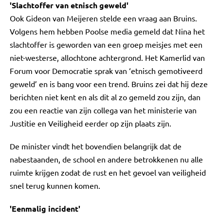
'Slachtoffer van etnisch geweld'
Ook Gideon van Meijeren stelde een vraag aan Bruins.
Volgens hem hebben Poolse media gemeld dat Nina het
slachtoffer is geworden van een groep meisjes met een
niet-westerse, allochtone achtergrond. Het Kamerlid van
Forum voor Democratie sprak van ‘etnisch gemotiveerd
geweld’ en is bang voor een trend. Bruins zei dat hij deze
berichten niet kent en als dit al zo gemeld zou zijn, dan
zou een reactie van zijn collega van het ministerie van
Justitie en Veiligheid eerder op zijn plaats zijn.
De minister vindt het bovendien belangrijk dat de
nabestaanden, de school en andere betrokkenen nu alle
ruimte krijgen zodat de rust en het gevoel van veiligheid
snel terug kunnen komen.
'Eenmalig incident'