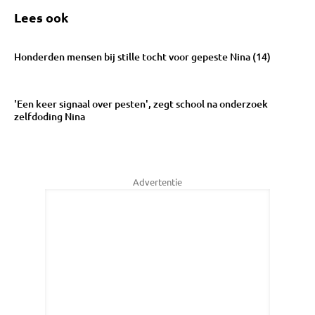
Lees ook
Honderden mensen bij stille tocht voor gepeste Nina (14)
'Een keer signaal over pesten', zegt school na onderzoek
zelfdoding Nina
Advertentie