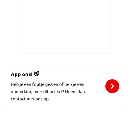
App ons!
👋
Heb je een foutje gezien of heb je een
opmerking over dit artikel? Neem dan
contact met ons op.