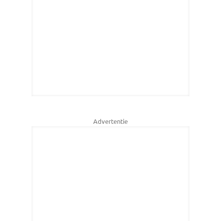
Advertentie