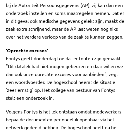
bij de Autoriteit Persoonsgegevens (AP), zij kan dan een
onderzoek instellen en soms maatregelen nemen. Dat er
in dit geval ook medische gegevens gelekt zijn, maakt de
zaak extra schrijnend, maar de AP laat weten nog niks
over het verdere verloop van de zaak te kunnen zeggen.
'Oprechte excuses'
Fontys geeft donderdag toe dat er fouten zijn gemaakt.
"Dit datalek had niet mogen gebeuren en daar willen we
dan ook onze oprechte excuses voor aanbieden", zegt
een woordvoerder. De hogeschool neemt de situatie
'zeer ernstig' op. Het college van bestuur van Fontys
stelt een onderzoek in.
Volgens Fontys is het lek ontstaan omdat medewerkers
bepaalde documenten per ongeluk openbaar via het
netwerk gedeeld hebben. De hogeschool heeft na het