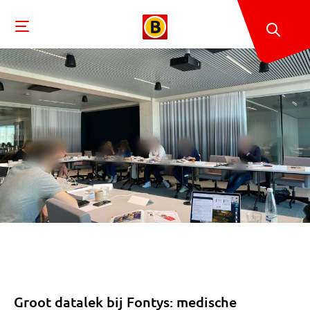
Groot datalek bij Fontys: medische