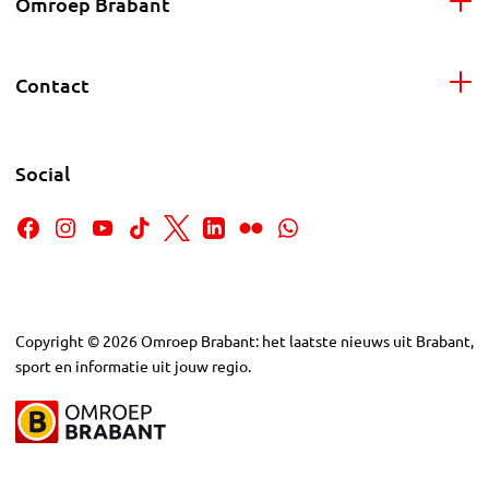
Omroep Brabant
Contact
Social
Copyright
©
2026
Omroep Brabant: het laatste nieuws uit Brabant,
sport en informatie uit jouw regio.