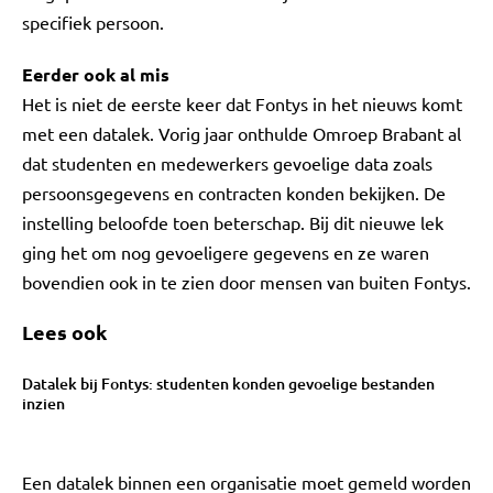
specifiek persoon.
Eerder ook al mis
Het is niet de eerste keer dat Fontys in het nieuws komt
met een datalek. Vorig jaar onthulde Omroep Brabant al
dat studenten en medewerkers gevoelige data zoals
persoonsgegevens en contracten konden bekijken. De
instelling beloofde toen beterschap. Bij dit nieuwe lek
ging het om nog gevoeligere gegevens en ze waren
bovendien ook in te zien door mensen van buiten Fontys.
Lees ook
Datalek bij Fontys: studenten konden gevoelige bestanden
inzien
Een datalek binnen een organisatie moet gemeld worden