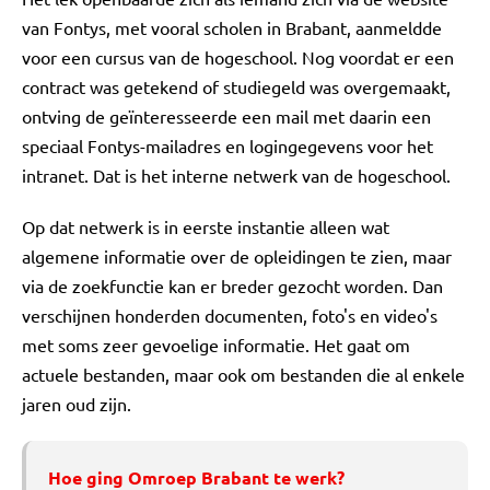
van Fontys, met vooral scholen in Brabant, aanmeldde
voor een cursus van de hogeschool. Nog voordat er een
contract was getekend of studiegeld was overgemaakt,
ontving de geïnteresseerde een mail met daarin een
speciaal Fontys-mailadres en logingegevens voor het
intranet. Dat is het interne netwerk van de hogeschool.
Op dat netwerk is in eerste instantie alleen wat
algemene informatie over de opleidingen te zien, maar
via de zoekfunctie kan er breder gezocht worden. Dan
verschijnen honderden documenten, foto's en video's
met soms zeer gevoelige informatie. Het gaat om
actuele bestanden, maar ook om bestanden die al enkele
jaren oud zijn.
Hoe ging Omroep Brabant te werk?