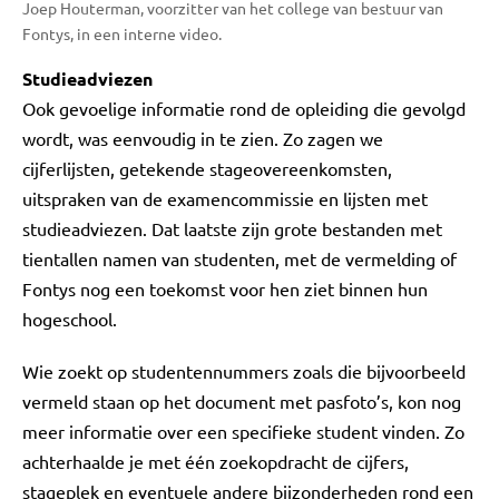
Joep Houterman, voorzitter van het college van bestuur van
Fontys, in een interne video.
Studieadviezen
Ook gevoelige informatie rond de opleiding die gevolgd
wordt, was eenvoudig in te zien. Zo zagen we
cijferlijsten, getekende stageovereenkomsten,
uitspraken van de examencommissie en lijsten met
studieadviezen. Dat laatste zijn grote bestanden met
tientallen namen van studenten, met de vermelding of
Fontys nog een toekomst voor hen ziet binnen hun
hogeschool.
Wie zoekt op studentennummers zoals die bijvoorbeeld
vermeld staan op het document met pasfoto’s, kon nog
meer informatie over een specifieke student vinden. Zo
achterhaalde je met één zoekopdracht de cijfers,
stageplek en eventuele andere bijzonderheden rond een