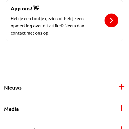
App ons!
👋
Heb je een foutje gezien of heb je een
opmerking over dit artikel? Neem dan
contact met ons op.
Nieuws
Media