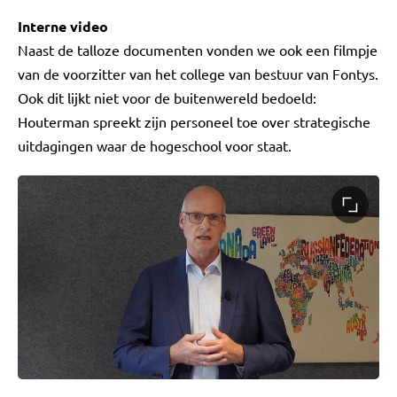
Interne video
Naast de talloze documenten vonden we ook een filmpje
van de voorzitter van het college van bestuur van Fontys.
Ook dit lijkt niet voor de buitenwereld bedoeld:
Houterman spreekt zijn personeel toe over strategische
uitdagingen waar de hogeschool voor staat.