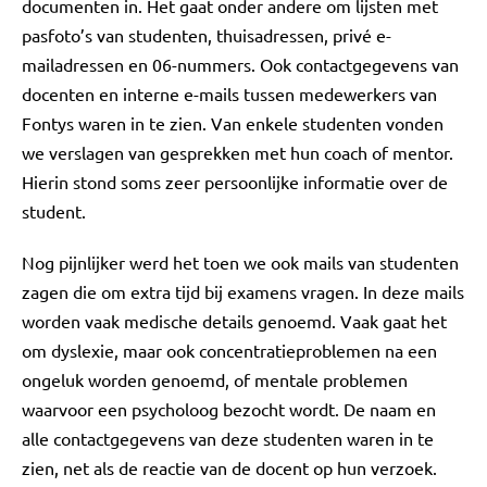
documenten in. Het gaat onder andere om lijsten met
pasfoto’s van studenten, thuisadressen, privé e-
mailadressen en 06-nummers. Ook contactgegevens van
docenten en interne e-mails tussen medewerkers van
Fontys waren in te zien. Van enkele studenten vonden
we verslagen van gesprekken met hun coach of mentor.
Hierin stond soms zeer persoonlijke informatie over de
student.
Nog pijnlijker werd het toen we ook mails van studenten
zagen die om extra tijd bij examens vragen. In deze mails
worden vaak medische details genoemd. Vaak gaat het
om dyslexie, maar ook concentratieproblemen na een
ongeluk worden genoemd, of mentale problemen
waarvoor een psycholoog bezocht wordt. De naam en
alle contactgegevens van deze studenten waren in te
zien, net als de reactie van de docent op hun verzoek.