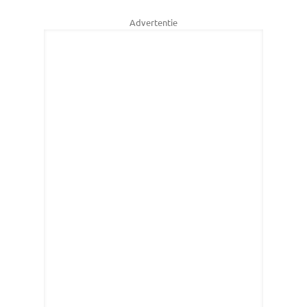
Advertentie