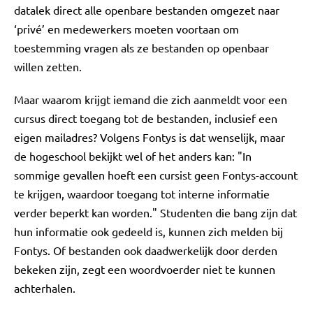
datalek direct alle openbare bestanden omgezet naar
‘privé’ en medewerkers moeten voortaan om
toestemming vragen als ze bestanden op openbaar
willen zetten.
Maar waarom krijgt iemand die zich aanmeldt voor een
cursus direct toegang tot de bestanden, inclusief een
eigen mailadres? Volgens Fontys is dat wenselijk, maar
de hogeschool bekijkt wel of het anders kan: "In
sommige gevallen hoeft een cursist geen Fontys-account
te krijgen, waardoor toegang tot interne informatie
verder beperkt kan worden." Studenten die bang zijn dat
hun informatie ook gedeeld is, kunnen zich melden bij
Fontys. Of bestanden ook daadwerkelijk door derden
bekeken zijn, zegt een woordvoerder niet te kunnen
achterhalen.