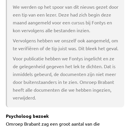
We werden op het spoor van dit nieuws gezet door
een tip van een lezer. Deze had zich begin deze
maand aangemeld voor een cursus bij Fontys en
kon vervolgens alle bestanden inzien.
Vervolgens hebben we onszelf ook aangemeld, om
te verifiëren of de tip juist was. Dit bleek het geval.
Voor publicatie hebben we Fontys ingelicht en ze
de gelegenheid gegeven het lek te dichten. Dat is
inmiddels gebeurd, de documenten zijn niet meer
door buitenstaanders in te zien. Omroep Brabant
heeft alle documenten die we hebben ingezien,
verwijderd.
Psycholoog bezoek
Omroep Brabant zag een groot aantal van die