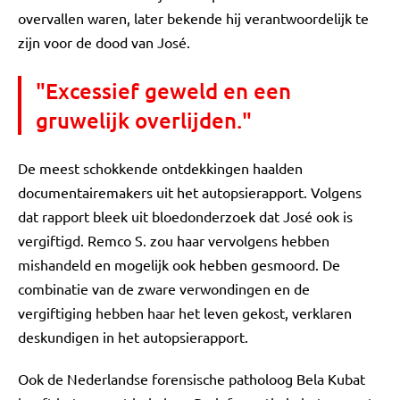
overvallen waren, later bekende hij verantwoordelijk te
zijn voor de dood van José.
"Excessief geweld en een
gruwelijk overlijden."
De meest schokkende ontdekkingen haalden
documentairemakers uit het autopsierapport. Volgens
dat rapport bleek uit bloedonderzoek dat José ook is
vergiftigd. Remco S. zou haar vervolgens hebben
mishandeld en mogelijk ook hebben gesmoord. De
combinatie van de zware verwondingen en de
vergiftiging hebben haar het leven gekost, verklaren
deskundigen in het autopsierapport.
Ook de Nederlandse forensische patholoog Bela Kubat