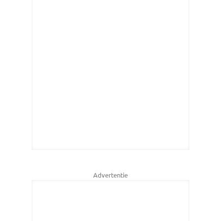
Advertentie