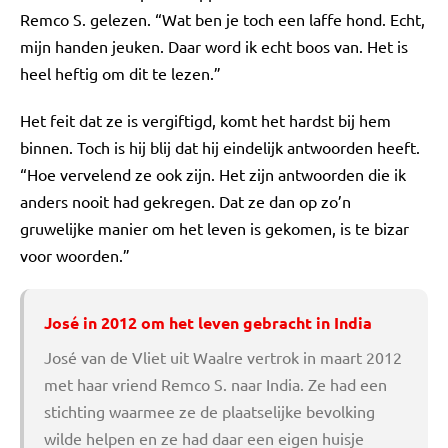
Remco S. gelezen. “Wat ben je toch een laffe hond. Echt,
mijn handen jeuken. Daar word ik echt boos van. Het is
heel heftig om dit te lezen.”
Het feit dat ze is vergiftigd, komt het hardst bij hem
binnen. Toch is hij blij dat hij eindelijk antwoorden heeft.
“Hoe vervelend ze ook zijn. Het zijn antwoorden die ik
anders nooit had gekregen. Dat ze dan op zo’n
gruwelijke manier om het leven is gekomen, is te bizar
voor woorden.”
José in 2012 om het leven gebracht in India
José van de Vliet uit Waalre vertrok in maart 2012
met haar vriend Remco S. naar India. Ze had een
stichting waarmee ze de plaatselijke bevolking
wilde helpen en ze had daar een eigen huisje