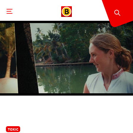
TOXIC