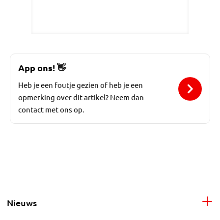
App ons!
👋
Heb je een foutje gezien of heb je een
opmerking over dit artikel? Neem dan
contact met ons op.
Nieuws