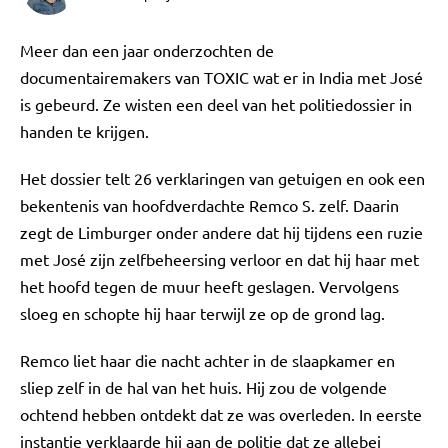
Meer dan een jaar onderzochten de
documentairemakers van TOXIC wat er in India met José
is gebeurd. Ze wisten een deel van het politiedossier in
handen te krijgen.
Het dossier telt 26 verklaringen van getuigen en ook een
bekentenis van hoofdverdachte Remco S. zelf. Daarin
zegt de Limburger onder andere dat hij tijdens een ruzie
met José zijn zelfbeheersing verloor en dat hij haar met
het hoofd tegen de muur heeft geslagen. Vervolgens
sloeg en schopte hij haar terwijl ze op de grond lag.
Remco liet haar die nacht achter in de slaapkamer en
sliep zelf in de hal van het huis. Hij zou de volgende
ochtend hebben ontdekt dat ze was overleden. In eerste
instantie verklaarde hij aan de politie dat ze allebei