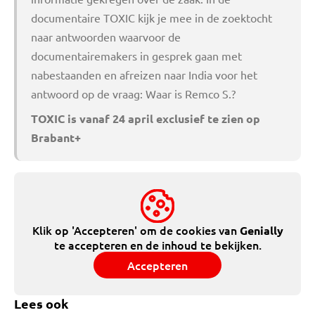
documentaire TOXIC kijk je mee in de zoektocht
naar antwoorden waarvoor de
documentairemakers in gesprek gaan met
nabestaanden en afreizen naar India voor het
antwoord op de vraag: Waar is Remco S.?
TOXIC is vanaf 24 april exclusief te zien op
Brabant+
Klik op 'Accepteren' om de cookies van
Genially
te accepteren en de inhoud te bekijken.
Accepteren
Lees ook