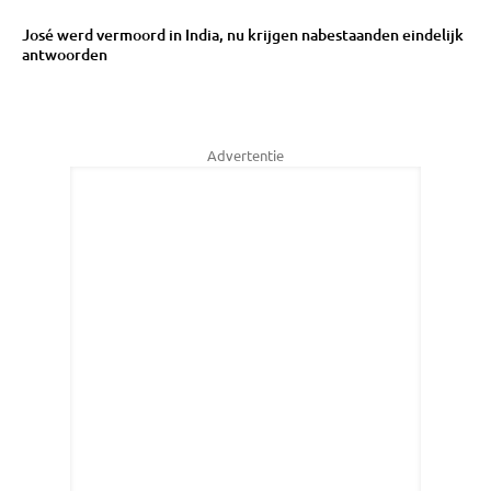
José werd vermoord in India, nu krijgen nabestaanden eindelijk
antwoorden
Advertentie