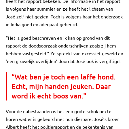
heeft het rapport bekeken. De informatie in het rapport
is volgens haar summier en ze heeft het lichaam van
José zelf niet gezien. Toch is volgens haar het onderzoek
in India goed en adequaat gebeurd.
“Het is goed beschreven en ik kan op grond van dit
rapport de doodsoorzaak onderschrijven zoals zij hem
hebben vastgesteld.” Ze spreekt van excessief geweld en
‘een gruwelijk overlijden’ doordat José ook is vergiftigd.
“Wat ben je toch een laffe hond.
Echt, mijn handen jeuken. Daar
word ik echt boos van."
Voor de nabestaanden is het een grote schok om te
horen wat er is gebeurd met hun dierbare. José’s broer
Albert heeft het politierapport en de bekentenis van