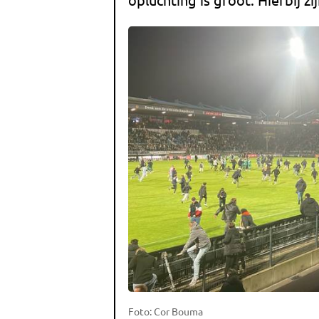
Foto: Cor Bouma