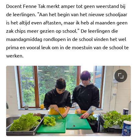
Docent Fenne Tak merkt amper tot geen weerstand bij
de leerlingen. "Aan het begin van het nieuwe schooljaar
is het altijd even aftasten, maar ik heb al maanden geen
zak chips meer gezien op school." De leerlingen die
maandagmiddag rondlopen in de school vinden het wel
prima en vooral leuk om in de moestuin van de school te
werken.