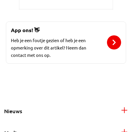
App ons!
👋
Heb je een foutje gezien of heb je een
opmerking over dit artikel? Neem dan
contact met ons op.
Nieuws