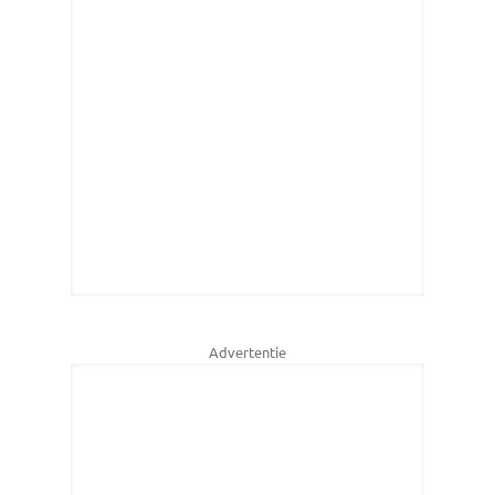
Advertentie