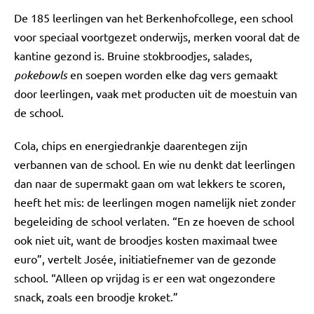
De 185 leerlingen van het Berkenhofcollege, een school
voor speciaal voortgezet onderwijs, merken vooral dat de
kantine gezond is. Bruine stokbroodjes, salades,
pokebowls
en soepen worden elke dag vers gemaakt
door leerlingen, vaak met producten uit de moestuin van
de school.
Cola, chips en energiedrankje daarentegen zijn
verbannen van de school. En wie nu denkt dat leerlingen
dan naar de supermakt gaan om wat lekkers te scoren,
heeft het mis: de leerlingen mogen namelijk niet zonder
begeleiding de school verlaten. “En ze hoeven de school
ook niet uit, want de broodjes kosten maximaal twee
euro”, vertelt Josée, initiatiefnemer van de gezonde
school. “Alleen op vrijdag is er een wat ongezondere
snack, zoals een broodje kroket.”