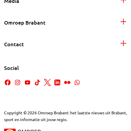
Media
Omroep Brabant
Contact
Social
Copyright
©
2026
Omroep Brabant: het laatste nieuws uit Brabant,
sport en informatie uit jouw regio.