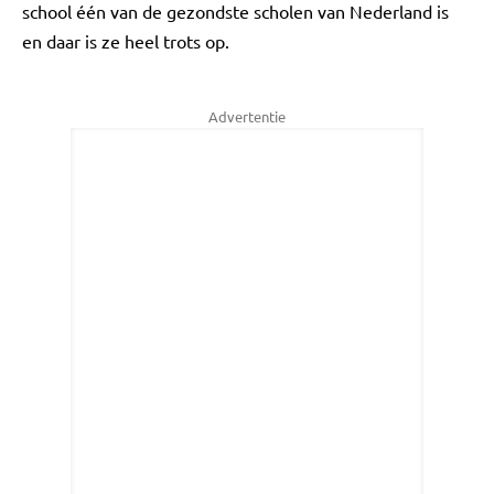
school één van de gezondste scholen van Nederland is
en daar is ze heel trots op.
Advertentie