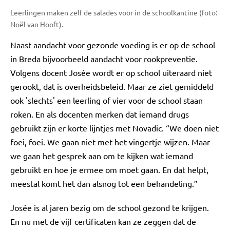
Leerlingen maken zelf de salades voor in de schoolkantine (foto:
Noël van Hooft).
Naast aandacht voor gezonde voeding is er op de school
in Breda bijvoorbeeld aandacht voor rookpreventie.
Volgens docent Josée wordt er op school uiteraard niet
gerookt, dat is overheidsbeleid. Maar ze ziet gemiddeld
ook 'slechts' een leerling of vier voor de school staan
roken. En als docenten merken dat iemand drugs
gebruikt zijn er korte lijntjes met Novadic. “We doen niet
foei, foei. We gaan niet met het vingertje wijzen. Maar
we gaan het gesprek aan om te kijken wat iemand
gebruikt en hoe je ermee om moet gaan. En dat helpt,
meestal komt het dan alsnog tot een behandeling.”
Josée is al jaren bezig om de school gezond te krijgen.
En nu met de vijf certificaten kan ze zeggen dat de