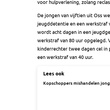
voor hulpverlening, zolang reclas
De jongen van vijftien uit Oss we
jeugddetentie en een werkstraf 
wordt acht dagen in een jeugdg
werkstraf van 80 uur opgelegd. 
kinderrechter twee dagen cel in 
een werkstraf van 40 uur.
Lees ook
Kopschoppers mishandelen jonge