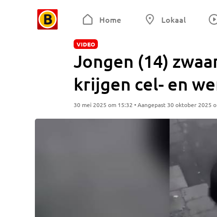
Home
Lokaal
VIDEO
Jongen (14) zwaar
krijgen cel- en w
30 mei 2025 om 15:32 • Aangepast 30 oktober 2025 