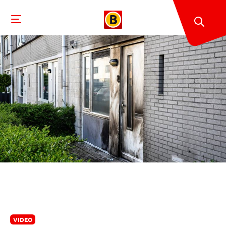
VIDEO