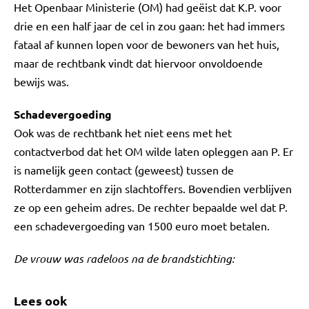
Het Openbaar Ministerie (OM) had geëist dat K.P. voor
drie en een half jaar de cel in zou gaan: het had immers
fataal af kunnen lopen voor de bewoners van het huis,
maar de rechtbank vindt dat hiervoor onvoldoende
bewijs was.
Schadevergoeding
Ook was de rechtbank het niet eens met het
contactverbod dat het OM wilde laten opleggen aan P. Er
is namelijk geen contact (geweest) tussen de
Rotterdammer en zijn slachtoffers. Bovendien verblijven
ze op een geheim adres. De rechter bepaalde wel dat P.
een schadevergoeding van 1500 euro moet betalen.
De vrouw was radeloos na de brandstichting:
Lees ook