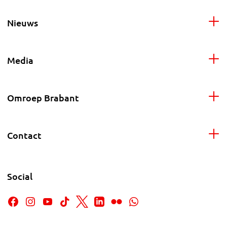
Nieuws
Media
Omroep Brabant
Contact
Social