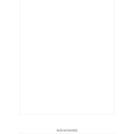
Advertentie