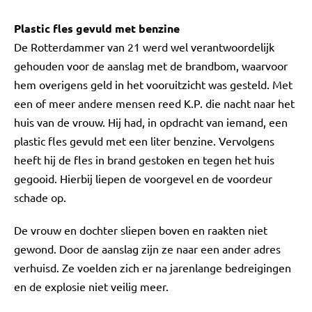
Plastic fles gevuld met benzine
De Rotterdammer van 21 werd wel verantwoordelijk
gehouden voor de aanslag met de brandbom, waarvoor
hem overigens geld in het vooruitzicht was gesteld. Met
een of meer andere mensen reed K.P. die nacht naar het
huis van de vrouw. Hij had, in opdracht van iemand, een
plastic fles gevuld met een liter benzine. Vervolgens
heeft hij de fles in brand gestoken en tegen het huis
gegooid. Hierbij liepen de voorgevel en de voordeur
schade op.
De vrouw en dochter sliepen boven en raakten niet
gewond. Door de aanslag zijn ze naar een ander adres
verhuisd. Ze voelden zich er na jarenlange bedreigingen
en de explosie niet veilig meer.