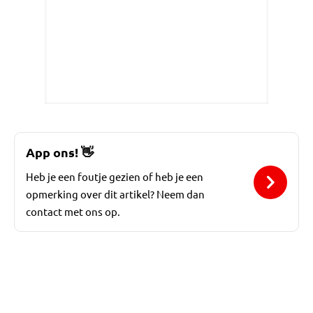
App ons!
👋
Heb je een foutje gezien of heb je een
opmerking over dit artikel? Neem dan
contact met ons op.