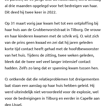
al drie maanden opgelegd voor het bedreigen van haar.
Dit deed hij twee keer in 2022.
Op 31 maart vorig jaar kwam het tot een ontploffing bij
haar huis aan de Grubbenvorststraat in Tilburg. De vrouw
en haar kinderen kwamen met de schrik vrij. O. wist zich
van de prins geen kwaad en zei dat hij jaren geleden
korte tijd contact heeft gehad met de hoofdbewoonster
van het huis. Tijdens de zitting, twee weken geleden,
bleek dat de twee wel veel langer intensief contact
hadden. Zelfs zo lang dat er spanning kwam tussen hen.
O. ontkende dat die relatieproblemen tot dreigementen
laat staan een aanslag op haar huis hebben geleid. Hij
werd uiteindelijk niet veroordeeld voor de explosie, wel
voor de bedreigingen in Tilburg en eerder in Capelle aan
den IJssel.