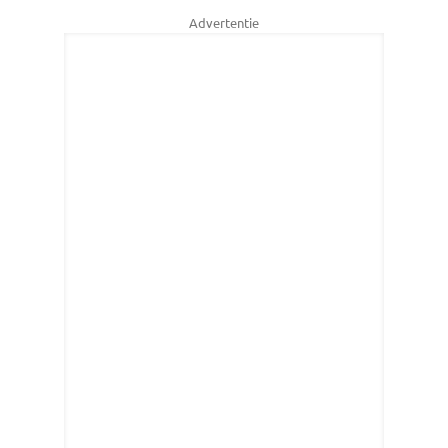
Advertentie