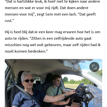
“Dat is hartstikke leuk, ik hoef niet te kijken naar andere
mensen en wat er voor mij rijdt. Dat doen andere
mensen voor mij”, zegt Sem met een lach. “Dat geeft
rust.”
Hij is heel blij dat-ie een keer mag ervaren hoe het is om
auto te rijden. “Zitten in een zelfrijdende auto gaat
misschien nog wel ooit gebeuren, maar zelf rijden had ik
nooit kunnen bedenken.”