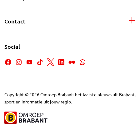
Contact
Social
Copyright
©
2026
Omroep Brabant: het laatste nieuws uit Brabant,
sport en informatie uit jouw regio.