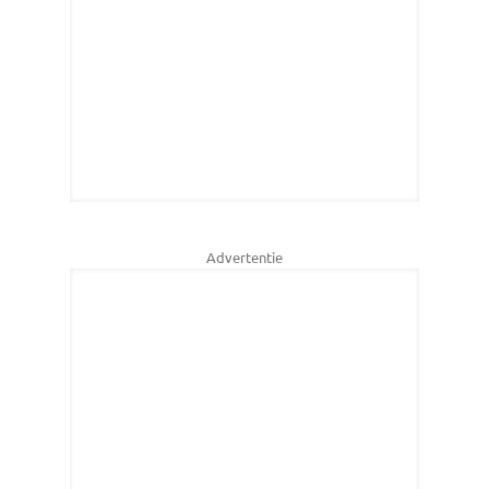
Advertentie