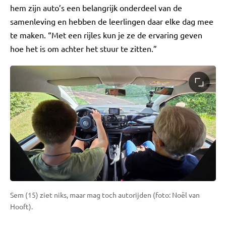
hem zijn auto’s een belangrijk onderdeel van de
samenleving en hebben de leerlingen daar elke dag mee
te maken. “Met een rijles kun je ze de ervaring geven
hoe het is om achter het stuur te zitten.”
Sem (15) ziet niks, maar mag toch autorijden (foto: Noël van
Hooft).