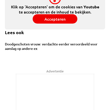
Klik op 'Accepteren' om de cookies van
Youtube
te accepteren en de inhoud te bekijken.
Accepteren
Lees ook
Doodgeschoten vrouw: verdachte eerder veroordeeld voor
aanslag op andere ex
Advertentie