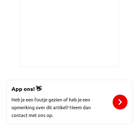
App ons!
👋
Heb je een foutje gezien of heb je een
opmerking over dit artikel? Neem dan
contact met ons op.