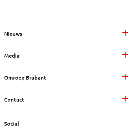
Nieuws
Media
Omroep Brabant
Contact
Social