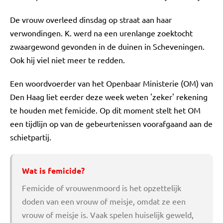
De vrouw overleed dinsdag op straat aan haar
verwondingen. K. werd na een urenlange zoektocht
zwaargewond gevonden in de duinen in Scheveningen.
Ook hij viel niet meer te redden.
Een woordvoerder van het Openbaar Ministerie (OM) van
Den Haag liet eerder deze week weten 'zeker' rekening
te houden met femicide. Op dit moment stelt het OM
een tijdlijn op van de gebeurtenissen voorafgaand aan de
schietpartij.
Wat is femicide?
Femicide of vrouwenmoord is het opzettelijk
doden van een vrouw of meisje, omdat ze een
vrouw of meisje is. Vaak spelen huiselijk geweld,