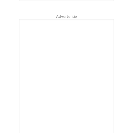
Advertentie