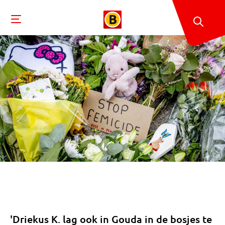
'Driekus K. lag ook in Gouda in de bosjes te