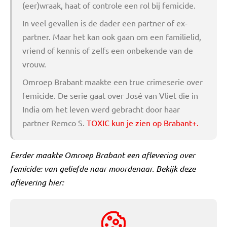
(eer)wraak, haat of controle een rol bij femicide.
In veel gevallen is de dader een partner of ex-
partner. Maar het kan ook gaan om een familielid,
vriend of kennis of zelfs een onbekende van de
vrouw.
Omroep Brabant maakte een true crimeserie over
femicide. De serie gaat over José van Vliet die in
India om het leven werd gebracht door haar
partner Remco S.
TOXIC kun je zien op Brabant+.
Eerder maakte Omroep Brabant een aflevering over
femicide: van geliefde naar moordenaar. Bekijk deze
aflevering hier: