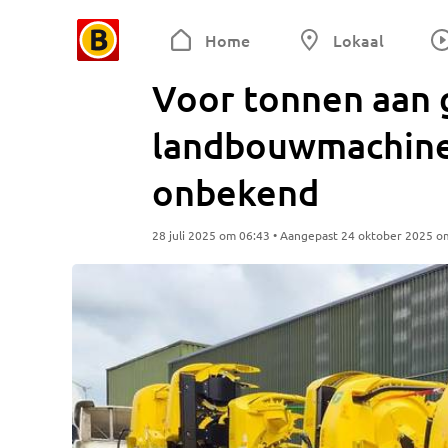
Home
Lokaal
Voor tonnen aan 
landbouwmachine
onbekend
28 juli 2025 om 06:43 • Aangepast 24 oktober 2025 o