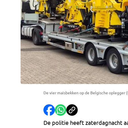
De vier maisbekken op de Belgische oplegger (f
De politie heeft zaterdagnacht a