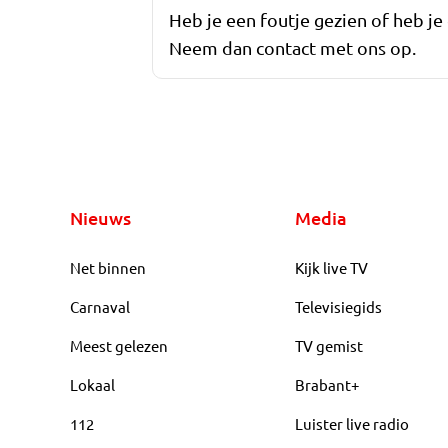
Heb je een foutje gezien of heb je
Neem dan contact met ons op.
Nieuws
Media
Net binnen
Kijk live TV
Carnaval
Televisiegids
Meest gelezen
TV gemist
Lokaal
Brabant+
112
Luister live radio