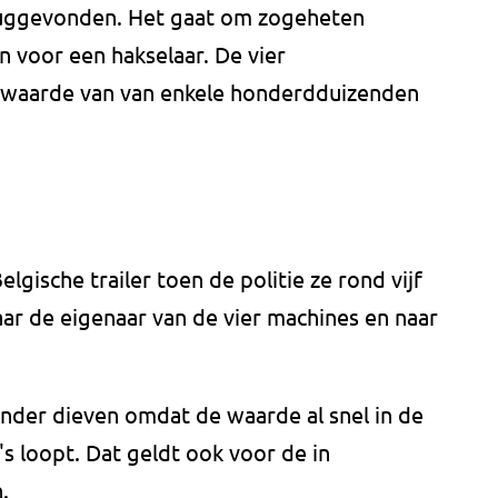
uggevonden. Het gaat om zogeheten
n voor een hakselaar. De vier
 waarde van van enkele honderdduizenden
gische trailer toen de politie ze rond vijf
aar de eigenaar van de vier machines en naar
nder dieven omdat de waarde al snel in de
s loopt. Dat geldt ook voor de in
.