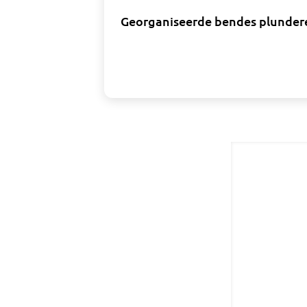
Georganiseerde bendes plundere