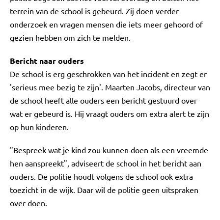
terrein van de school is gebeurd. Zij doen verder
onderzoek en vragen mensen die iets meer gehoord of
gezien hebben om zich te melden.
Bericht naar ouders
De school is erg geschrokken van het incident en zegt er
'serieus mee bezig te zijn'. Maarten Jacobs, directeur van
de school heeft alle ouders een bericht gestuurd over
wat er gebeurd is. Hij vraagt ouders om extra alert te zijn
op hun kinderen.
"Bespreek wat je kind zou kunnen doen als een vreemde
hen aanspreekt", adviseert de school in het bericht aan
ouders. De politie houdt volgens de school ook extra
toezicht in de wijk. Daar wil de politie geen uitspraken
over doen.