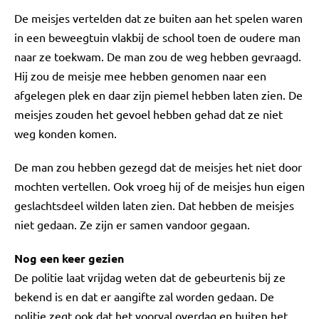
De meisjes vertelden dat ze buiten aan het spelen waren
in een beweegtuin vlakbij de school toen de oudere man
naar ze toekwam. De man zou de weg hebben gevraagd.
Hij zou de meisje mee hebben genomen naar een
afgelegen plek en daar zijn piemel hebben laten zien. De
meisjes zouden het gevoel hebben gehad dat ze niet
weg konden komen.
De man zou hebben gezegd dat de meisjes het niet door
mochten vertellen. Ook vroeg hij of de meisjes hun eigen
geslachtsdeel wilden laten zien. Dat hebben de meisjes
niet gedaan. Ze zijn er samen vandoor gegaan.
Nog een keer gezien
De politie laat vrijdag weten dat de gebeurtenis bij ze
bekend is en dat er aangifte zal worden gedaan. De
politie zegt ook dat het voorval overdag en buiten het