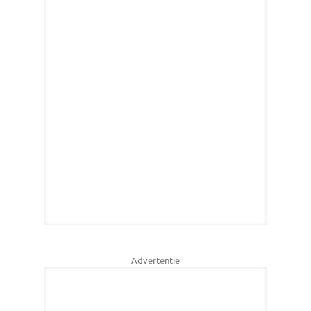
Advertentie