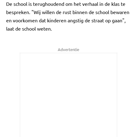
De school is terughoudend om het verhaal in de klas te
bespreken. "Wij willen de rust binnen de school bewaren
en voorkomen dat kinderen angstig de straat op gaan",
laat de school weten.
Advertentie