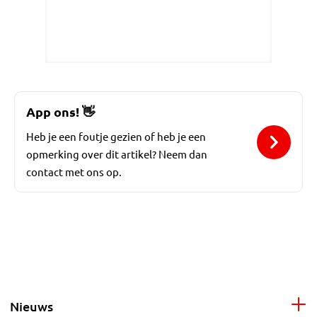
App ons!
👋
Heb je een foutje gezien of heb je een
opmerking over dit artikel? Neem dan
contact met ons op.
Nieuws