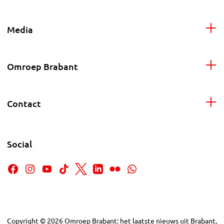
Media
Omroep Brabant
Contact
Social
Copyright
©
2026
Omroep Brabant: het laatste nieuws uit Brabant,