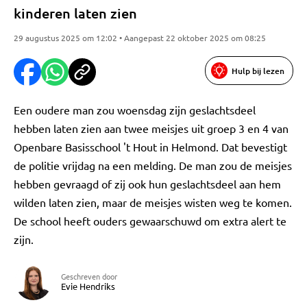
kinderen laten zien
29 augustus 2025 om 12:02 • Aangepast 22 oktober 2025 om 08:25
Hulp bij lezen
Een oudere man zou woensdag zijn geslachtsdeel
hebben laten zien aan twee meisjes uit groep 3 en 4 van
Openbare Basisschool 't Hout in Helmond. Dat bevestigt
de politie vrijdag na een melding. De man zou de meisjes
hebben gevraagd of zij ook hun geslachtsdeel aan hem
wilden laten zien, maar de meisjes wisten weg te komen.
De school heeft ouders gewaarschuwd om extra alert te
zijn.
Geschreven door
Evie Hendriks