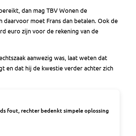
 bereikt, dan mag TBV Wonen de
n daarvoor moet Frans dan betalen. Ook de
rd euro zijn voor de rekening van de
 rechtszaak aanwezig was, laat weten dat
gt en dat hij de kwestie verder achter zich
ds fout, rechter bedenkt simpele oplossing