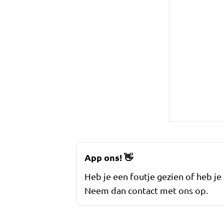
App ons!
👋
Heb je een foutje gezien of heb je
Neem dan contact met ons op.