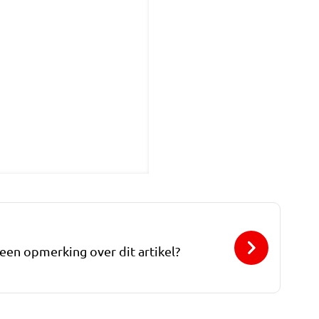
 een opmerking over dit artikel?