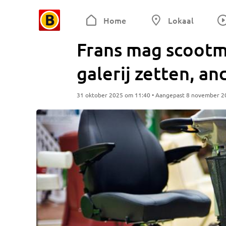
Home
Lokaal
Frans mag scootm
galerij zetten, an
31 oktober 2025 om 11:40 • Aangepast 8 november 2