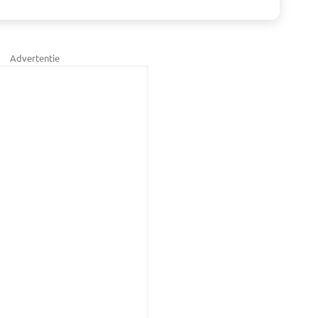
Advertentie