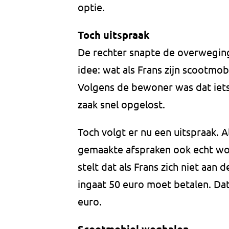
optie.
Toch uitspraak
De rechter snapte de overwegin
idee: wat als Frans zijn scootmo
Volgens de bewoner was dat iets
zaak snel opgelost.
Toch volgt er nu een uitspraak. A
gemaakte afspraken ook echt wo
stelt dat als Frans zich niet aan 
ingaat 50 euro moet betalen. D
euro.