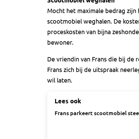
Scootmobiel weghalen
Mocht het maximale bedrag zijn
scootmobiel weghalen. De koste
proceskosten van bijna zeshonde
bewoner.
De vriendin van Frans die bij de
Frans zich bij de uitspraak neerle
wil laten.
Lees ook
Frans parkeert scootmobiel stee