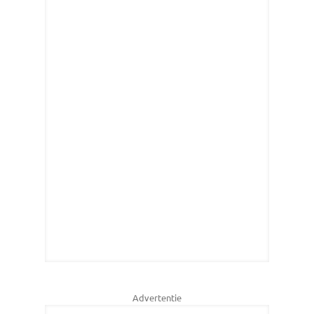
Advertentie