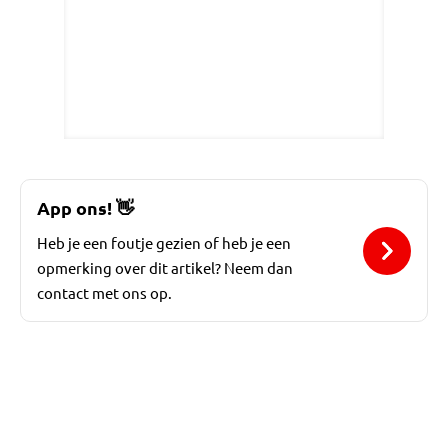
App ons!
👋
Heb je een foutje gezien of heb je een
opmerking over dit artikel? Neem dan
contact met ons op.