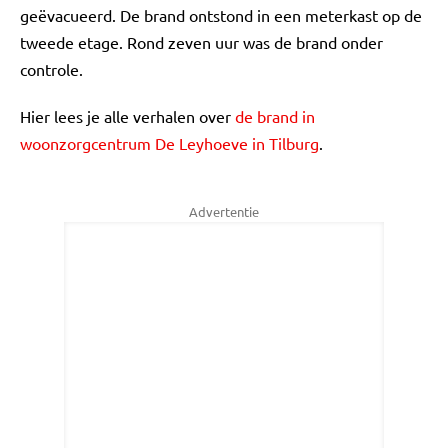
geëvacueerd. De brand ontstond in een meterkast op de
tweede etage. Rond zeven uur was de brand onder
controle.
Hier lees je alle verhalen over
de brand in
woonzorgcentrum De Leyhoeve in Tilburg
.
Advertentie