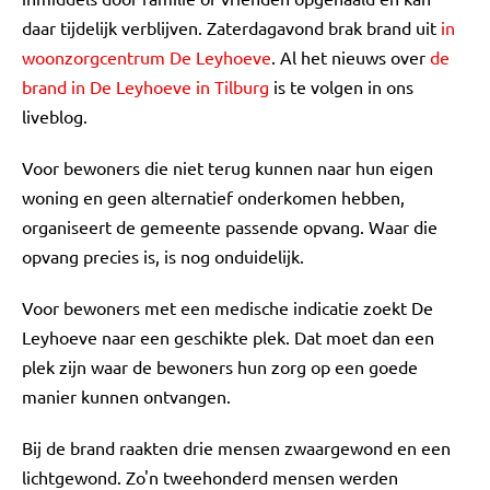
daar tijdelijk verblijven. Zaterdagavond brak brand uit
in
woonzorgcentrum De Leyhoeve
. Al het nieuws over
de
brand in De Leyhoeve in Tilburg
is te volgen in ons
liveblog.
Voor bewoners die niet terug kunnen naar hun eigen
woning en geen alternatief onderkomen hebben,
organiseert de gemeente passende opvang. Waar die
opvang precies is, is nog onduidelijk.
Voor bewoners met een medische indicatie zoekt De
Leyhoeve naar een geschikte plek. Dat moet dan een
plek zijn waar de bewoners hun zorg op een goede
manier kunnen ontvangen.
Bij de brand raakten drie mensen zwaargewond en een
lichtgewond. Zo'n tweehonderd mensen werden