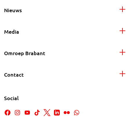
Nieuws
Media
Omroep Brabant
Contact
Social